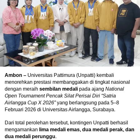
Ambon –
Universitas Pattimura (Unpatti) kembali
menorehkan prestasi membanggakan di tingkat nasional
dengan meraih
sembilan medali
pada ajang
National
Open Tournament Pencak Silat Perisai Diri “Satria
Airlangga Cup X 2026”
yang berlangsung pada 5–8
Februari 2026 di Universitas Airlangga, Surabaya.
Dari total perolehan tersebut, kontingen Unpatti berhasil
mengamankan
lima medali emas, dua medali perak, dan
dua medali perunggu
.