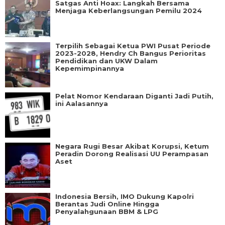
Satgas Anti Hoax: Langkah Bersama
Menjaga Keberlangsungan Pemilu 2024
Terpilih Sebagai Ketua PWI Pusat Periode
2023-2028, Hendry Ch Bangus Perioritas
Pendidikan dan UKW Dalam
Kepemimpinannya
Pelat Nomor Kendaraan Diganti Jadi Putih,
ini Aalasannya
Negara Rugi Besar Akibat Korupsi, Ketum
Peradin Dorong Realisasi UU Perampasan
Aset
Indonesia Bersih, IMO Dukung Kapolri
Berantas Judi Online Hingga
Penyalahgunaan BBM & LPG