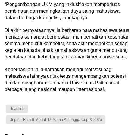
“Pengembangan UKM yang inklusif akan memperluas
pembinaan dan meningkatkan daya saing mahasiswa
dalam berbagai kompetisi,” ungkapnya.
Di akhir pernyataannya, ia berharap para mahasiswa terus
menjaga semangat berprestasi, memperhatikan kesehatan
selama mengikuti kompetisi, serta aktif melaporkan setiap
kegiatan kepada pihak kemahasiswaan guna mendukung
pendataan dan keberlanjutan capaian kinerja universitas.
Keberhasilan ini diharapkan menjadi motivasi bagi
mahasiswa lainnya untuk terus mengembangkan potensi
diri dan mengharumkan nama Universitas Pattimura di
berbagai ajang nasional maupun internasional.
Headline
Unpatti Raih 9 Medali Di Satria Airlangga Cup X 2026