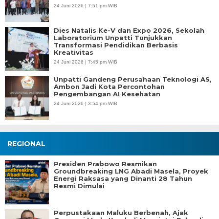
24 Juni 2026 | 7:51 pm WIB
Dies Natalis Ke-V dan Expo 2026, Sekolah
Laboratorium Unpatti Tunjukkan
Transformasi Pendidikan Berbasis
Kreativitas
24 Juni 2026 | 7:45 pm WIB
Unpatti Gandeng Perusahaan Teknologi AS,
Ambon Jadi Kota Percontohan
Pengembangan AI Kesehatan
24 Juni 2026 | 3:54 pm WIB
REGIONAL
Presiden Prabowo Resmikan
Groundbreaking LNG Abadi Masela, Proyek
Energi Raksasa yang Dinanti 28 Tahun
Resmi Dimulai
Perpustakaan Maluku Berbenah, Ajak