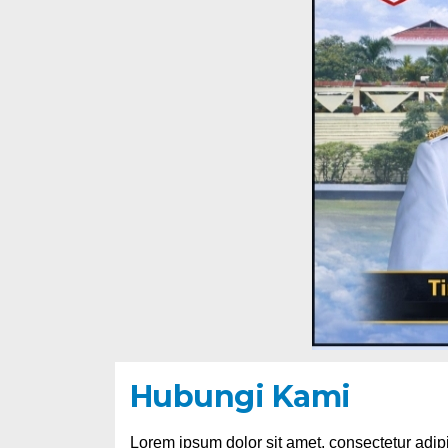
Hubungi Kami
Lorem ipsum dolor sit amet, consectetur adipi