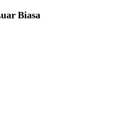
uar Biasa