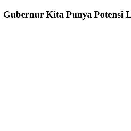
 Gubernur Kita Punya Potensi L