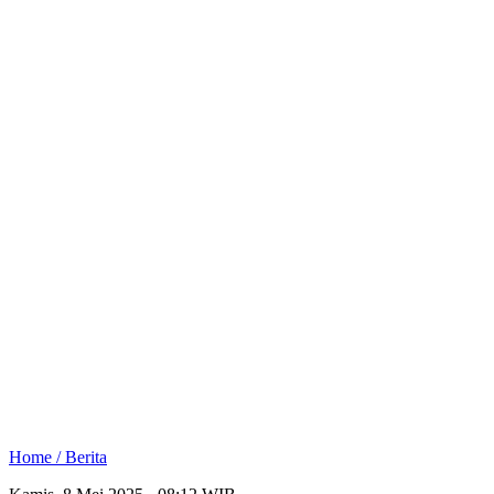
Home /
Berita