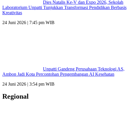
Dies Natalis Ke-V dan Expo 2026, Sekolah
Laboratorium Unpatti Tunjukkan Transformasi Pendidikan Berbasis
Kreativitas
24 Juni 2026 | 7:45 pm WIB
Unpatti Gandeng Perusahaan Teknologi AS,
Ambon Jadi Kota Percontohan Pengembangan AI Kesehatan
24 Juni 2026 | 3:54 pm WIB
Regional