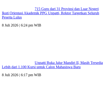
715 Guru dari 31 Provinsi dan Luar Negeri
Ikuti Orientasi Akademik PPG Unpatti, Rektor Targetkan Seluruh
Peserta Lulus
8 Juli 2026 | 6:24 pm WIB
Unpatti Buka Jalur Mandiri II, Masih Tersedia
Lebih dari 1.100 Kursi untuk Calon Mahasiswa Baru
8 Juli 2026 | 6:17 pm WIB