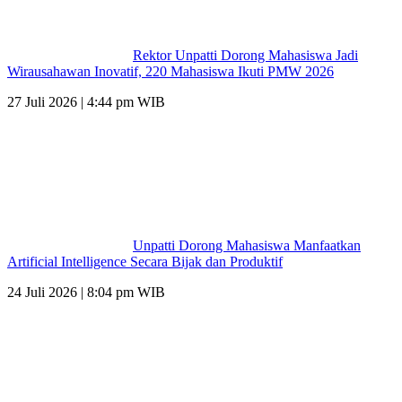
Rektor Unpatti Dorong Mahasiswa Jadi
Wirausahawan Inovatif, 220 Mahasiswa Ikuti PMW 2026
27 Juli 2026 | 4:44 pm WIB
Unpatti Dorong Mahasiswa Manfaatkan
Artificial Intelligence Secara Bijak dan Produktif
24 Juli 2026 | 8:04 pm WIB