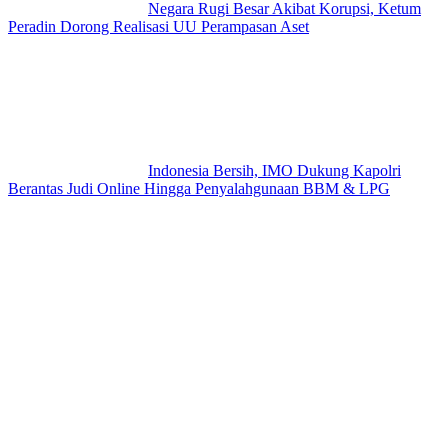
Negara Rugi Besar Akibat Korupsi, Ketum
Peradin Dorong Realisasi UU Perampasan Aset
Indonesia Bersih, IMO Dukung Kapolri
Berantas Judi Online Hingga Penyalahgunaan BBM & LPG