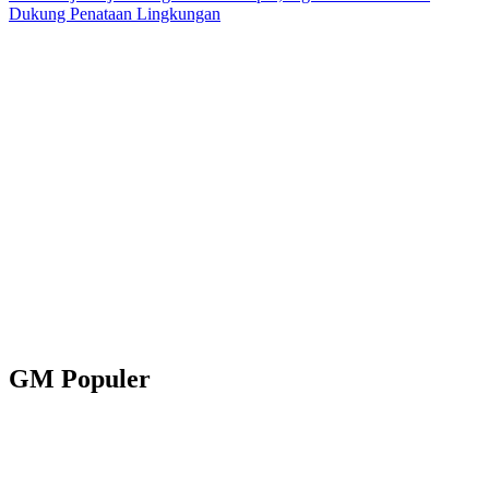
Dukung Penataan Lingkungan
GM Populer