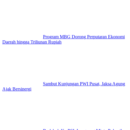
Program MBG Dorong Perputaran Ekonomi
Daerah hingga Triliunan Rupiah
Sambut Kunjungan PWI Pusat, Jaksa Agung
Ajak Bersinergi