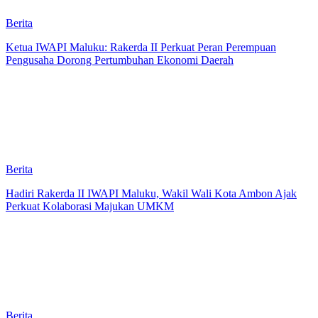
Berita
Ketua IWAPI Maluku: Rakerda II Perkuat Peran Perempuan
Pengusaha Dorong Pertumbuhan Ekonomi Daerah
Berita
Hadiri Rakerda II IWAPI Maluku, Wakil Wali Kota Ambon Ajak
Perkuat Kolaborasi Majukan UMKM
Berita