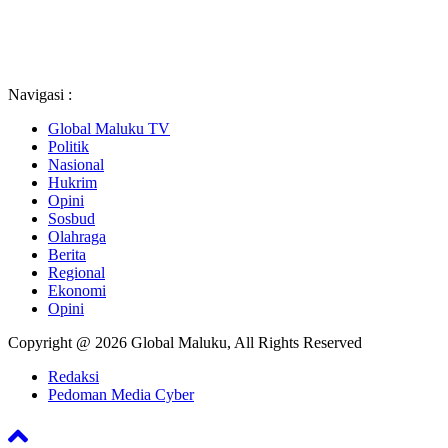
Navigasi :
Global Maluku TV
Politik
Nasional
Hukrim
Opini
Sosbud
Olahraga
Berita
Regional
Ekonomi
Opini
Copyright @ 2026 Global Maluku, All Rights Reserved
Redaksi
Pedoman Media Cyber