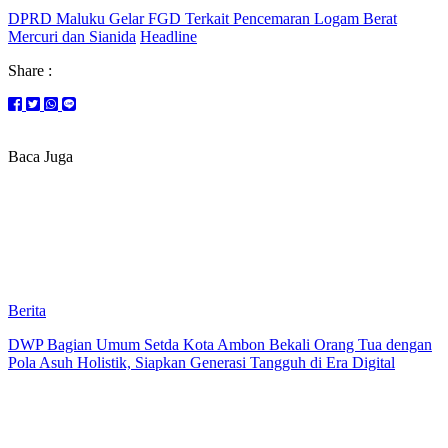
DPRD Maluku Gelar FGD Terkait Pencemaran Logam Berat
Mercuri dan Sianida
Headline
Share :
Baca Juga
Berita
DWP Bagian Umum Setda Kota Ambon Bekali Orang Tua dengan
Pola Asuh Holistik, Siapkan Generasi Tangguh di Era Digital