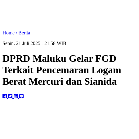
Home /
Berita
Senin, 21 Juli 2025 - 21:58 WIB
DPRD Maluku Gelar FGD
Terkait Pencemaran Logam
Berat Mercuri dan Sianida