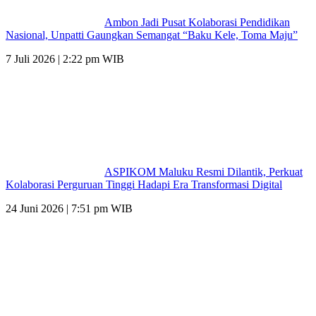
Ambon Jadi Pusat Kolaborasi Pendidikan
Nasional, Unpatti Gaungkan Semangat “Baku Kele, Toma Maju”
7 Juli 2026 | 2:22 pm WIB
ASPIKOM Maluku Resmi Dilantik, Perkuat
Kolaborasi Perguruan Tinggi Hadapi Era Transformasi Digital
24 Juni 2026 | 7:51 pm WIB