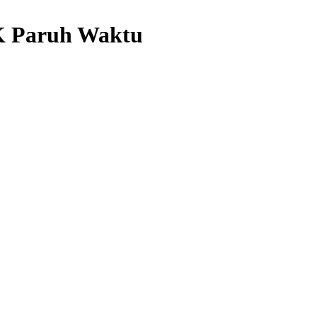
K Paruh Waktu