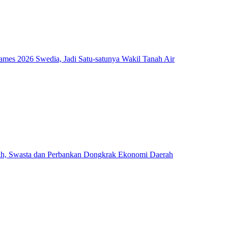
mes 2026 Swedia, Jadi Satu-satunya Wakil Tanah Air
ah, Swasta dan Perbankan Dongkrak Ekonomi Daerah