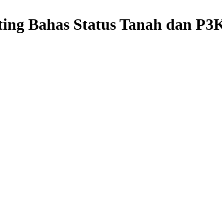
ing Bahas Status Tanah dan P3