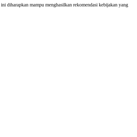
 ini diharapkan mampu menghasilkan rekomendasi kebijakan yang