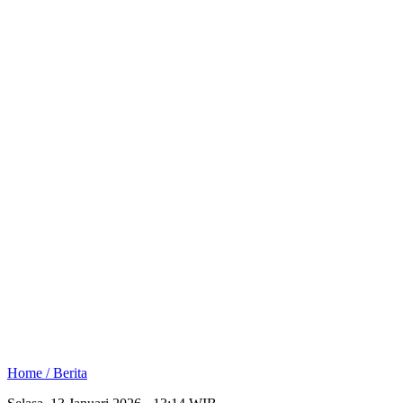
Home /
Berita