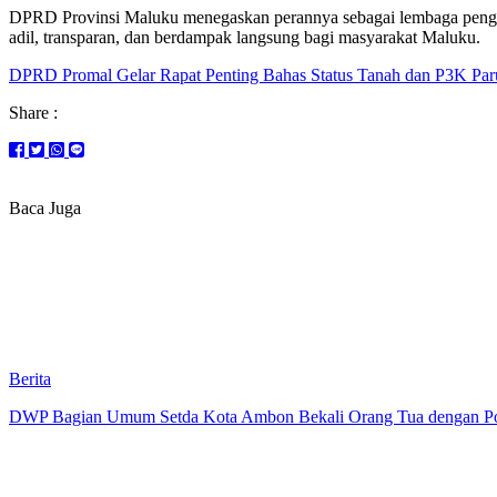
DPRD Provinsi Maluku menegaskan perannya sebagai lembaga pengaw
adil, transparan, dan berdampak langsung bagi masyarakat Maluku.
DPRD Promal Gelar Rapat Penting Bahas Status Tanah dan P3K Pa
Share :
Baca Juga
Berita
DWP Bagian Umum Setda Kota Ambon Bekali Orang Tua dengan Pola 