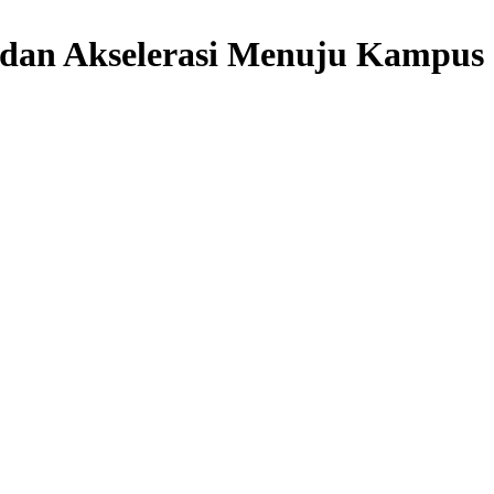
a dan Akselerasi Menuju Kampus