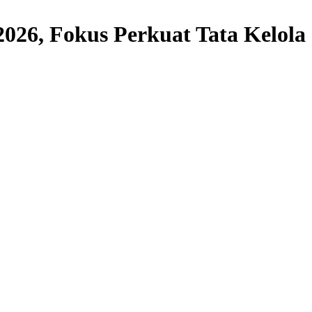
026, Fokus Perkuat Tata Kelol