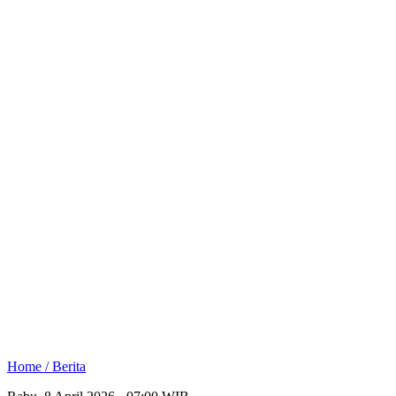
Home /
Berita