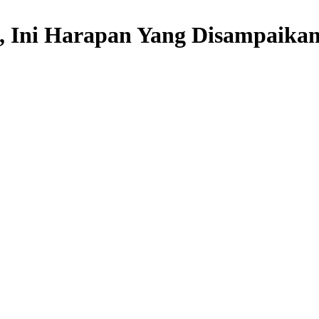
, Ini Harapan Yang Disampaika