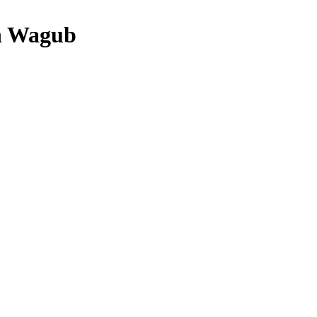
n Wagub