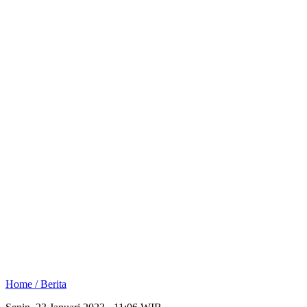
Home /
Berita