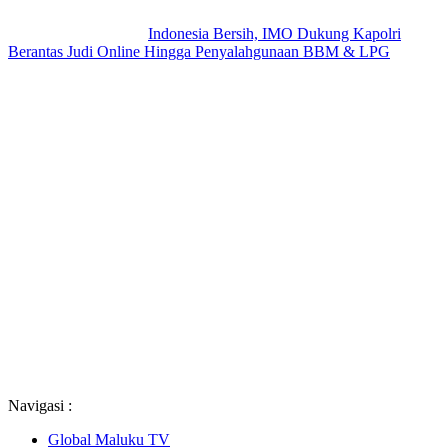
Indonesia Bersih, IMO Dukung Kapolri
Berantas Judi Online Hingga Penyalahgunaan BBM & LPG
Navigasi :
Global Maluku TV