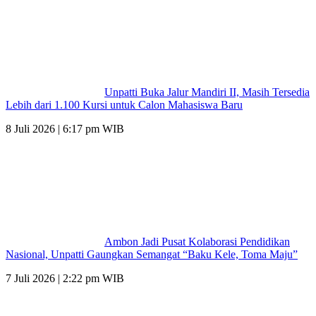
Unpatti Buka Jalur Mandiri II, Masih Tersedia
Lebih dari 1.100 Kursi untuk Calon Mahasiswa Baru
8 Juli 2026 | 6:17 pm WIB
Ambon Jadi Pusat Kolaborasi Pendidikan
Nasional, Unpatti Gaungkan Semangat “Baku Kele, Toma Maju”
7 Juli 2026 | 2:22 pm WIB