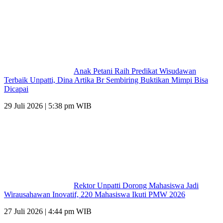
Anak Petani Raih Predikat Wisudawan
Terbaik Unpatti, Dina Artika Br Sembiring Buktikan Mimpi Bisa
Dicapai
29 Juli 2026 | 5:38 pm WIB
Rektor Unpatti Dorong Mahasiswa Jadi
Wirausahawan Inovatif, 220 Mahasiswa Ikuti PMW 2026
27 Juli 2026 | 4:44 pm WIB