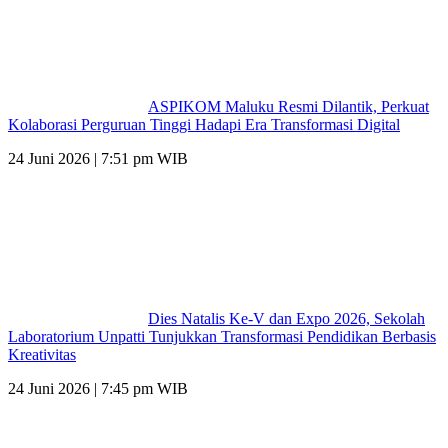
ASPIKOM Maluku Resmi Dilantik, Perkuat
Kolaborasi Perguruan Tinggi Hadapi Era Transformasi Digital
24 Juni 2026 | 7:51 pm WIB
Dies Natalis Ke-V dan Expo 2026, Sekolah
Laboratorium Unpatti Tunjukkan Transformasi Pendidikan Berbasis
Kreativitas
24 Juni 2026 | 7:45 pm WIB