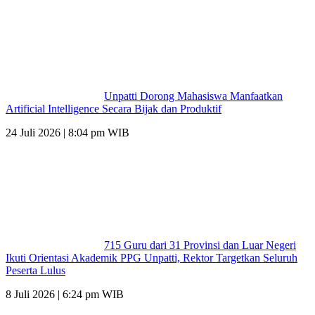
Unpatti Dorong Mahasiswa Manfaatkan
Artificial Intelligence Secara Bijak dan Produktif
24 Juli 2026 | 8:04 pm WIB
715 Guru dari 31 Provinsi dan Luar Negeri
Ikuti Orientasi Akademik PPG Unpatti, Rektor Targetkan Seluruh
Peserta Lulus
8 Juli 2026 | 6:24 pm WIB