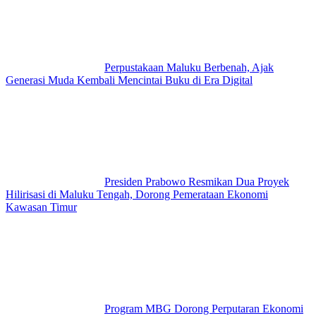
Perpustakaan Maluku Berbenah, Ajak
Generasi Muda Kembali Mencintai Buku di Era Digital
Presiden Prabowo Resmikan Dua Proyek
Hilirisasi di Maluku Tengah, Dorong Pemerataan Ekonomi
Kawasan Timur
Program MBG Dorong Perputaran Ekonomi