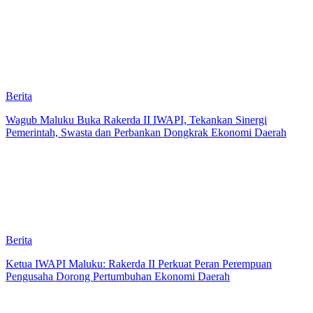
Berita
Wagub Maluku Buka Rakerda II IWAPI, Tekankan Sinergi
Pemerintah, Swasta dan Perbankan Dongkrak Ekonomi Daerah
Berita
Ketua IWAPI Maluku: Rakerda II Perkuat Peran Perempuan
Pengusaha Dorong Pertumbuhan Ekonomi Daerah