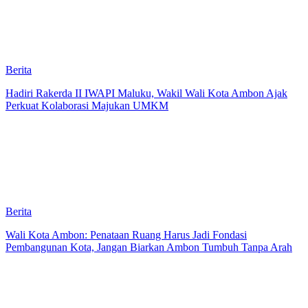
Berita
Hadiri Rakerda II IWAPI Maluku, Wakil Wali Kota Ambon Ajak
Perkuat Kolaborasi Majukan UMKM
Berita
Wali Kota Ambon: Penataan Ruang Harus Jadi Fondasi
Pembangunan Kota, Jangan Biarkan Ambon Tumbuh Tanpa Arah