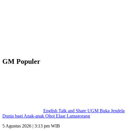
GM Populer
English Talk and Share UGM Buka Jendela
Dunia bagi Anak-anak Ohoi Elaar Lamagorang
5 Agustus 2026 | 3:13 pm WIB