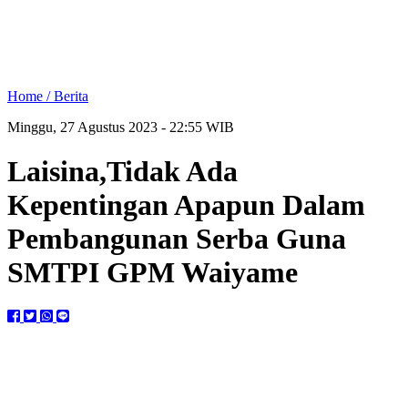
Home /
Berita
Minggu, 27 Agustus 2023 - 22:55 WIB
Laisina,Tidak Ada
Kepentingan Apapun Dalam
Pembangunan Serba Guna
SMTPI GPM Waiyame