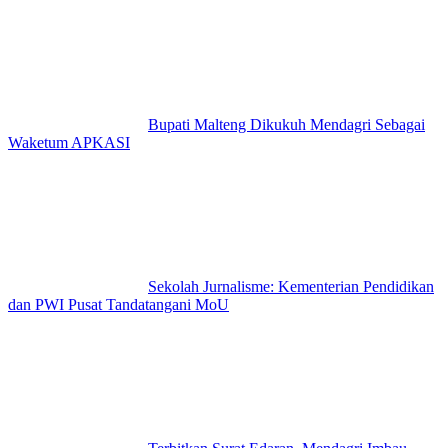
Bupati Malteng Dikukuh Mendagri Sebagai
Waketum APKASI
Sekolah Jurnalisme: Kementerian Pendidikan
dan PWI Pusat Tandatangani MoU