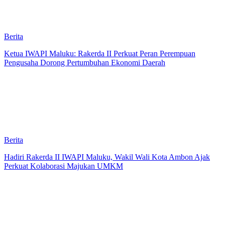
Berita
Ketua IWAPI Maluku: Rakerda II Perkuat Peran Perempuan
Pengusaha Dorong Pertumbuhan Ekonomi Daerah
Berita
Hadiri Rakerda II IWAPI Maluku, Wakil Wali Kota Ambon Ajak
Perkuat Kolaborasi Majukan UMKM