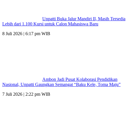
Unpatti Buka Jalur Mandiri II, Masih Tersedia
Lebih dari 1.100 Kursi untuk Calon Mahasiswa Baru
8 Juli 2026 | 6:17 pm WIB
Ambon Jadi Pusat Kolaborasi Pendidikan
Nasional, Unpatti Gaungkan Semangat “Baku Kele, Toma Maju”
7 Juli 2026 | 2:22 pm WIB