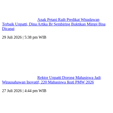
Anak Petani Raih Predikat Wisudawan
Terbaik Unpatti, Dina Artika Br Sembiring Buktikan Mimpi Bisa
Dicapai
29 Juli 2026 | 5:38 pm WIB
Rektor Unpatti Dorong Mahasiswa Jadi
Wirausahawan Inovatif, 220 Mahasiswa Ikuti PMW 2026
27 Juli 2026 | 4:44 pm WIB