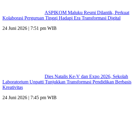
ASPIKOM Maluku Resmi Dilantik, Perkuat
Kolaborasi Perguruan Tinggi Hadapi Era Transformasi Digital
24 Juni 2026 | 7:51 pm WIB
Dies Natalis Ke-V dan Expo 2026, Sekolah
Laboratorium Unpatti Tunjukkan Transformasi Pendidikan Berbasis
Kreativitas
24 Juni 2026 | 7:45 pm WIB