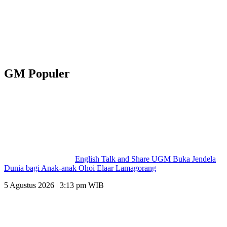
GM Populer
English Talk and Share UGM Buka Jendela
Dunia bagi Anak-anak Ohoi Elaar Lamagorang
5 Agustus 2026 | 3:13 pm WIB