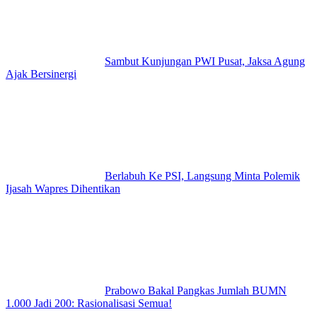
Sambut Kunjungan PWI Pusat, Jaksa Agung
Ajak Bersinergi
Berlabuh Ke PSI, Langsung Minta Polemik
Ijasah Wapres Dihentikan
Prabowo Bakal Pangkas Jumlah BUMN
1.000 Jadi 200: Rasionalisasi Semua!