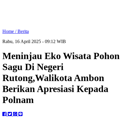
Home /
Berita
Rabu, 16 April 2025 - 09:12 WIB
Meninjau Eko Wisata Pohon
Sagu Di Negeri
Rutong,Walikota Ambon
Berikan Apresiasi Kepada
Polnam