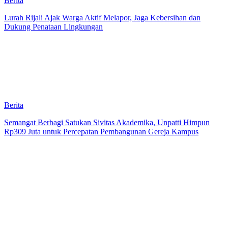
Berita
Lurah Rijali Ajak Warga Aktif Melapor, Jaga Kebersihan dan
Dukung Penataan Lingkungan
Berita
Semangat Berbagi Satukan Sivitas Akademika, Unpatti Himpun
Rp309 Juta untuk Percepatan Pembangunan Gereja Kampus