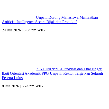
Unpatti Dorong Mahasiswa Manfaatkan
Artificial Intelligence Secara Bijak dan Produktif
24 Juli 2026 | 8:04 pm WIB
715 Guru dari 31 Provinsi dan Luar Negeri
Ikuti Orientasi Akademik PPG Unpatti, Rektor Targetkan Seluruh
Peserta Lulus
8 Juli 2026 | 6:24 pm WIB