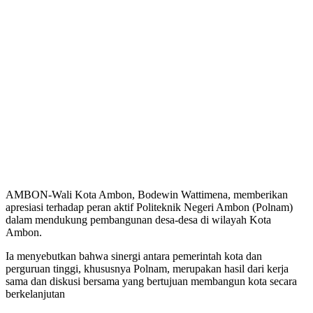
AMBON-Wali Kota Ambon, Bodewin Wattimena, memberikan
apresiasi terhadap peran aktif Politeknik Negeri Ambon (Polnam)
dalam mendukung pembangunan desa-desa di wilayah Kota
Ambon.
Ia menyebutkan bahwa sinergi antara pemerintah kota dan
perguruan tinggi, khususnya Polnam, merupakan hasil dari kerja
sama dan diskusi bersama yang bertujuan membangun kota secara
berkelanjutan