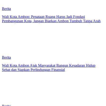
Berita
Wali Kota Ambon: Penataan Ruang Harus Jadi Fondasi
Pembangunan Kota, Jangan Biarkan Ambon Tumbuh Tanpa Arah
Berita
Wali Kota Ambon Ajak Masyarakat Bangun Kesadaran Hidup
Sehat dan Siapkan Perlindungan Finansial