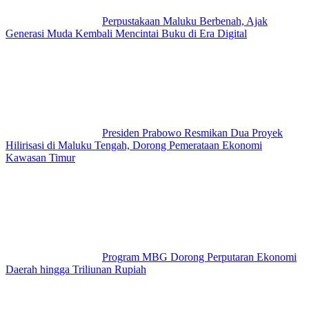
Perpustakaan Maluku Berbenah, Ajak
Generasi Muda Kembali Mencintai Buku di Era Digital
Presiden Prabowo Resmikan Dua Proyek
Hilirisasi di Maluku Tengah, Dorong Pemerataan Ekonomi
Kawasan Timur
Program MBG Dorong Perputaran Ekonomi
Daerah hingga Triliunan Rupiah