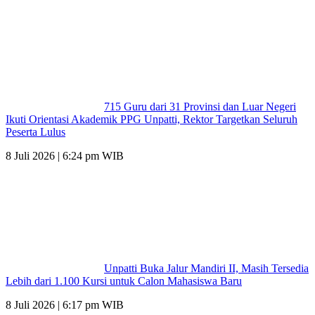
715 Guru dari 31 Provinsi dan Luar Negeri
Ikuti Orientasi Akademik PPG Unpatti, Rektor Targetkan Seluruh
Peserta Lulus
8 Juli 2026 | 6:24 pm WIB
Unpatti Buka Jalur Mandiri II, Masih Tersedia
Lebih dari 1.100 Kursi untuk Calon Mahasiswa Baru
8 Juli 2026 | 6:17 pm WIB