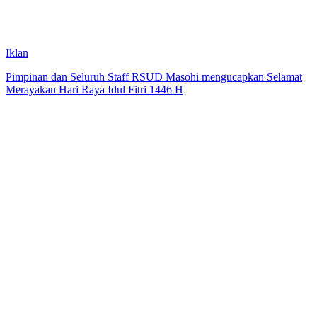
Iklan
Pimpinan dan Seluruh Staff RSUD Masohi mengucapkan Selamat
Merayakan Hari Raya Idul Fitri 1446 H