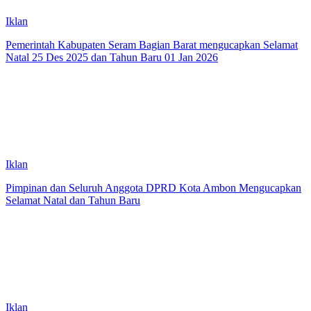
Iklan
Pemerintah Kabupaten Seram Bagian Barat mengucapkan Selamat
Natal 25 Des 2025 dan Tahun Baru 01 Jan 2026
Iklan
Pimpinan dan Seluruh Anggota DPRD Kota Ambon Mengucapkan
Selamat Natal dan Tahun Baru
Iklan