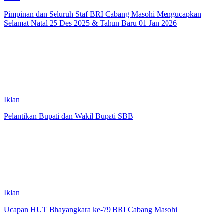
Pimpinan dan Seluruh Staf BRI Cabang Masohi Mengucapkan
Selamat Natal 25 Des 2025 & Tahun Baru 01 Jan 2026
Iklan
Pelantikan Bupati dan Wakil Bupati SBB
Iklan
Ucapan HUT Bhayangkara ke-79 BRI Cabang Masohi