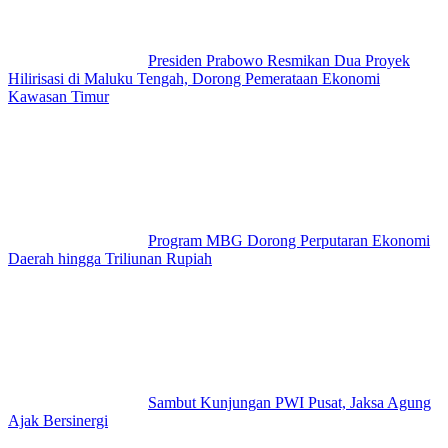
Presiden Prabowo Resmikan Dua Proyek
Hilirisasi di Maluku Tengah, Dorong Pemerataan Ekonomi
Kawasan Timur
Program MBG Dorong Perputaran Ekonomi
Daerah hingga Triliunan Rupiah
Sambut Kunjungan PWI Pusat, Jaksa Agung
Ajak Bersinergi