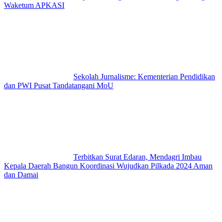
Waketum APKASI
Sekolah Jurnalisme: Kementerian Pendidikan
dan PWI Pusat Tandatangani MoU
Terbitkan Surat Edaran, Mendagri Imbau
Kepala Daerah Bangun Koordinasi Wujudkan Pilkada 2024 Aman
dan Damai