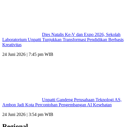
Dies Natalis Ke-V dan Expo 2026, Sekolah
Laboratorium Unpatti Tunjukkan Transformasi Pendidikan Berbasis
Kreativitas
24 Juni 2026 | 7:45 pm WIB
Unpatti Gandeng Perusahaan Teknologi AS,
Ambon Jadi Kota Percontohan Pengembangan AI Kesehatan
24 Juni 2026 | 3:54 pm WIB
Regional