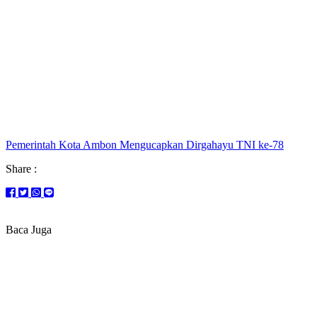
Pemerintah Kota Ambon Mengucapkan Dirgahayu TNI ke-78
Share :
Baca Juga