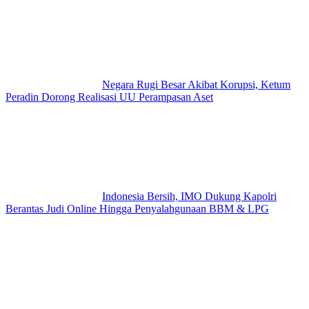
Negara Rugi Besar Akibat Korupsi, Ketum
Peradin Dorong Realisasi UU Perampasan Aset
Indonesia Bersih, IMO Dukung Kapolri
Berantas Judi Online Hingga Penyalahgunaan BBM & LPG