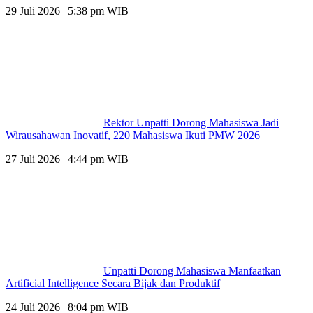
29 Juli 2026 | 5:38 pm WIB
Rektor Unpatti Dorong Mahasiswa Jadi
Wirausahawan Inovatif, 220 Mahasiswa Ikuti PMW 2026
27 Juli 2026 | 4:44 pm WIB
Unpatti Dorong Mahasiswa Manfaatkan
Artificial Intelligence Secara Bijak dan Produktif
24 Juli 2026 | 8:04 pm WIB