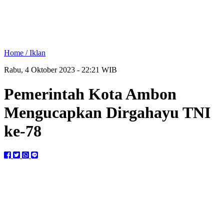
Home /
Iklan
Rabu, 4 Oktober 2023 - 22:21 WIB
Pemerintah Kota Ambon
Mengucapkan Dirgahayu TNI
ke-78