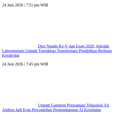
24 Juni 2026 | 7:51 pm WIB
Dies Natalis Ke-V dan Expo 2026, Sekolah
Laboratorium Unpatti Tunjukkan Transformasi Pendidikan Berbasis
Kreativitas
24 Juni 2026 | 7:45 pm WIB
Unpatti Gandeng Perusahaan Teknologi AS,
Ambon Jadi Kota Percontohan Pengembangan AI Kesehatan