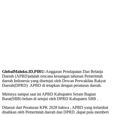
GlobalMaluku.ID,PIRU-
Anggaran Pendapatan Dan Belanja
Daerah (APBD)adalah rencana keuangan tahunan Pemerintah
daerah Indonesia yang disetujui oleh Dewan Perwakilan Rakyat
Daerah(DPRD) .APBD di tetapkan dengan peraturan daerah.
Mirisnya sampai saat ini APBD Kabupaten Seram Bagian
Barat(SBB) belum di setujui oleh DPRD Kabupaten SBB .
Dilansir dari Peraturan KPK 2028 bahwa , APBD yang terlambat
disahkan oleh Pemerintah daerah dan DPRD ,dapat pula memberi