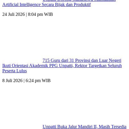
Artificial Intelligence Secara Bijak dan Produktif
24 Juli 2026 | 8:04 pm WIB
715 Guru dari 31 Provinsi dan Luar Negeri
Ikuti Orientasi Akademik PPG Unpatti, Rektor Targetkan Seluruh
Peserta Lulus
8 Juli 2026 | 6:24 pm WIB
Unpatti Buka Jalur Mandiri II, Masih Tersedia