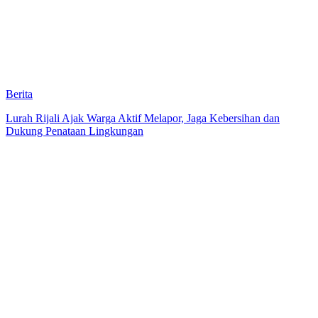
Berita
Lurah Rijali Ajak Warga Aktif Melapor, Jaga Kebersihan dan
Dukung Penataan Lingkungan