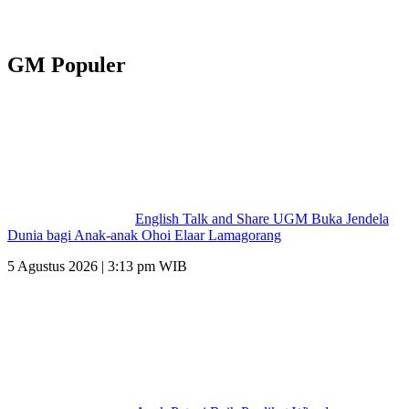
GM Populer
English Talk and Share UGM Buka Jendela
Dunia bagi Anak-anak Ohoi Elaar Lamagorang
5 Agustus 2026 | 3:13 pm WIB