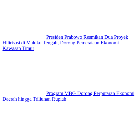
Presiden Prabowo Resmikan Dua Proyek
Hilirisasi di Maluku Tengah, Dorong Pemerataan Ekonomi
Kawasan Timur
Program MBG Dorong Perputaran Ekonomi
Daerah hingga Triliunan Rupiah