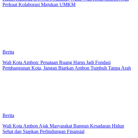
Perkuat Kolaborasi Majukan UMKM
Berita
Wali Kota Ambon: Penataan Ruang Harus Jadi Fondasi
Pembangunan Kota, Jangan Biarkan Ambon Tumbuh Tanpa Arah
Berita
Wali Kota Ambon Ajak Masyarakat Bangun Kesadaran Hidup
Sehat dan Siapkan Perlindungan Finansial