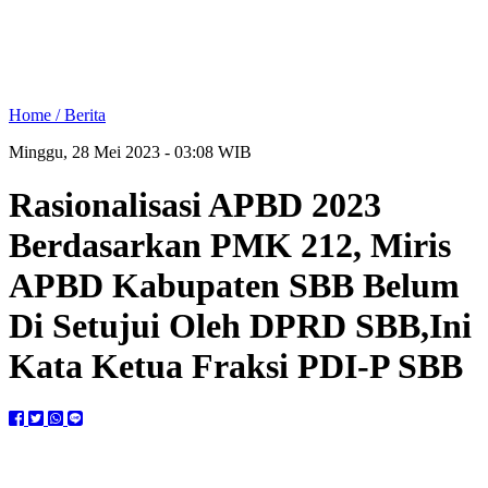
Home /
Berita
Minggu, 28 Mei 2023 - 03:08 WIB
Rasionalisasi APBD 2023
Berdasarkan PMK 212, Miris
APBD Kabupaten SBB Belum
Di Setujui Oleh DPRD SBB,Ini
Kata Ketua Fraksi PDI-P SBB