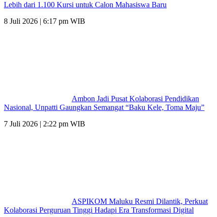
Lebih dari 1.100 Kursi untuk Calon Mahasiswa Baru
8 Juli 2026 | 6:17 pm WIB
Ambon Jadi Pusat Kolaborasi Pendidikan
Nasional, Unpatti Gaungkan Semangat “Baku Kele, Toma Maju”
7 Juli 2026 | 2:22 pm WIB
ASPIKOM Maluku Resmi Dilantik, Perkuat
Kolaborasi Perguruan Tinggi Hadapi Era Transformasi Digital