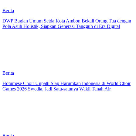
Berita
DWP Bagian Umum Setda Kota Ambon Bekali Orang Tua dengan
Pola Asuh Holistik, Siapkan Generasi Tangguh di Era Digital
Berita
Hotumese Choir Unpatti Siap Harumkan Indonesia di World Choir
Games 2026 Swedia, Jadi Satu-satunya Wakil Tanah Air
Berita