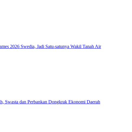
mes 2026 Swedia, Jadi Satu-satunya Wakil Tanah Air
ah, Swasta dan Perbankan Dongkrak Ekonomi Daerah