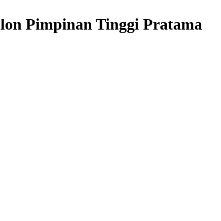
lon Pimpinan Tinggi Pratama