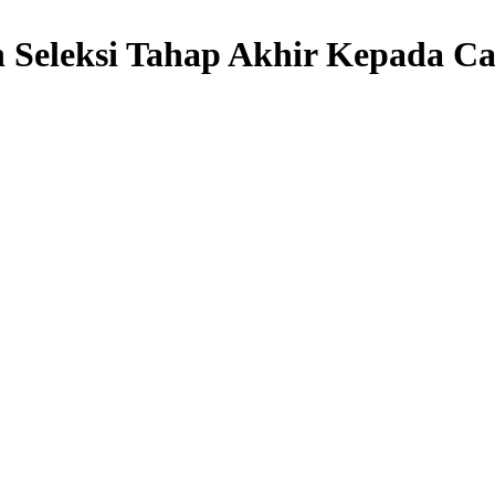
 Seleksi Tahap Akhir Kepada Ca