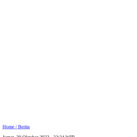
Home /
Berita