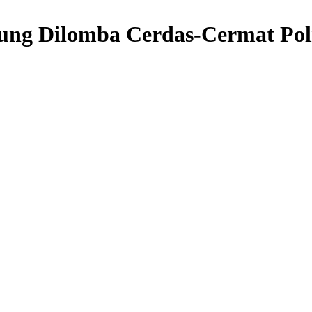
rung Dilomba Cerdas-Cermat Po