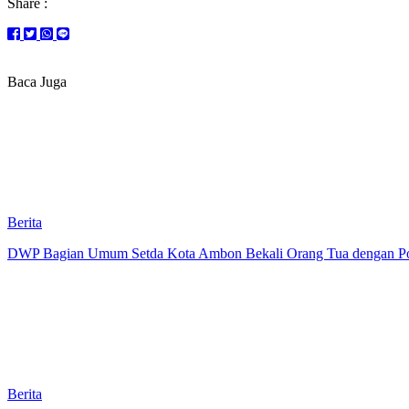
Share :
Baca Juga
Berita
DWP Bagian Umum Setda Kota Ambon Bekali Orang Tua dengan Pola 
Berita