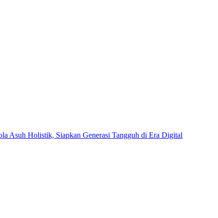
Asuh Holistik, Siapkan Generasi Tangguh di Era Digital