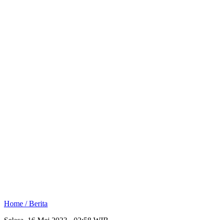
Home /
Berita