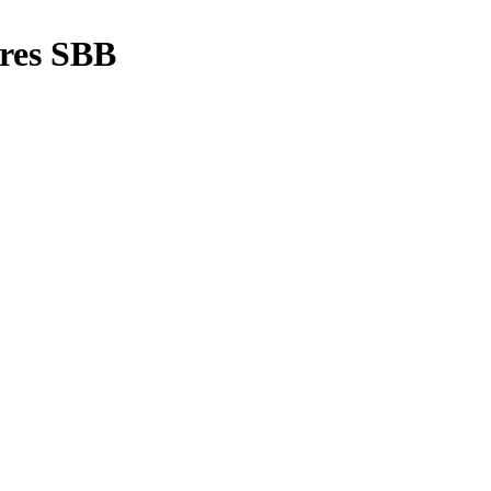
lres SBB