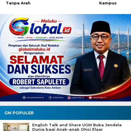
Tanpa Arah
Kampus
GM POPULER
English Talk and Share UGM Buka Jendela
Dunia bagi Anak-anak Ohoi Elaar