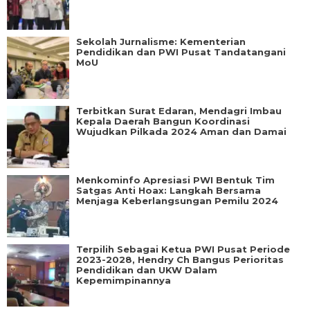
Sekolah Jurnalisme: Kementerian
Pendidikan dan PWI Pusat Tandatangani
MoU
Terbitkan Surat Edaran, Mendagri Imbau
Kepala Daerah Bangun Koordinasi
Wujudkan Pilkada 2024 Aman dan Damai
Menkominfo Apresiasi PWI Bentuk Tim
Satgas Anti Hoax: Langkah Bersama
Menjaga Keberlangsungan Pemilu 2024
Terpilih Sebagai Ketua PWI Pusat Periode
2023-2028, Hendry Ch Bangus Perioritas
Pendidikan dan UKW Dalam
Kepemimpinannya