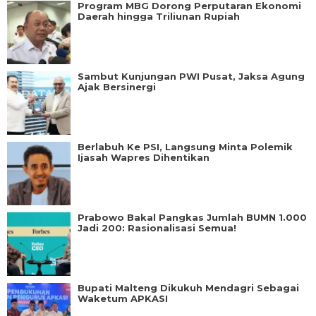
Program MBG Dorong Perputaran Ekonomi
Daerah hingga Triliunan Rupiah
Sambut Kunjungan PWI Pusat, Jaksa Agung
Ajak Bersinergi
Berlabuh Ke PSI, Langsung Minta Polemik
Ijasah Wapres Dihentikan
Prabowo Bakal Pangkas Jumlah BUMN 1.000
Jadi 200: Rasionalisasi Semua!
Bupati Malteng Dikukuh Mendagri Sebagai
Waketum APKASI