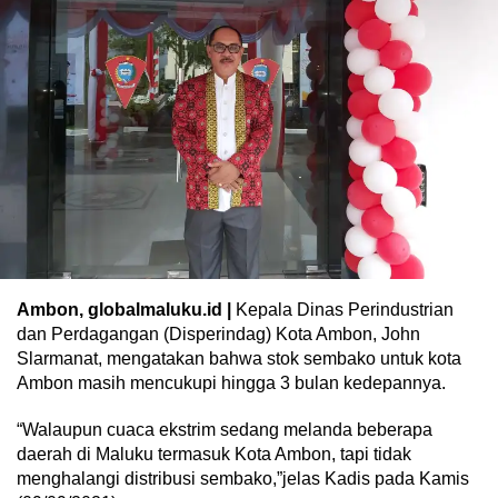
Ambon, globalmaluku.id |
Kepala Dinas Perindustrian
dan Perdagangan (Disperindag) Kota Ambon, John
Slarmanat, mengatakan bahwa stok sembako untuk kota
Ambon masih mencukupi hingga 3 bulan kedepannya.
“Walaupun cuaca ekstrim sedang melanda beberapa
daerah di Maluku termasuk Kota Ambon, tapi tidak
menghalangi distribusi sembako,”jelas Kadis pada Kamis