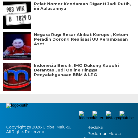
Pelat Nomor Kendaraan Diganti Jadi Putih,
ini Aalasannya
Negara Rugi Besar Akibat Korupsi, Ketum
Peradin Dorong Realisasi UU Perampasan
Aset
Indonesia Bersih, IMO Dukung Kapolri
Berantas Judi Online Hingga
Penyalahgunaan BBM & LPG
Copyright @ 2026 Global Maluku,
Redaksi
All Rights Reserved
Pedoman Media