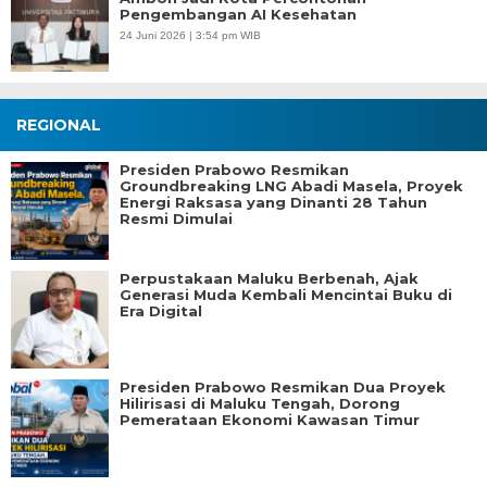
Pengembangan AI Kesehatan
24 Juni 2026 | 3:54 pm WIB
REGIONAL
Presiden Prabowo Resmikan
Groundbreaking LNG Abadi Masela, Proyek
Energi Raksasa yang Dinanti 28 Tahun
Resmi Dimulai
Perpustakaan Maluku Berbenah, Ajak
Generasi Muda Kembali Mencintai Buku di
Era Digital
Presiden Prabowo Resmikan Dua Proyek
Hilirisasi di Maluku Tengah, Dorong
Pemerataan Ekonomi Kawasan Timur