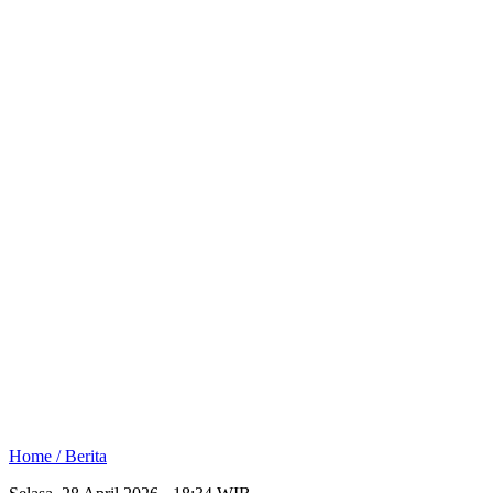
Home /
Berita