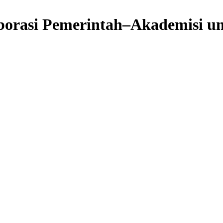
orasi Pemerintah–Akademisi u