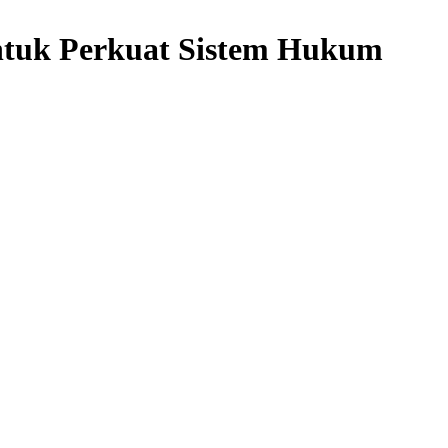
ntuk Perkuat Sistem Hukum