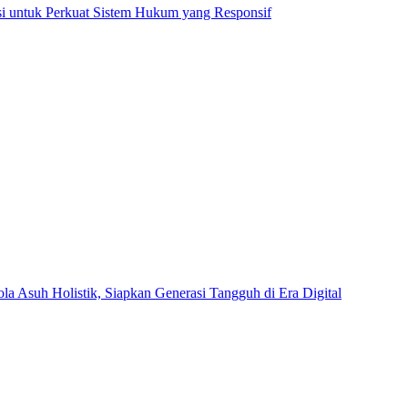
 untuk Perkuat Sistem Hukum yang Responsif
Asuh Holistik, Siapkan Generasi Tangguh di Era Digital