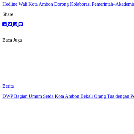
Hedline
Wali Kota Ambon Dorong Kolaborasi Pemerintah–Akademisi
Share :
Baca Juga
Berita
DWP Bagian Umum Setda Kota Ambon Bekali Orang Tua dengan Pola 