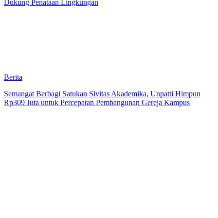
Dukung Penataan Lingkungan
Berita
Semangat Berbagi Satukan Sivitas Akademika, Unpatti Himpun
Rp309 Juta untuk Percepatan Pembangunan Gereja Kampus