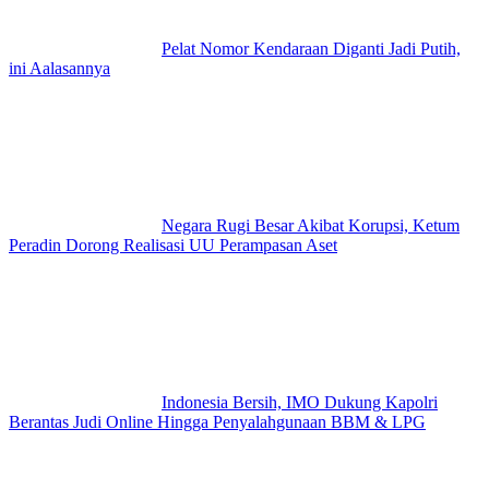
Pelat Nomor Kendaraan Diganti Jadi Putih,
ini Aalasannya
Negara Rugi Besar Akibat Korupsi, Ketum
Peradin Dorong Realisasi UU Perampasan Aset
Indonesia Bersih, IMO Dukung Kapolri
Berantas Judi Online Hingga Penyalahgunaan BBM & LPG