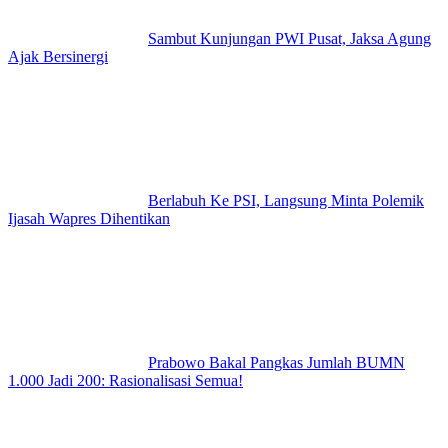
Sambut Kunjungan PWI Pusat, Jaksa Agung
Ajak Bersinergi
Berlabuh Ke PSI, Langsung Minta Polemik
Ijasah Wapres Dihentikan
Prabowo Bakal Pangkas Jumlah BUMN
1.000 Jadi 200: Rasionalisasi Semua!