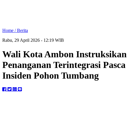
Home /
Berita
Rabu, 29 April 2026 - 12:19 WIB
Wali Kota Ambon Instruksikan
Penanganan Terintegrasi Pasca
Insiden Pohon Tumbang