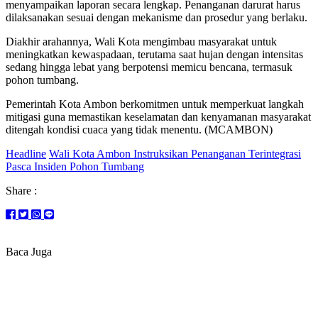
menyampaikan laporan secara lengkap. Penanganan darurat harus
dilaksanakan sesuai dengan mekanisme dan prosedur yang berlaku.
Diakhir arahannya, Wali Kota mengimbau masyarakat untuk
meningkatkan kewaspadaan, terutama saat hujan dengan intensitas
sedang hingga lebat yang berpotensi memicu bencana, termasuk
pohon tumbang.
Pemerintah Kota Ambon berkomitmen untuk memperkuat langkah
mitigasi guna memastikan keselamatan dan kenyamanan masyarakat
ditengah kondisi cuaca yang tidak menentu. (MCAMBON)
Headline
Wali Kota Ambon Instruksikan Penanganan Terintegrasi
Pasca Insiden Pohon Tumbang
Share :
Baca Juga