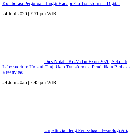
Kolaborasi Perguruan Tinggi Hadapi Era Transformasi Digital
24 Juni 2026 | 7:51 pm WIB
Dies Natalis Ke-V dan Expo 2026, Sekolah
Laboratorium Unpatti Tunjukkan Transformasi Pendidikan Berbasis
Kreativitas
24 Juni 2026 | 7:45 pm WIB
Unpatti Gandeng Perusahaan Teknologi AS,