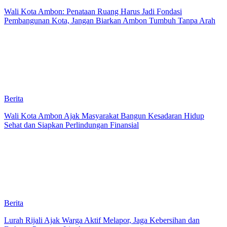
Wali Kota Ambon: Penataan Ruang Harus Jadi Fondasi
Pembangunan Kota, Jangan Biarkan Ambon Tumbuh Tanpa Arah
Berita
Wali Kota Ambon Ajak Masyarakat Bangun Kesadaran Hidup
Sehat dan Siapkan Perlindungan Finansial
Berita
Lurah Rijali Ajak Warga Aktif Melapor, Jaga Kebersihan dan