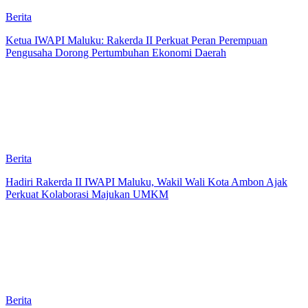
Berita
Ketua IWAPI Maluku: Rakerda II Perkuat Peran Perempuan
Pengusaha Dorong Pertumbuhan Ekonomi Daerah
Berita
Hadiri Rakerda II IWAPI Maluku, Wakil Wali Kota Ambon Ajak
Perkuat Kolaborasi Majukan UMKM
Berita