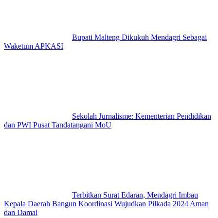
Bupati Malteng Dikukuh Mendagri Sebagai
Waketum APKASI
Sekolah Jurnalisme: Kementerian Pendidikan
dan PWI Pusat Tandatangani MoU
Terbitkan Surat Edaran, Mendagri Imbau
Kepala Daerah Bangun Koordinasi Wujudkan Pilkada 2024 Aman
dan Damai