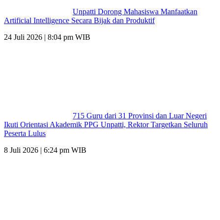
Unpatti Dorong Mahasiswa Manfaatkan
Artificial Intelligence Secara Bijak dan Produktif
24 Juli 2026 | 8:04 pm WIB
715 Guru dari 31 Provinsi dan Luar Negeri
Ikuti Orientasi Akademik PPG Unpatti, Rektor Targetkan Seluruh
Peserta Lulus
8 Juli 2026 | 6:24 pm WIB