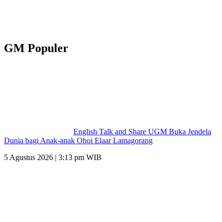
GM Populer
English Talk and Share UGM Buka Jendela
Dunia bagi Anak-anak Ohoi Elaar Lamagorang
5 Agustus 2026 | 3:13 pm WIB