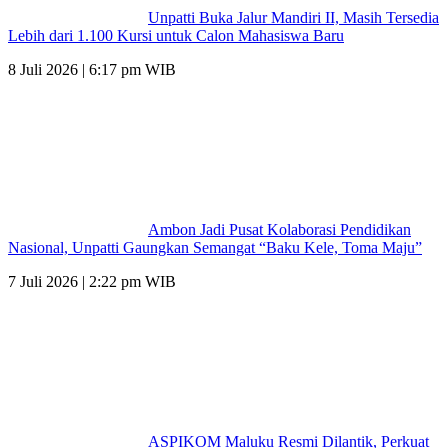
Unpatti Buka Jalur Mandiri II, Masih Tersedia
Lebih dari 1.100 Kursi untuk Calon Mahasiswa Baru
8 Juli 2026 | 6:17 pm WIB
Ambon Jadi Pusat Kolaborasi Pendidikan
Nasional, Unpatti Gaungkan Semangat “Baku Kele, Toma Maju”
7 Juli 2026 | 2:22 pm WIB
ASPIKOM Maluku Resmi Dilantik, Perkuat