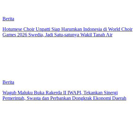
Berita
Hotumese Choir Unpatti Siap Harumkan Indonesia di World Choir
Games 2026 Swedia, Jadi Satu-satunya Wakil Tanah Air
Berita
Wagub Maluku Buka Rakerda II IWAPI, Tekankan Sinergi
Pemerintah, Swasta dan Perbankan Dongkrak Ekonomi Daerah