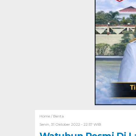
Home /
Berita
Senin, 31 Oktober 2022 - 22:57 WIB