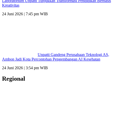
Laboratorium Unpatti Tunjukkan Transformasi Pendidikan Berbasis
Kreativitas
24 Juni 2026 | 7:45 pm WIB
Unpatti Gandeng Perusahaan Teknologi AS,
Ambon Jadi Kota Percontohan Pengembangan AI Kesehatan
24 Juni 2026 | 3:54 pm WIB
Regional