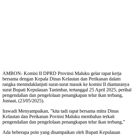
AMBON- Komisi II DPRD Provinsi Maluku gelar rapat kerja
bersama dengan Kepala Dinas Kelautan dan Perikanan dalam
rangka menindaklanjuti surat-surat masuk ke komisi II diantaranya
surat Bupati Kepulauan Tanimbar, tertanggal 25 April 2025, perihal
pengendalian dan pengelolaan penangkapan telur ikan terbang,
Jumaat, (23/05/2025).
Irawadi Menyampaikan, ”kita tadi rapat bersama mitra Dinas
Kelautan dan Perikanan Povinsi Maluku membahas terkait
pengendalian dan pengelolaan penangkapan telur ikan terbang,”
Ada beberapa poin yang disampaikan oleh Bupati Kepulauan