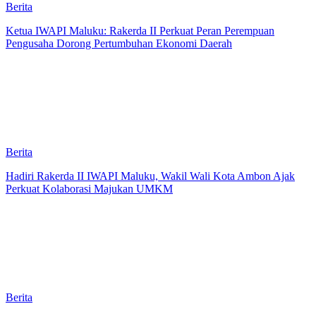
Berita
Ketua IWAPI Maluku: Rakerda II Perkuat Peran Perempuan
Pengusaha Dorong Pertumbuhan Ekonomi Daerah
Berita
Hadiri Rakerda II IWAPI Maluku, Wakil Wali Kota Ambon Ajak
Perkuat Kolaborasi Majukan UMKM
Berita