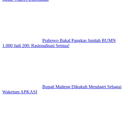
Prabowo Bakal Pangkas Jumlah BUMN
1.000 Jadi 200: Rasionalisasi Semua!
Bupati Malteng Dikukuh Mendagri Sebagai
Waketum APKASI