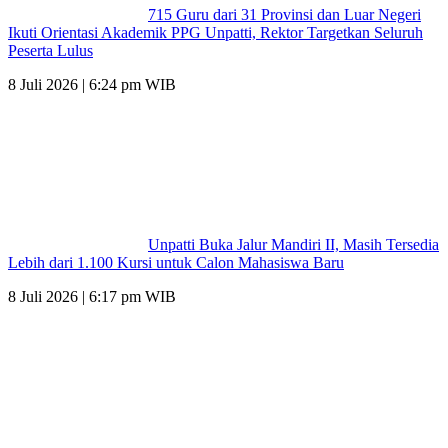
715 Guru dari 31 Provinsi dan Luar Negeri
Ikuti Orientasi Akademik PPG Unpatti, Rektor Targetkan Seluruh
Peserta Lulus
8 Juli 2026 | 6:24 pm WIB
Unpatti Buka Jalur Mandiri II, Masih Tersedia
Lebih dari 1.100 Kursi untuk Calon Mahasiswa Baru
8 Juli 2026 | 6:17 pm WIB