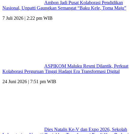
Ambon Jadi Pusat Kolaborasi Pendidikan
Nasional, Unpatti Gaungkan Semangat “Baku Kele, Toma Maju”
7 Juli 2026 | 2:22 pm WIB
ASPIKOM Maluku Resmi Dilantik, Perkuat
Kolaborasi Perguruan Tinggi Hadapi Era Transformasi Digital
24 Juni 2026 | 7:51 pm WIB
Dies Natalis Ke-V dan Expo 2026, Sekolah