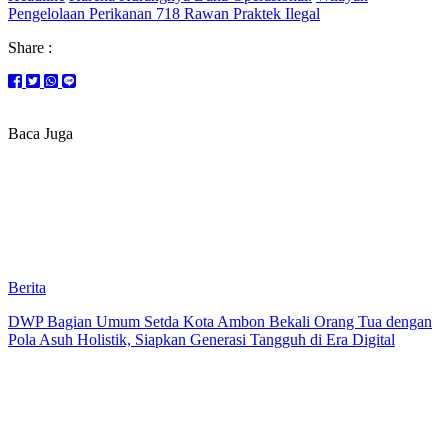
Pengelolaan Perikanan 718 Rawan Praktek Ilegal
Share :
Baca Juga
Berita
DWP Bagian Umum Setda Kota Ambon Bekali Orang Tua dengan
Pola Asuh Holistik, Siapkan Generasi Tangguh di Era Digital