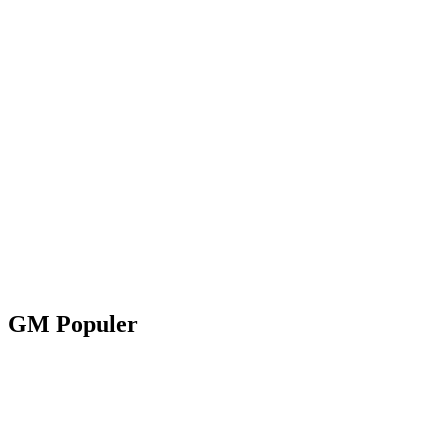
GM Populer