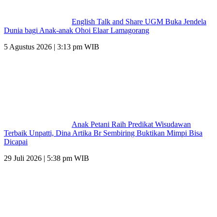
English Talk and Share UGM Buka Jendela
Dunia bagi Anak-anak Ohoi Elaar Lamagorang
5 Agustus 2026 | 3:13 pm WIB
Anak Petani Raih Predikat Wisudawan
Terbaik Unpatti, Dina Artika Br Sembiring Buktikan Mimpi Bisa
Dicapai
29 Juli 2026 | 5:38 pm WIB