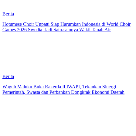
Berita
Hotumese Choir Unpatti Siap Harumkan Indonesia di World Choir
Games 2026 Swedia, Jadi Satu-satunya Wakil Tanah Air
Berita
Wagub Maluku Buka Rakerda II IWAPI, Tekankan Sinergi
Pemerintah, Swasta dan Perbankan Dongkrak Ekonomi Daerah