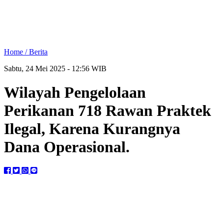
Home /
Berita
Sabtu, 24 Mei 2025 - 12:56 WIB
Wilayah Pengelolaan
Perikanan 718 Rawan Praktek
Ilegal, Karena Kurangnya
Dana Operasional.