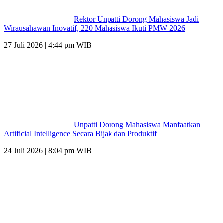
Rektor Unpatti Dorong Mahasiswa Jadi
Wirausahawan Inovatif, 220 Mahasiswa Ikuti PMW 2026
27 Juli 2026 | 4:44 pm WIB
Unpatti Dorong Mahasiswa Manfaatkan
Artificial Intelligence Secara Bijak dan Produktif
24 Juli 2026 | 8:04 pm WIB