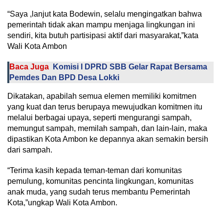
“Saya ,lanjut kata Bodewin, selalu mengingatkan bahwa
pemerintah tidak akan mampu menjaga lingkungan ini
sendiri, kita butuh partisipasi aktif dari masyarakat,”kata
Wali Kota Ambon
Baca Juga
Komisi I DPRD SBB Gelar Rapat Bersama
Pemdes Dan BPD Desa Lokki
Dikatakan, apabilah semua elemen memiliki komitmen
yang kuat dan terus berupaya mewujudkan komitmen itu
melalui berbagai upaya, seperti mengurangi sampah,
memungut sampah, memilah sampah, dan lain-lain, maka
dipastikan Kota Ambon ke depannya akan semakin bersih
dari sampah.
“Terima kasih kepada teman-teman dari komunitas
pemulung, komunitas pencinta lingkungan, komunitas
anak muda, yang sudah terus membantu Pemerintah
Kota,”ungkap Wali Kota Ambon.