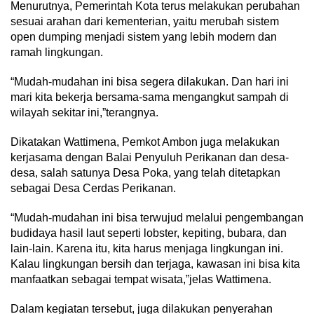
Menurutnya, Pemerintah Kota terus melakukan perubahan
sesuai arahan dari kementerian, yaitu merubah sistem
open dumping menjadi sistem yang lebih modern dan
ramah lingkungan.
“Mudah-mudahan ini bisa segera dilakukan. Dan hari ini
mari kita bekerja bersama-sama mengangkut sampah di
wilayah sekitar ini,”terangnya.
Dikatakan Wattimena, Pemkot Ambon juga melakukan
kerjasama dengan Balai Penyuluh Perikanan dan desa-
desa, salah satunya Desa Poka, yang telah ditetapkan
sebagai Desa Cerdas Perikanan.
“Mudah-mudahan ini bisa terwujud melalui pengembangan
budidaya hasil laut seperti lobster, kepiting, bubara, dan
lain-lain. Karena itu, kita harus menjaga lingkungan ini.
Kalau lingkungan bersih dan terjaga, kawasan ini bisa kita
manfaatkan sebagai tempat wisata,”jelas Wattimena.
Dalam kegiatan tersebut, juga dilakukan penyerahan