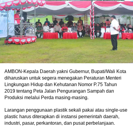
AMBON-Kepala Daerah yakni Gubernur, Bupati/Wali Kota
diharuskan untuk segera menegakan Peraturan Menteri
Lingkungan Hidup dan Kehutanan Nomor P.75 Tahun
2019 tentang Peta Jalan Pengurangan Sampah dan
Produksi melalui Perda masing-masing.
Larangan penggunaan plastik sekali pakai atau single-use
plastic harus diterapkan di instansi pemerintah daerah,
industri, pasar, perkantoran, dan pusat perbelanjaan.