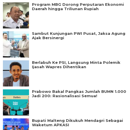
Program MBG Dorong Perputaran Ekonomi
Daerah hingga Triliunan Rupiah
Sambut Kunjungan PWI Pusat, Jaksa Agung
Ajak Bersinergi
Berlabuh Ke PSI, Langsung Minta Polemik
Ijasah Wapres Dihentikan
Prabowo Bakal Pangkas Jumlah BUMN 1.000
Jadi 200: Rasionalisasi Semua!
Bupati Malteng Dikukuh Mendagri Sebagai
Waketum APKASI