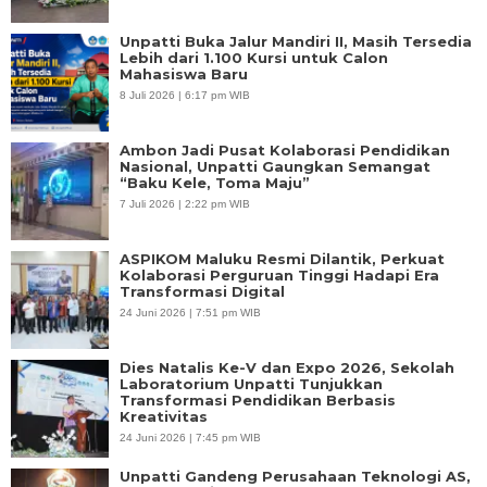
Unpatti Buka Jalur Mandiri II, Masih Tersedia
Lebih dari 1.100 Kursi untuk Calon
Mahasiswa Baru
8 Juli 2026 | 6:17 pm WIB
Ambon Jadi Pusat Kolaborasi Pendidikan
Nasional, Unpatti Gaungkan Semangat
“Baku Kele, Toma Maju”
7 Juli 2026 | 2:22 pm WIB
ASPIKOM Maluku Resmi Dilantik, Perkuat
Kolaborasi Perguruan Tinggi Hadapi Era
Transformasi Digital
24 Juni 2026 | 7:51 pm WIB
Dies Natalis Ke-V dan Expo 2026, Sekolah
Laboratorium Unpatti Tunjukkan
Transformasi Pendidikan Berbasis
Kreativitas
24 Juni 2026 | 7:45 pm WIB
Unpatti Gandeng Perusahaan Teknologi AS,