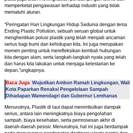
memperketat pengawasan terhadap industri yang tidak
mematuhi aturan.
“Peringatan Hari Lingkungan Hidup Sedunia dengan tema
Ending Plastic Pollution, sebuah seruan global untuk
menghentikan polusi plastik yang telah menjadi ancaman
serius bagi bumi dan kehidupan kita. Ini juga merupakan
momen penting untuk merefleksikan kembali hubungan
kita dengan alam, serta langkah-langkah nyata yang telah
dan harus kita lakukan untuk menjaga kelestarian ke
depan,”ungkapnya.
Baca Juga
Wujudkan Ambon Ramah Lingkungan, Wali
Kota Paparkan Renaksi Pengelolaan Sampah
Dihadapan Wamendagri dan Gubernur Lemhanas
Menurutnya, Plastik di laut dapat menimbulkan dampak
serius, antara lain meningkatnya biaya pengolahan
sampah, biaya kesehatan, serta pemrosesan akhir di
daerah-daerah pesisir. Menurutnya, hal ini juga berdampak