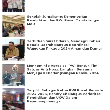
Sekolah Jurnalisme: Kementerian
Pendidikan dan PWI Pusat Tandatangani
MoU
Terbitkan Surat Edaran, Mendagri Imbau
Kepala Daerah Bangun Koordinasi
Wujudkan Pilkada 2024 Aman dan Damai
Menkominfo Apresiasi PWI Bentuk Tim
Satgas Anti Hoax: Langkah Bersama
Menjaga Keberlangsungan Pemilu 2024
Terpilih Sebagai Ketua PWI Pusat Periode
2023-2028, Hendry Ch Bangus Perioritas
Pendidikan dan UKW Dalam
Kepemimpinannya