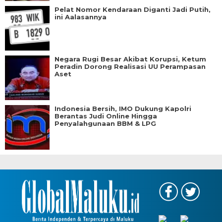
Pelat Nomor Kendaraan Diganti Jadi Putih,
ini Aalasannya
Negara Rugi Besar Akibat Korupsi, Ketum
Peradin Dorong Realisasi UU Perampasan
Aset
Indonesia Bersih, IMO Dukung Kapolri
Berantas Judi Online Hingga
Penyalahgunaan BBM & LPG