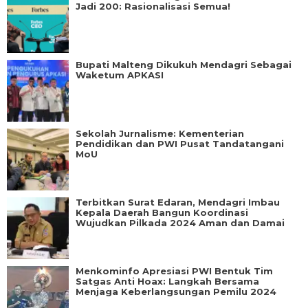
Jadi 200: Rasionalisasi Semua!
Bupati Malteng Dikukuh Mendagri Sebagai
Waketum APKASI
Sekolah Jurnalisme: Kementerian
Pendidikan dan PWI Pusat Tandatangani
MoU
Terbitkan Surat Edaran, Mendagri Imbau
Kepala Daerah Bangun Koordinasi
Wujudkan Pilkada 2024 Aman dan Damai
Menkominfo Apresiasi PWI Bentuk Tim
Satgas Anti Hoax: Langkah Bersama
Menjaga Keberlangsungan Pemilu 2024