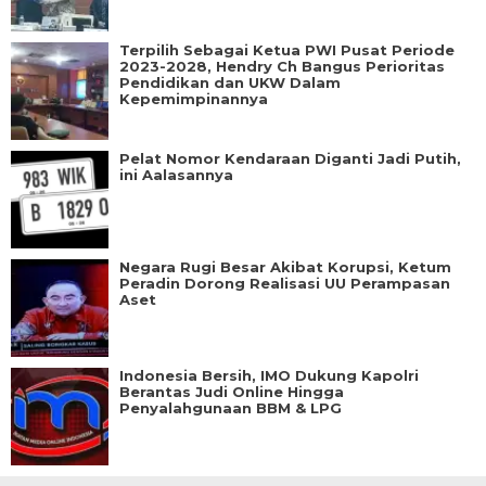
Terpilih Sebagai Ketua PWI Pusat Periode
2023-2028, Hendry Ch Bangus Perioritas
Pendidikan dan UKW Dalam
Kepemimpinannya
Pelat Nomor Kendaraan Diganti Jadi Putih,
ini Aalasannya
Negara Rugi Besar Akibat Korupsi, Ketum
Peradin Dorong Realisasi UU Perampasan
Aset
Indonesia Bersih, IMO Dukung Kapolri
Berantas Judi Online Hingga
Penyalahgunaan BBM & LPG