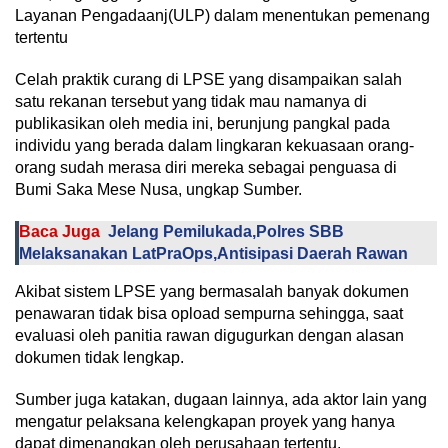
Layanan Pengadaanj(ULP) dalam menentukan pemenang
tertentu
Celah praktik curang di LPSE yang disampaikan salah
satu rekanan tersebut yang tidak mau namanya di
publikasikan oleh media ini, berunjung pangkal pada
individu yang berada dalam lingkaran kekuasaan orang-
orang sudah merasa diri mereka sebagai penguasa di
Bumi Saka Mese Nusa, ungkap Sumber.
Baca Juga
Jelang Pemilukada,Polres SBB
Melaksanakan LatPraOps,Antisipasi Daerah Rawan
Akibat sistem LPSE yang bermasalah banyak dokumen
penawaran tidak bisa opload sempurna sehingga, saat
evaluasi oleh panitia rawan digugurkan dengan alasan
dokumen tidak lengkap.
Sumber juga katakan, dugaan lainnya, ada aktor lain yang
mengatur pelaksana kelengkapan proyek yang hanya
dapat dimenangkan oleh perusahaan tertentu.