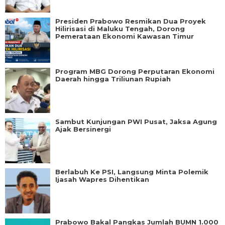
Presiden Prabowo Resmikan Dua Proyek
Hilirisasi di Maluku Tengah, Dorong
Pemerataan Ekonomi Kawasan Timur
Program MBG Dorong Perputaran Ekonomi
Daerah hingga Triliunan Rupiah
Sambut Kunjungan PWI Pusat, Jaksa Agung
Ajak Bersinergi
Berlabuh Ke PSI, Langsung Minta Polemik
Ijasah Wapres Dihentikan
Prabowo Bakal Pangkas Jumlah BUMN 1.000