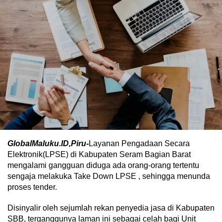
GlobalMaluku.ID,Piru-
Layanan Pengadaan Secara
Elektronik(LPSE) di Kabupaten Seram Bagian Barat
mengalami gangguan diduga ada orang-orang tertentu
sengaja melakuka Take Down LPSE , sehingga menunda
proses tender.
Disinyalir oleh sejumlah rekan penyedia jasa di Kabupaten
SBB, terganggunya laman ini sebagai celah bagi Unit