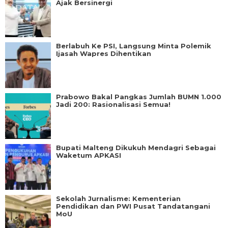
Ajak Bersinergi
Berlabuh Ke PSI, Langsung Minta Polemik
Ijasah Wapres Dihentikan
Prabowo Bakal Pangkas Jumlah BUMN 1.000
Jadi 200: Rasionalisasi Semua!
Bupati Malteng Dikukuh Mendagri Sebagai
Waketum APKASI
Sekolah Jurnalisme: Kementerian
Pendidikan dan PWI Pusat Tandatangani
MoU