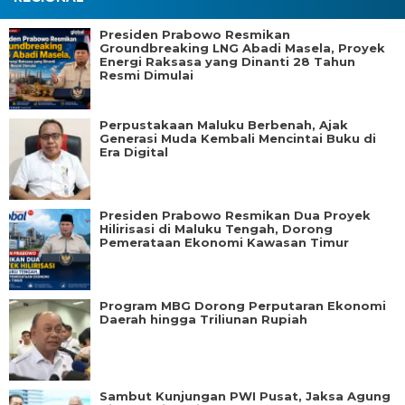
Presiden Prabowo Resmikan
Groundbreaking LNG Abadi Masela, Proyek
Energi Raksasa yang Dinanti 28 Tahun
Resmi Dimulai
Perpustakaan Maluku Berbenah, Ajak
Generasi Muda Kembali Mencintai Buku di
Era Digital
Presiden Prabowo Resmikan Dua Proyek
Hilirisasi di Maluku Tengah, Dorong
Pemerataan Ekonomi Kawasan Timur
Program MBG Dorong Perputaran Ekonomi
Daerah hingga Triliunan Rupiah
Sambut Kunjungan PWI Pusat, Jaksa Agung