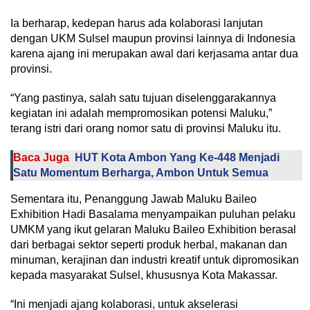
Ia berharap, kedepan harus ada kolaborasi lanjutan
dengan UKM Sulsel maupun provinsi lainnya di Indonesia
karena ajang ini merupakan awal dari kerjasama antar dua
provinsi.
“Yang pastinya, salah satu tujuan diselenggarakannya
kegiatan ini adalah mempromosikan potensi Maluku,”
terang istri dari orang nomor satu di provinsi Maluku itu.
Baca Juga
HUT Kota Ambon Yang Ke-448 Menjadi
Satu Momentum Berharga, Ambon Untuk Semua
Sementara itu, Penanggung Jawab Maluku Baileo
Exhibition Hadi Basalama menyampaikan puluhan pelaku
UMKM yang ikut gelaran Maluku Baileo Exhibition berasal
dari berbagai sektor seperti produk herbal, makanan dan
minuman, kerajinan dan industri kreatif untuk dipromosikan
kepada masyarakat Sulsel, khususnya Kota Makassar.
“Ini menjadi ajang kolaborasi, untuk akselerasi