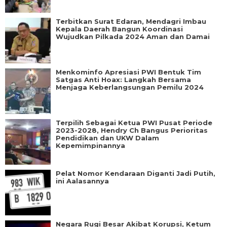
Terbitkan Surat Edaran, Mendagri Imbau
Kepala Daerah Bangun Koordinasi
Wujudkan Pilkada 2024 Aman dan Damai
Menkominfo Apresiasi PWI Bentuk Tim
Satgas Anti Hoax: Langkah Bersama
Menjaga Keberlangsungan Pemilu 2024
Terpilih Sebagai Ketua PWI Pusat Periode
2023-2028, Hendry Ch Bangus Perioritas
Pendidikan dan UKW Dalam
Kepemimpinannya
Pelat Nomor Kendaraan Diganti Jadi Putih,
ini Aalasannya
Negara Rugi Besar Akibat Korupsi, Ketum