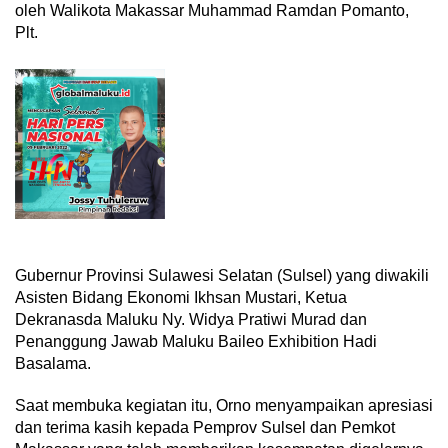
oleh Walikota Makassar Muhammad Ramdan Pomanto,
Plt.
Gubernur Provinsi Sulawesi Selatan (Sulsel) yang diwakili
Asisten Bidang Ekonomi Ikhsan Mustari, Ketua
Dekranasda Maluku Ny. Widya Pratiwi Murad dan
Penanggung Jawab Maluku Baileo Exhibition Hadi
Basalama.
Saat membuka kegiatan itu, Orno menyampaikan apresiasi
dan terima kasih kepada Pemprov Sulsel dan Pemkot