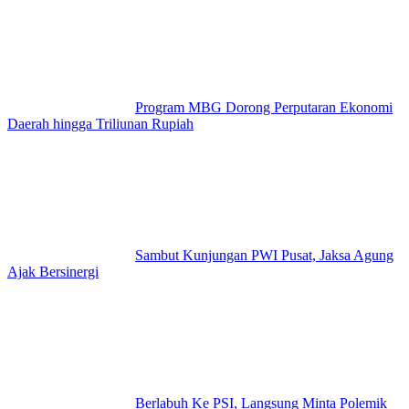
Program MBG Dorong Perputaran Ekonomi
Daerah hingga Triliunan Rupiah
Sambut Kunjungan PWI Pusat, Jaksa Agung
Ajak Bersinergi
Berlabuh Ke PSI, Langsung Minta Polemik