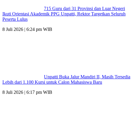
715 Guru dari 31 Provinsi dan Luar Negeri
Ikuti Orientasi Akademik PPG Unpatti, Rektor Targetkan Seluruh
Peserta Lulus
8 Juli 2026 | 6:24 pm WIB
Unpatti Buka Jalur Mandiri II, Masih Tersedia
Lebih dari 1.100 Kursi untuk Calon Mahasiswa Baru
8 Juli 2026 | 6:17 pm WIB