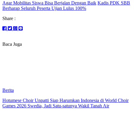
Agar Mobilitas Siswa Bisa Berjalan Dengan Baik
Kadis PDK SBB
Berharap Seluruh Peserta Ujian Lulus 100%
Share :
Baca Juga
Berita
Hotumese Choir Unpatti Siap Harumkan Indonesia di World Choir
Games 2026 Swedia, Jadi Satu-satunya Wakil Tanah Air