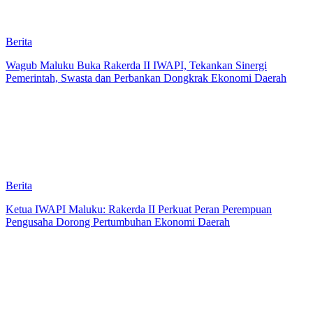
Berita
Wagub Maluku Buka Rakerda II IWAPI, Tekankan Sinergi
Pemerintah, Swasta dan Perbankan Dongkrak Ekonomi Daerah
Berita
Ketua IWAPI Maluku: Rakerda II Perkuat Peran Perempuan
Pengusaha Dorong Pertumbuhan Ekonomi Daerah