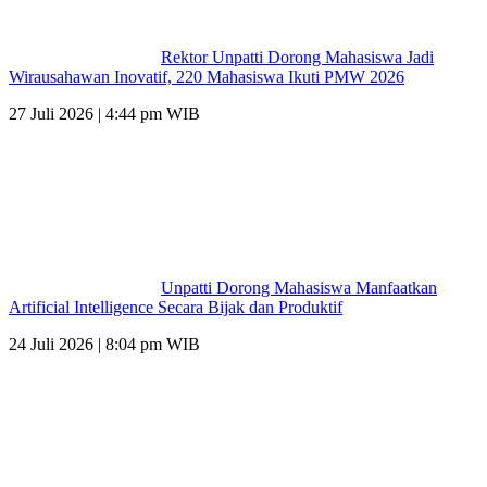
Rektor Unpatti Dorong Mahasiswa Jadi
Wirausahawan Inovatif, 220 Mahasiswa Ikuti PMW 2026
27 Juli 2026 | 4:44 pm WIB
Unpatti Dorong Mahasiswa Manfaatkan
Artificial Intelligence Secara Bijak dan Produktif
24 Juli 2026 | 8:04 pm WIB