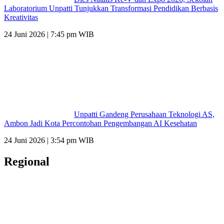
Laboratorium Unpatti Tunjukkan Transformasi Pendidikan Berbasis
Kreativitas
24 Juni 2026 | 7:45 pm WIB
Unpatti Gandeng Perusahaan Teknologi AS,
Ambon Jadi Kota Percontohan Pengembangan AI Kesehatan
24 Juni 2026 | 3:54 pm WIB
Regional