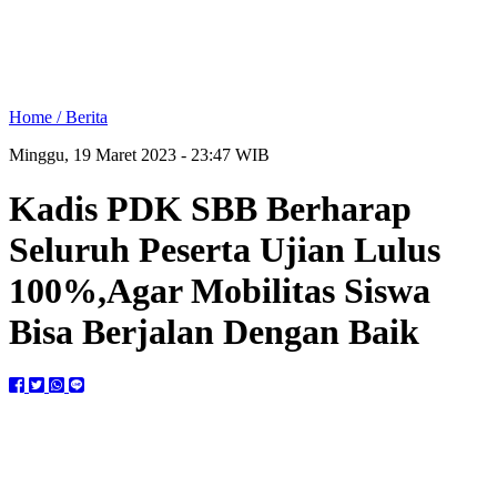
Home /
Berita
Minggu, 19 Maret 2023 - 23:47 WIB
Kadis PDK SBB Berharap
Seluruh Peserta Ujian Lulus
100%,Agar Mobilitas Siswa
Bisa Berjalan Dengan Baik