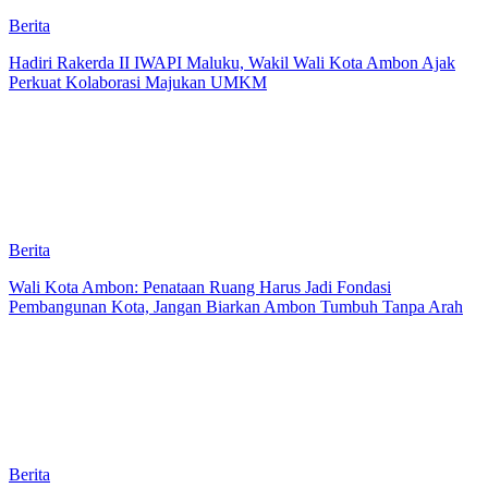
Berita
Hadiri Rakerda II IWAPI Maluku, Wakil Wali Kota Ambon Ajak
Perkuat Kolaborasi Majukan UMKM
Berita
Wali Kota Ambon: Penataan Ruang Harus Jadi Fondasi
Pembangunan Kota, Jangan Biarkan Ambon Tumbuh Tanpa Arah
Berita