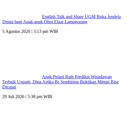
English Talk and Share UGM Buka Jendela
Dunia bagi Anak-anak Ohoi Elaar Lamagorang
5 Agustus 2026 | 3:13 pm WIB
Anak Petani Raih Predikat Wisudawan
Terbaik Unpatti, Dina Artika Br Sembiring Buktikan Mimpi Bisa
Dicapai
29 Juli 2026 | 5:38 pm WIB