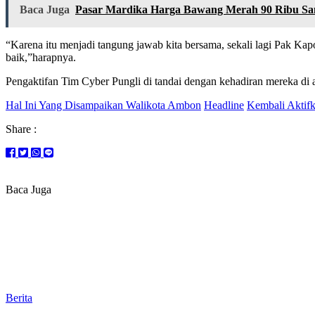
Baca Juga
Pasar Mardika Harga Bawang Merah 90 Ribu Sa
“Karena itu menjadi tangung jawab kita bersama, sekali lagi Pak K
baik,”harapnya.
Pengaktifan Tim Cyber Pungli di tandai dengan kehadiran mereka di 
Hal Ini Yang Disampaikan Walikota Ambon
Headline
Kembali Aktif
Share :
Baca Juga
Berita