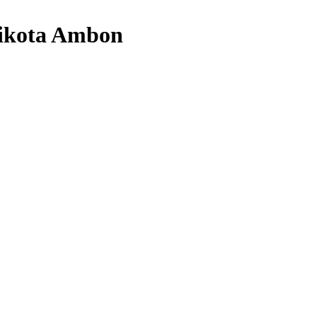
likota Ambon