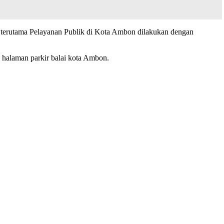
n terutama Pelayanan Publik di Kota Ambon dilakukan dengan
i halaman parkir balai kota Ambon.