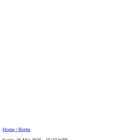
Home /
Berita