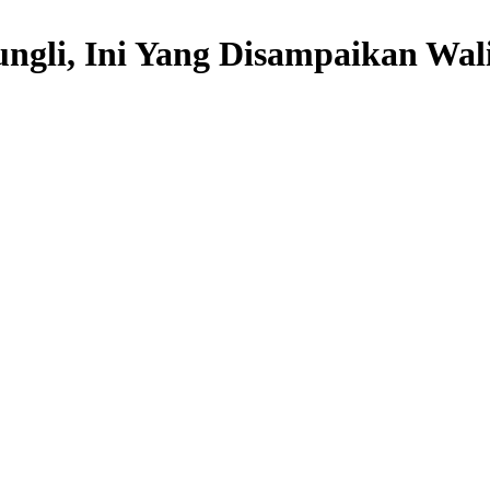
ngli, Ini Yang Disampaikan Wa