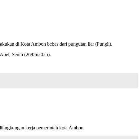
ukan di Kota Ambon bebas dari pungutan liar (Pungli).
 Apel, Senin (26/05/2025).
dilingkungan kerja pemerintah kota Ambon.