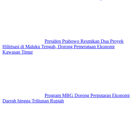
Presiden Prabowo Resmikan Dua Proyek
Hilirisasi di Maluku Tengah, Dorong Pemerataan Ekonomi
Kawasan Timur
Program MBG Dorong Perputaran Ekonomi
Daerah hingga Triliunan Rupiah