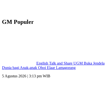
GM Populer
English Talk and Share UGM Buka Jendela
Dunia bagi Anak-anak Ohoi Elaar Lamagorang
5 Agustus 2026 | 3:13 pm WIB