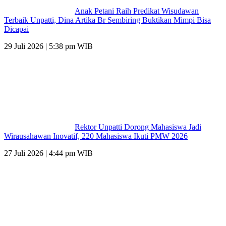
Anak Petani Raih Predikat Wisudawan
Terbaik Unpatti, Dina Artika Br Sembiring Buktikan Mimpi Bisa
Dicapai
29 Juli 2026 | 5:38 pm WIB
Rektor Unpatti Dorong Mahasiswa Jadi
Wirausahawan Inovatif, 220 Mahasiswa Ikuti PMW 2026
27 Juli 2026 | 4:44 pm WIB