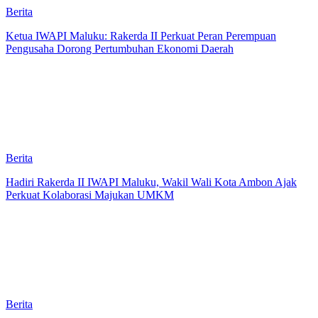
Berita
Ketua IWAPI Maluku: Rakerda II Perkuat Peran Perempuan
Pengusaha Dorong Pertumbuhan Ekonomi Daerah
Berita
Hadiri Rakerda II IWAPI Maluku, Wakil Wali Kota Ambon Ajak
Perkuat Kolaborasi Majukan UMKM
Berita