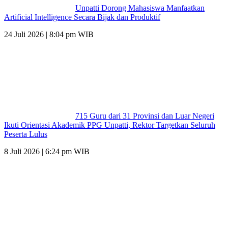
Unpatti Dorong Mahasiswa Manfaatkan
Artificial Intelligence Secara Bijak dan Produktif
24 Juli 2026 | 8:04 pm WIB
715 Guru dari 31 Provinsi dan Luar Negeri
Ikuti Orientasi Akademik PPG Unpatti, Rektor Targetkan Seluruh
Peserta Lulus
8 Juli 2026 | 6:24 pm WIB