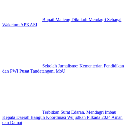
Bupati Malteng Dikukuh Mendagri Sebagai
Waketum APKASI
Sekolah Jurnalisme: Kementerian Pendidikan
dan PWI Pusat Tandatangani MoU
Terbitkan Surat Edaran, Mendagri Imbau
Kepala Daerah Bangun Koordinasi Wujudkan Pilkada 2024 Aman
dan Damai