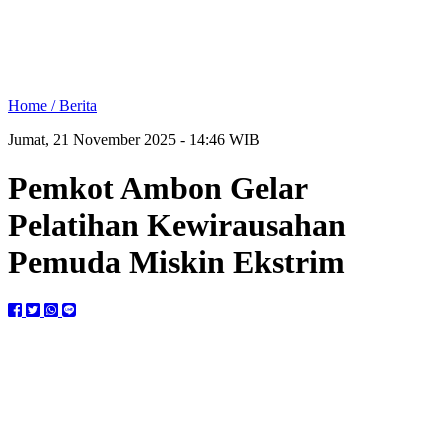
Home /
Berita
Jumat, 21 November 2025 - 14:46 WIB
Pemkot Ambon Gelar
Pelatihan Kewirausahan
Pemuda Miskin Ekstrim