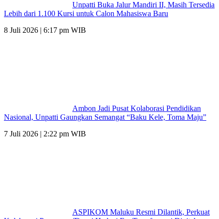
Unpatti Buka Jalur Mandiri II, Masih Tersedia
Lebih dari 1.100 Kursi untuk Calon Mahasiswa Baru
8 Juli 2026 | 6:17 pm WIB
Ambon Jadi Pusat Kolaborasi Pendidikan
Nasional, Unpatti Gaungkan Semangat “Baku Kele, Toma Maju”
7 Juli 2026 | 2:22 pm WIB
ASPIKOM Maluku Resmi Dilantik, Perkuat