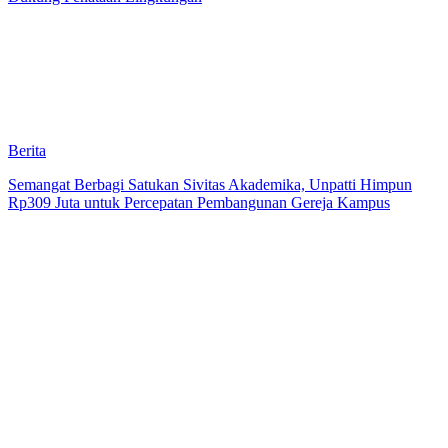
Berita
Semangat Berbagi Satukan Sivitas Akademika, Unpatti Himpun
Rp309 Juta untuk Percepatan Pembangunan Gereja Kampus