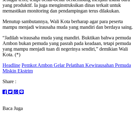
yang produktif. Ia juga menginstruksikan dinas terkait untuk
memastikan monitoring dan pendampingan terus dilakukan.
Menutup sambutannya, Wali Kota berharap agar para peserta
mampu menjadi wirausaha muda yang mandiri dan berdaya saing.
“Jadilah wirausaha muda yang mandiri. Buktikan bahwa pemuda
Ambon bukan pemuda yang pasrah pada keadaan, tetapi pemuda
yang mampu menjadi tuan di negerinya sendiri,” demikian Wali
Kota. (*)
Headline
Pemkot Ambon Gelar Pelatihan Kewirausahan Pemuda
Miskin Ekstrim
Share :
Baca Juga