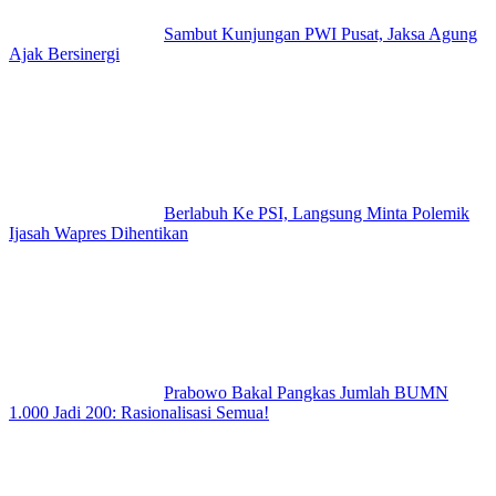
Sambut Kunjungan PWI Pusat, Jaksa Agung
Ajak Bersinergi
Berlabuh Ke PSI, Langsung Minta Polemik
Ijasah Wapres Dihentikan
Prabowo Bakal Pangkas Jumlah BUMN
1.000 Jadi 200: Rasionalisasi Semua!