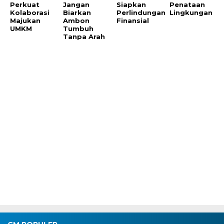
Perkuat
Jangan
Siapkan
Penataan
Kolaborasi
Biarkan
Perlindungan
Lingkungan
Majukan
Ambon
Finansial
UMKM
Tumbuh
Tanpa Arah