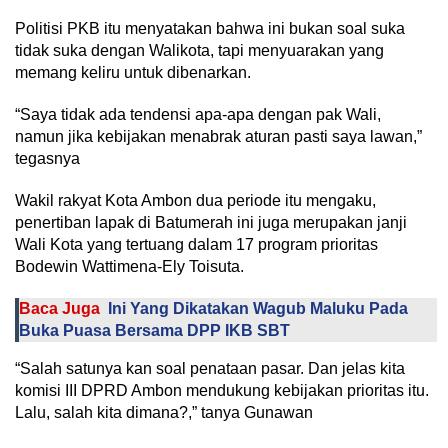
Politisi PKB itu menyatakan bahwa ini bukan soal suka
tidak suka dengan Walikota, tapi menyuarakan yang
memang keliru untuk dibenarkan.
“Saya tidak ada tendensi apa-apa dengan pak Wali,
namun jika kebijakan menabrak aturan pasti saya lawan,”
tegasnya
Wakil rakyat Kota Ambon dua periode itu mengaku,
penertiban lapak di Batumerah ini juga merupakan janji
Wali Kota yang tertuang dalam 17 program prioritas
Bodewin Wattimena-Ely Toisuta.
Baca Juga
Ini Yang Dikatakan Wagub Maluku Pada
Buka Puasa Bersama DPP IKB SBT
“Salah satunya kan soal penataan pasar. Dan jelas kita
komisi III DPRD Ambon mendukung kebijakan prioritas itu.
Lalu, salah kita dimana?,” tanya Gunawan