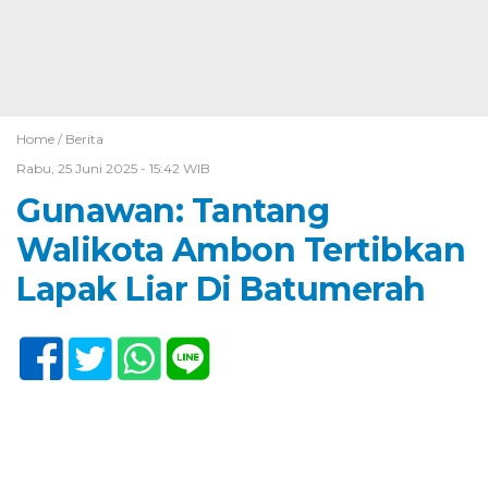
Home /
Berita
Rabu, 25 Juni 2025 - 15:42 WIB
Gunawan: Tantang
Walikota Ambon Tertibkan
Lapak Liar Di Batumerah