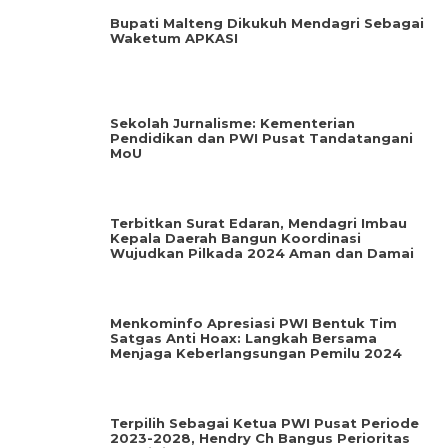
Bupati Malteng Dikukuh Mendagri Sebagai
Waketum APKASI
Sekolah Jurnalisme: Kementerian
Pendidikan dan PWI Pusat Tandatangani
MoU
Terbitkan Surat Edaran, Mendagri Imbau
Kepala Daerah Bangun Koordinasi
Wujudkan Pilkada 2024 Aman dan Damai
Menkominfo Apresiasi PWI Bentuk Tim
Satgas Anti Hoax: Langkah Bersama
Menjaga Keberlangsungan Pemilu 2024
Terpilih Sebagai Ketua PWI Pusat Periode
2023-2028, Hendry Ch Bangus Perioritas