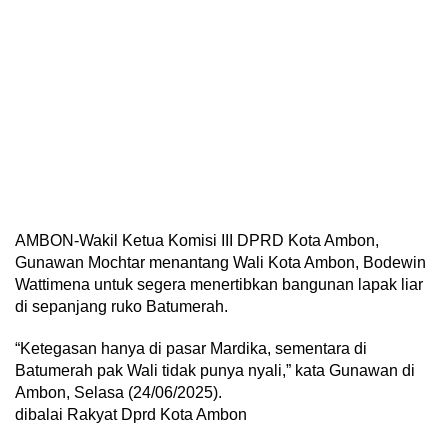
AMBON-Wakil Ketua Komisi III DPRD Kota Ambon,
Gunawan Mochtar menantang Wali Kota Ambon, Bodewin
Wattimena untuk segera menertibkan bangunan lapak liar
di sepanjang ruko Batumerah.
“Ketegasan hanya di pasar Mardika, sementara di
Batumerah pak Wali tidak punya nyali,” kata Gunawan di
Ambon, Selasa (24/06/2025).
dibalai Rakyat Dprd Kota Ambon