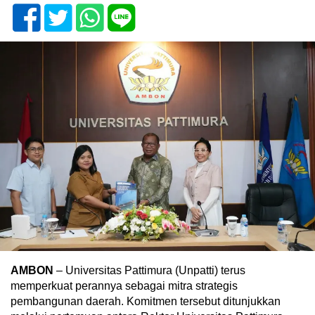
AMBON
– Universitas Pattimura (Unpatti) terus
memperkuat perannya sebagai mitra strategis
pembangunan daerah. Komitmen tersebut ditunjukkan