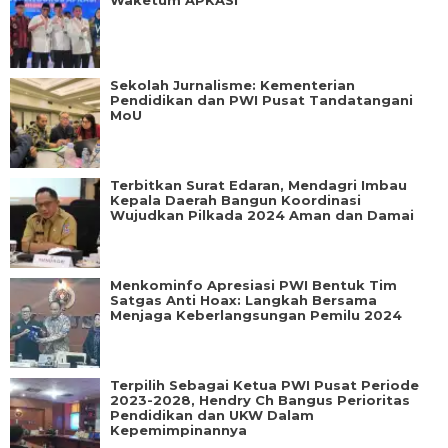
Sekolah Jurnalisme: Kementerian
Pendidikan dan PWI Pusat Tandatangani
MoU
Terbitkan Surat Edaran, Mendagri Imbau
Kepala Daerah Bangun Koordinasi
Wujudkan Pilkada 2024 Aman dan Damai
Menkominfo Apresiasi PWI Bentuk Tim
Satgas Anti Hoax: Langkah Bersama
Menjaga Keberlangsungan Pemilu 2024
Terpilih Sebagai Ketua PWI Pusat Periode
2023-2028, Hendry Ch Bangus Perioritas
Pendidikan dan UKW Dalam
Kepemimpinannya