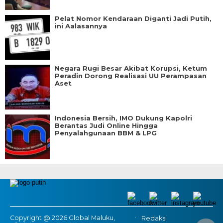
Pelat Nomor Kendaraan Diganti Jadi Putih,
ini Aalasannya
Negara Rugi Besar Akibat Korupsi, Ketum
Peradin Dorong Realisasi UU Perampasan
Aset
Indonesia Bersih, IMO Dukung Kapolri
Berantas Judi Online Hingga
Penyalahgunaan BBM & LPG
Copyright @ 2026 Global Maluku,
Redaksi