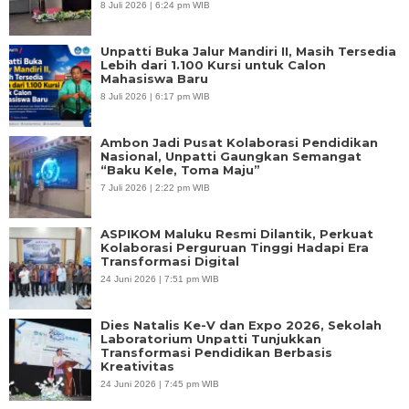
8 Juli 2026 | 6:24 pm WIB
Unpatti Buka Jalur Mandiri II, Masih Tersedia
Lebih dari 1.100 Kursi untuk Calon
Mahasiswa Baru
8 Juli 2026 | 6:17 pm WIB
Ambon Jadi Pusat Kolaborasi Pendidikan
Nasional, Unpatti Gaungkan Semangat
“Baku Kele, Toma Maju”
7 Juli 2026 | 2:22 pm WIB
ASPIKOM Maluku Resmi Dilantik, Perkuat
Kolaborasi Perguruan Tinggi Hadapi Era
Transformasi Digital
24 Juni 2026 | 7:51 pm WIB
Dies Natalis Ke-V dan Expo 2026, Sekolah
Laboratorium Unpatti Tunjukkan
Transformasi Pendidikan Berbasis
Kreativitas
24 Juni 2026 | 7:45 pm WIB