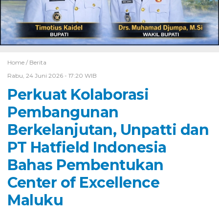
Home /
Berita
Rabu, 24 Juni 2026 - 17:20 WIB
Perkuat Kolaborasi
Pembangunan
Berkelanjutan, Unpatti dan
PT Hatfield Indonesia
Bahas Pembentukan
Center of Excellence
Maluku