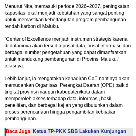
Menurut Nita, memasuki periode 2026–2027, peningkatan
kapasitas lokal menjadi kebutuhan yang sangat penting
untuk memastikan keberlanjutan program pembangunan
rendah karbon di Maluku.
“Center of Excellence menjadi instrumen strategis karena
di dalamnya akan tersedia pusat data, pusat informasi, dan
berbagai sumber pengetahuan yang dapat dimanfaatkan
untuk mendukung pembangunan di Provinsi Maluku,”
jelasnya.
Lebih lanjut, ia mengatakan kehadiran CoE nantinya akan
memudahkan Organisasi Perangkat Daerah (OPD) baik di
tingkat provinsi maupun kabupaten/kota dalam
memperoleh akses terhadap data, informasi, hasil
penelitian, dan berbagai kajian yang dibutuhkan dalam
proses perencanaan hingga pengambilan kebijakan
pembangunan.
Baca Juga
Ketua TP-PKK SBB Lakukan Kunjungan