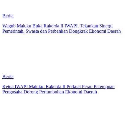
Berita
Wagub Maluku Buka Rakerda II IWAPI, Tekankan Sinergi
Pemerintah, Swasta dan Perbankan Dongkrak Ekonomi Daerah
Berita
Ketua IWAPI Maluku: Rakerda II Perkuat Peran Perempuan
Pengusaha Dorong Pertumbuhan Ekonomi Daerah