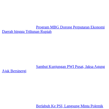
Program MBG Dorong Perputaran Ekonomi
Daerah hingga Triliunan Rupiah
Sambut Kunjungan PWI Pusat, Jaksa Agung
Ajak Bersinergi
Berlabuh Ke PSI, Langsung Minta Polemik