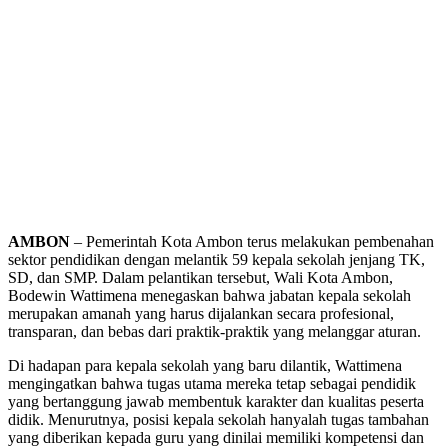
AMBON
– Pemerintah Kota Ambon terus melakukan pembenahan
sektor pendidikan dengan melantik 59 kepala sekolah jenjang TK,
SD, dan SMP. Dalam pelantikan tersebut, Wali Kota Ambon,
Bodewin Wattimena menegaskan bahwa jabatan kepala sekolah
merupakan amanah yang harus dijalankan secara profesional,
transparan, dan bebas dari praktik-praktik yang melanggar aturan.
Di hadapan para kepala sekolah yang baru dilantik, Wattimena
mengingatkan bahwa tugas utama mereka tetap sebagai pendidik
yang bertanggung jawab membentuk karakter dan kualitas peserta
didik. Menurutnya, posisi kepala sekolah hanyalah tugas tambahan
yang diberikan kepada guru yang dinilai memiliki kompetensi dan