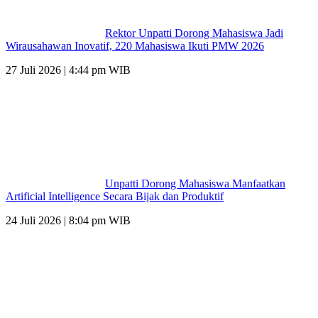
Rektor Unpatti Dorong Mahasiswa Jadi
Wirausahawan Inovatif, 220 Mahasiswa Ikuti PMW 2026
27 Juli 2026 | 4:44 pm WIB
Unpatti Dorong Mahasiswa Manfaatkan
Artificial Intelligence Secara Bijak dan Produktif
24 Juli 2026 | 8:04 pm WIB