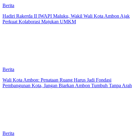
Berita
Hadiri Rakerda II IWAPI Maluku, Wakil Wali Kota Ambon Ajak
Perkuat Kolaborasi Majukan UMKM
Berita
Wali Kota Ambon: Penataan Ruang Harus Jadi Fondasi
Pembangunan Kota, Jangan Biarkan Ambon Tumbuh Tanpa Arah
Berita