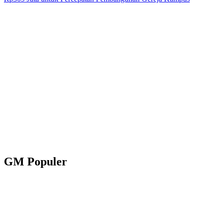
GM Populer