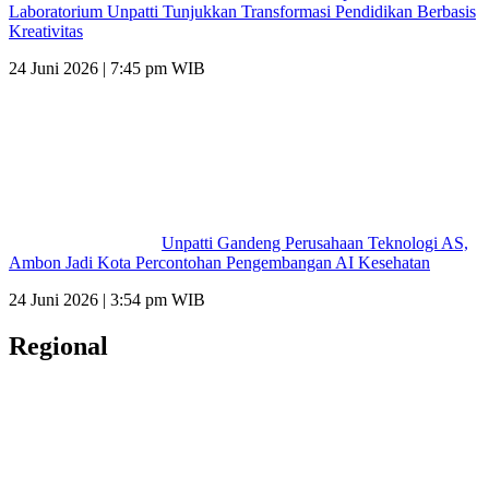
Laboratorium Unpatti Tunjukkan Transformasi Pendidikan Berbasis
Kreativitas
24 Juni 2026 | 7:45 pm WIB
Unpatti Gandeng Perusahaan Teknologi AS,
Ambon Jadi Kota Percontohan Pengembangan AI Kesehatan
24 Juni 2026 | 3:54 pm WIB
Regional