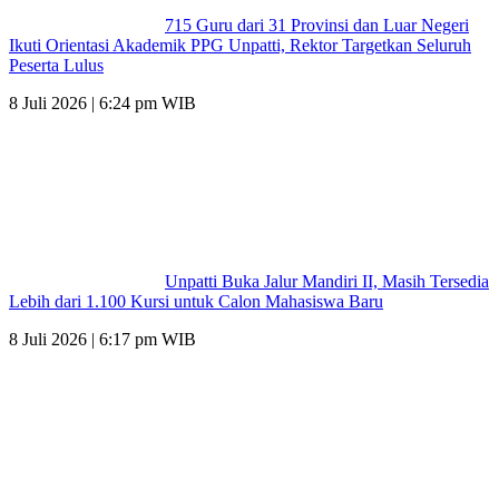
715 Guru dari 31 Provinsi dan Luar Negeri
Ikuti Orientasi Akademik PPG Unpatti, Rektor Targetkan Seluruh
Peserta Lulus
8 Juli 2026 | 6:24 pm WIB
Unpatti Buka Jalur Mandiri II, Masih Tersedia
Lebih dari 1.100 Kursi untuk Calon Mahasiswa Baru
8 Juli 2026 | 6:17 pm WIB