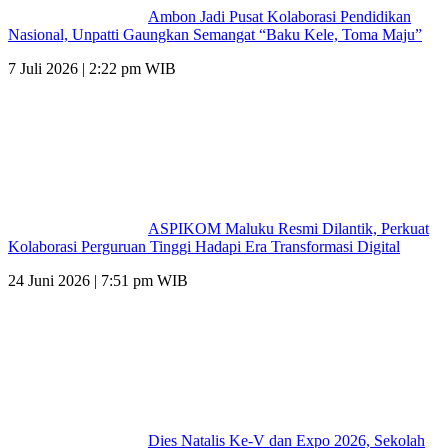
Ambon Jadi Pusat Kolaborasi Pendidikan
Nasional, Unpatti Gaungkan Semangat “Baku Kele, Toma Maju”
7 Juli 2026 | 2:22 pm WIB
ASPIKOM Maluku Resmi Dilantik, Perkuat
Kolaborasi Perguruan Tinggi Hadapi Era Transformasi Digital
24 Juni 2026 | 7:51 pm WIB
Dies Natalis Ke-V dan Expo 2026, Sekolah