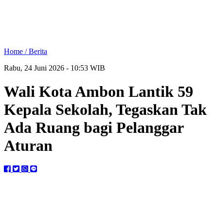
Home /
Berita
Rabu, 24 Juni 2026 - 10:53 WIB
Wali Kota Ambon Lantik 59
Kepala Sekolah, Tegaskan Tak
Ada Ruang bagi Pelanggar
Aturan