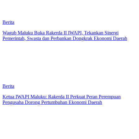
Berita
Wagub Maluku Buka Rakerda II IWAPI, Tekankan Sinergi
Pemerintah, Swasta dan Perbankan Dongkrak Ekonomi Daerah
Berita
Ketua IWAPI Maluku: Rakerda II Perkuat Peran Perempuan
Pengusaha Dorong Pertumbuhan Ekonomi Daerah