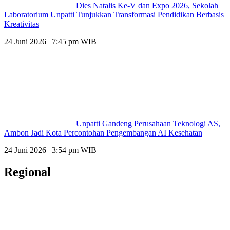
Dies Natalis Ke-V dan Expo 2026, Sekolah
Laboratorium Unpatti Tunjukkan Transformasi Pendidikan Berbasis
Kreativitas
24 Juni 2026 | 7:45 pm WIB
Unpatti Gandeng Perusahaan Teknologi AS,
Ambon Jadi Kota Percontohan Pengembangan AI Kesehatan
24 Juni 2026 | 3:54 pm WIB
Regional