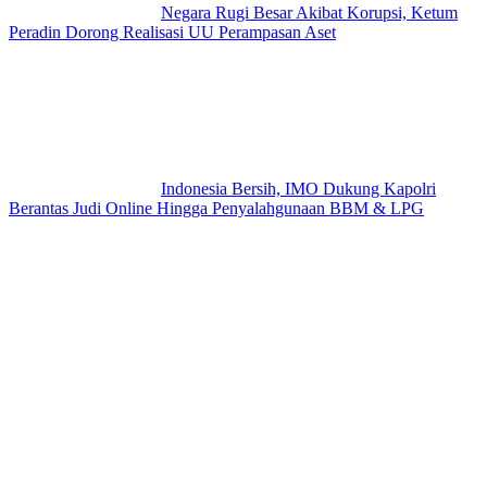
Negara Rugi Besar Akibat Korupsi, Ketum
Peradin Dorong Realisasi UU Perampasan Aset
Indonesia Bersih, IMO Dukung Kapolri
Berantas Judi Online Hingga Penyalahgunaan BBM & LPG