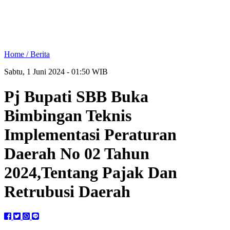
Home /
Berita
Sabtu, 1 Juni 2024 - 01:50 WIB
Pj Bupati SBB Buka
Bimbingan Teknis
Implementasi Peraturan
Daerah No 02 Tahun
2024,Tentang Pajak Dan
Retrubusi Daerah