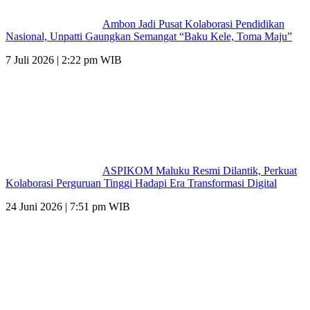
Ambon Jadi Pusat Kolaborasi Pendidikan
Nasional, Unpatti Gaungkan Semangat “Baku Kele, Toma Maju”
7 Juli 2026 | 2:22 pm WIB
ASPIKOM Maluku Resmi Dilantik, Perkuat
Kolaborasi Perguruan Tinggi Hadapi Era Transformasi Digital
24 Juni 2026 | 7:51 pm WIB