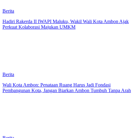
Berita
Hadiri Rakerda II IWAPI Maluku, Wakil Wali Kota Ambon Ajak
Perkuat Kolaborasi Majukan UMKM
Berita
Wali Kota Ambon: Penataan Ruang Harus Jadi Fondasi
Pembangunan Kota, Jangan Biarkan Ambon Tumbuh Tanpa Arah
Berita