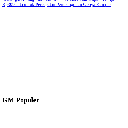
Rp309 Juta untuk Percepatan Pembangunan Gereja Kampus
GM Populer