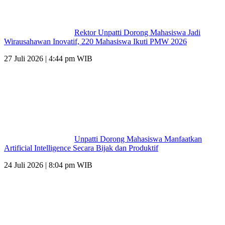
Rektor Unpatti Dorong Mahasiswa Jadi
Wirausahawan Inovatif, 220 Mahasiswa Ikuti PMW 2026
27 Juli 2026 | 4:44 pm WIB
Unpatti Dorong Mahasiswa Manfaatkan
Artificial Intelligence Secara Bijak dan Produktif
24 Juli 2026 | 8:04 pm WIB