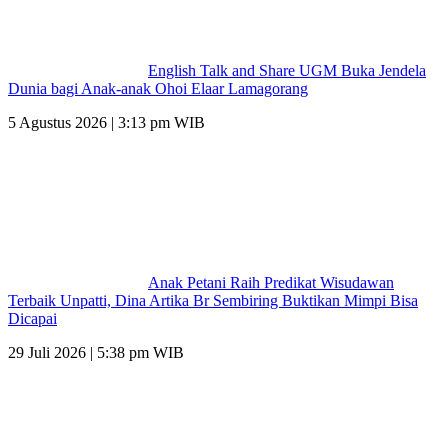
English Talk and Share UGM Buka Jendela
Dunia bagi Anak-anak Ohoi Elaar Lamagorang
5 Agustus 2026 | 3:13 pm WIB
Anak Petani Raih Predikat Wisudawan
Terbaik Unpatti, Dina Artika Br Sembiring Buktikan Mimpi Bisa
Dicapai
29 Juli 2026 | 5:38 pm WIB