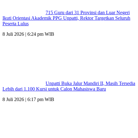
715 Guru dari 31 Provinsi dan Luar Negeri
Ikuti Orientasi Akademik PPG Unpatti, Rektor Targetkan Seluruh
Peserta Lulus
8 Juli 2026 | 6:24 pm WIB
Unpatti Buka Jalur Mandiri II, Masih Tersedia
Lebih dari 1.100 Kursi untuk Calon Mahasiswa Baru
8 Juli 2026 | 6:17 pm WIB