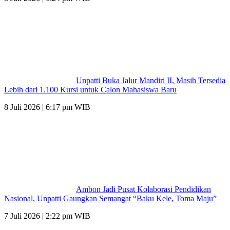
Unpatti Buka Jalur Mandiri II, Masih Tersedia
Lebih dari 1.100 Kursi untuk Calon Mahasiswa Baru
8 Juli 2026 | 6:17 pm WIB
Ambon Jadi Pusat Kolaborasi Pendidikan
Nasional, Unpatti Gaungkan Semangat “Baku Kele, Toma Maju”
7 Juli 2026 | 2:22 pm WIB