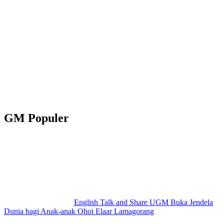
GM Populer
English Talk and Share UGM Buka Jendela
Dunia bagi Anak-anak Ohoi Elaar Lamagorang