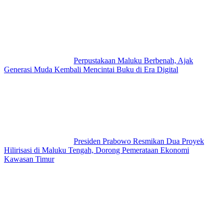
Perpustakaan Maluku Berbenah, Ajak
Generasi Muda Kembali Mencintai Buku di Era Digital
Presiden Prabowo Resmikan Dua Proyek
Hilirisasi di Maluku Tengah, Dorong Pemerataan Ekonomi
Kawasan Timur