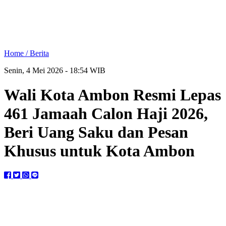
Home /
Berita
Senin, 4 Mei 2026 - 18:54 WIB
Wali Kota Ambon Resmi Lepas
461 Jamaah Calon Haji 2026,
Beri Uang Saku dan Pesan
Khusus untuk Kota Ambon