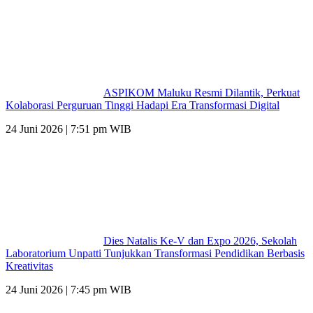
ASPIKOM Maluku Resmi Dilantik, Perkuat
Kolaborasi Perguruan Tinggi Hadapi Era Transformasi Digital
24 Juni 2026 | 7:51 pm WIB
Dies Natalis Ke-V dan Expo 2026, Sekolah
Laboratorium Unpatti Tunjukkan Transformasi Pendidikan Berbasis
Kreativitas
24 Juni 2026 | 7:45 pm WIB