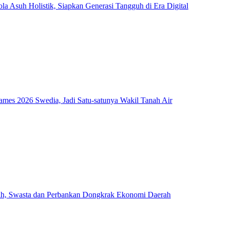
Asuh Holistik, Siapkan Generasi Tangguh di Era Digital
mes 2026 Swedia, Jadi Satu-satunya Wakil Tanah Air
ah, Swasta dan Perbankan Dongkrak Ekonomi Daerah