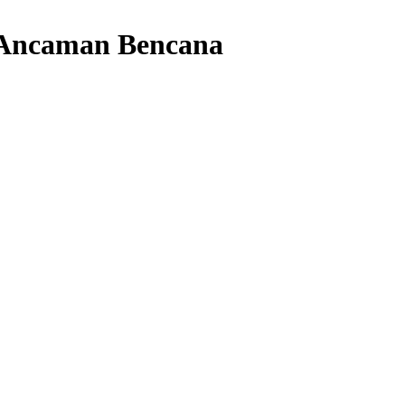
 Ancaman Bencana