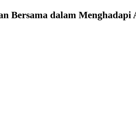
an Bersama dalam Menghadapi