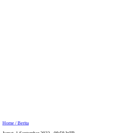
Home /
Berita