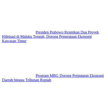
Presiden Prabowo Resmikan Dua Proyek
Hilirisasi di Maluku Tengah, Dorong Pemerataan Ekonomi
Kawasan Timur
Program MBG Dorong Perputaran Ekonomi
Daerah hingga Triliunan Rupiah