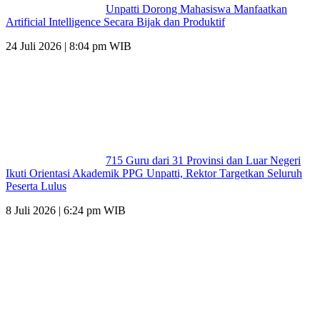
Unpatti Dorong Mahasiswa Manfaatkan
Artificial Intelligence Secara Bijak dan Produktif
24 Juli 2026 | 8:04 pm WIB
715 Guru dari 31 Provinsi dan Luar Negeri
Ikuti Orientasi Akademik PPG Unpatti, Rektor Targetkan Seluruh
Peserta Lulus
8 Juli 2026 | 6:24 pm WIB