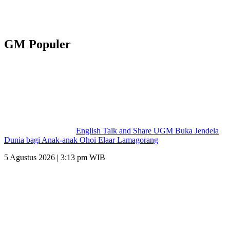
GM Populer
English Talk and Share UGM Buka Jendela
Dunia bagi Anak-anak Ohoi Elaar Lamagorang
5 Agustus 2026 | 3:13 pm WIB