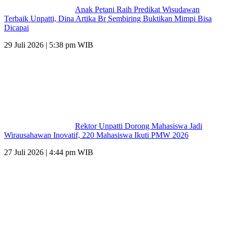
Anak Petani Raih Predikat Wisudawan
Terbaik Unpatti, Dina Artika Br Sembiring Buktikan Mimpi Bisa
Dicapai
29 Juli 2026 | 5:38 pm WIB
Rektor Unpatti Dorong Mahasiswa Jadi
Wirausahawan Inovatif, 220 Mahasiswa Ikuti PMW 2026
27 Juli 2026 | 4:44 pm WIB