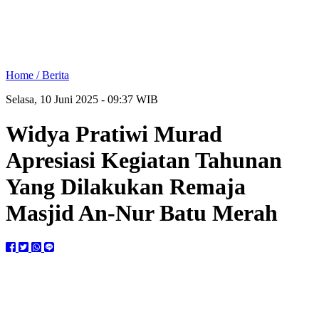
Home /
Berita
Selasa, 10 Juni 2025 - 09:37 WIB
Widya Pratiwi Murad
Apresiasi Kegiatan Tahunan
Yang Dilakukan Remaja
Masjid An-Nur Batu Merah