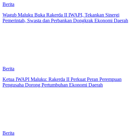
Berita
Wagub Maluku Buka Rakerda II IWAPI, Tekankan Sinergi
Pemerintah, Swasta dan Perbankan Dongkrak Ekonomi Daerah
Berita
Ketua IWAPI Maluku: Rakerda II Perkuat Peran Perempuan
Pengusaha Dorong Pertumbuhan Ekonomi Daerah
Berita