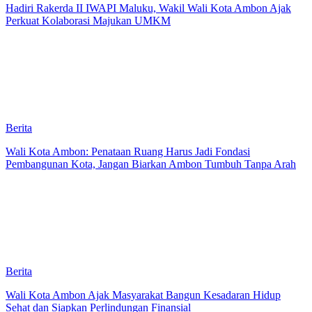
Hadiri Rakerda II IWAPI Maluku, Wakil Wali Kota Ambon Ajak
Perkuat Kolaborasi Majukan UMKM
Berita
Wali Kota Ambon: Penataan Ruang Harus Jadi Fondasi
Pembangunan Kota, Jangan Biarkan Ambon Tumbuh Tanpa Arah
Berita
Wali Kota Ambon Ajak Masyarakat Bangun Kesadaran Hidup
Sehat dan Siapkan Perlindungan Finansial