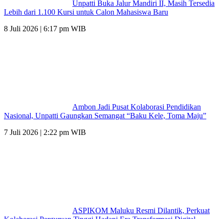
Unpatti Buka Jalur Mandiri II, Masih Tersedia
Lebih dari 1.100 Kursi untuk Calon Mahasiswa Baru
8 Juli 2026 | 6:17 pm WIB
Ambon Jadi Pusat Kolaborasi Pendidikan
Nasional, Unpatti Gaungkan Semangat “Baku Kele, Toma Maju”
7 Juli 2026 | 2:22 pm WIB
ASPIKOM Maluku Resmi Dilantik, Perkuat