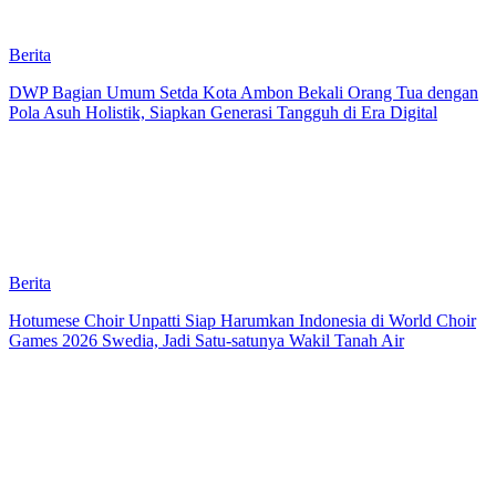
Berita
DWP Bagian Umum Setda Kota Ambon Bekali Orang Tua dengan
Pola Asuh Holistik, Siapkan Generasi Tangguh di Era Digital
Berita
Hotumese Choir Unpatti Siap Harumkan Indonesia di World Choir
Games 2026 Swedia, Jadi Satu-satunya Wakil Tanah Air