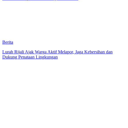
Berita
Lurah Rijali Ajak Warga Aktif Melapor, Jaga Kebersihan dan
Dukung Penataan Lingkungan