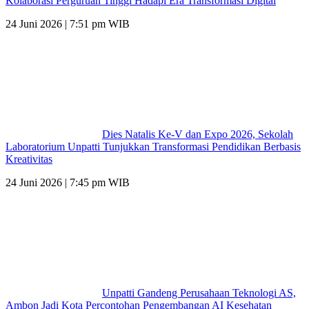
Kolaborasi Perguruan Tinggi Hadapi Era Transformasi Digital
24 Juni 2026 | 7:51 pm WIB
Dies Natalis Ke-V dan Expo 2026, Sekolah
Laboratorium Unpatti Tunjukkan Transformasi Pendidikan Berbasis
Kreativitas
24 Juni 2026 | 7:45 pm WIB
Unpatti Gandeng Perusahaan Teknologi AS,
Ambon Jadi Kota Percontohan Pengembangan AI Kesehatan