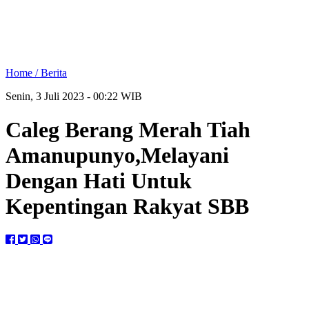
Home /
Berita
Senin, 3 Juli 2023 - 00:22 WIB
Caleg Berang Merah Tiah
Amanupunyo,Melayani
Dengan Hati Untuk
Kepentingan Rakyat SBB