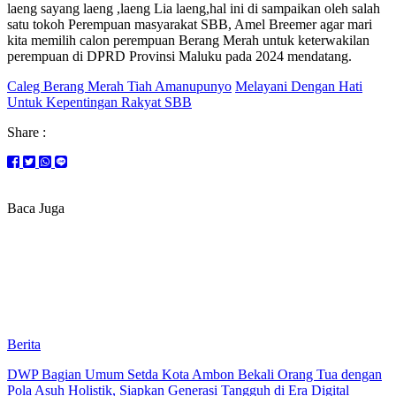
laeng sayang laeng ,laeng Lia laeng,hal ini di sampaikan oleh salah
satu tokoh Perempuan masyarakat SBB, Amel Breemer agar mari
kita memilih calon perempuan Berang Merah untuk keterwakilan
perempuan di DPRD Provinsi Maluku pada 2024 mendatang.
Caleg Berang Merah Tiah Amanupunyo
Melayani Dengan Hati
Untuk Kepentingan Rakyat SBB
Share :
Baca Juga
Berita
DWP Bagian Umum Setda Kota Ambon Bekali Orang Tua dengan
Pola Asuh Holistik, Siapkan Generasi Tangguh di Era Digital