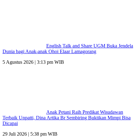
English Talk and Share UGM Buka Jendela
Dunia bagi Anak-anak Ohoi Elaar Lamagorang
5 Agustus 2026 | 3:13 pm WIB
Anak Petani Raih Predikat Wisudawan
Terbaik Unpatti, Dina Artika Br Sembiring Buktikan Mimpi Bisa
Dicapai
29 Juli 2026 | 5:38 pm WIB