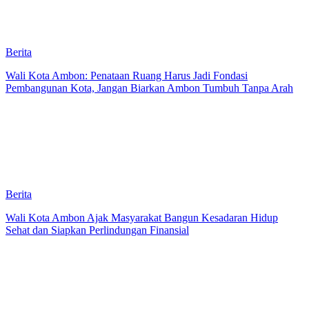
Berita
Wali Kota Ambon: Penataan Ruang Harus Jadi Fondasi
Pembangunan Kota, Jangan Biarkan Ambon Tumbuh Tanpa Arah
Berita
Wali Kota Ambon Ajak Masyarakat Bangun Kesadaran Hidup
Sehat dan Siapkan Perlindungan Finansial