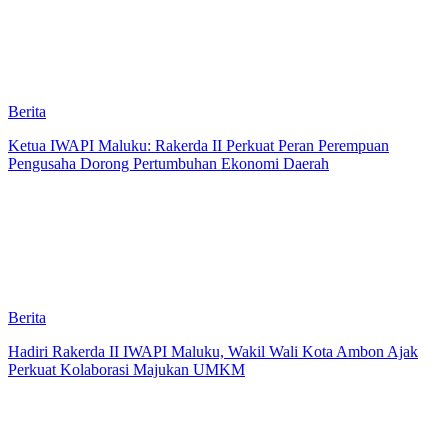
Berita
Ketua IWAPI Maluku: Rakerda II Perkuat Peran Perempuan
Pengusaha Dorong Pertumbuhan Ekonomi Daerah
Berita
Hadiri Rakerda II IWAPI Maluku, Wakil Wali Kota Ambon Ajak
Perkuat Kolaborasi Majukan UMKM