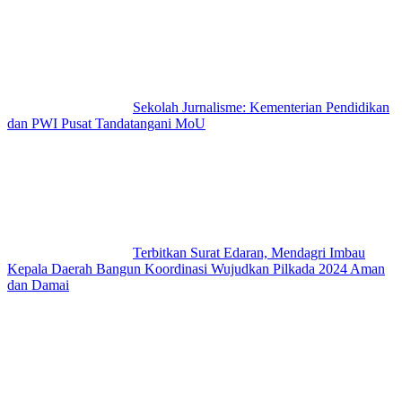
Sekolah Jurnalisme: Kementerian Pendidikan
dan PWI Pusat Tandatangani MoU
Terbitkan Surat Edaran, Mendagri Imbau
Kepala Daerah Bangun Koordinasi Wujudkan Pilkada 2024 Aman
dan Damai