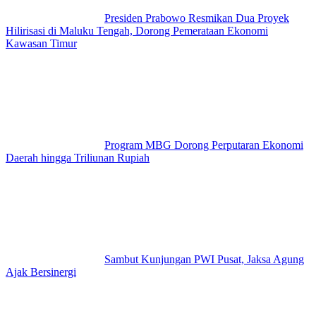
Presiden Prabowo Resmikan Dua Proyek
Hilirisasi di Maluku Tengah, Dorong Pemerataan Ekonomi
Kawasan Timur
Program MBG Dorong Perputaran Ekonomi
Daerah hingga Triliunan Rupiah
Sambut Kunjungan PWI Pusat, Jaksa Agung
Ajak Bersinergi