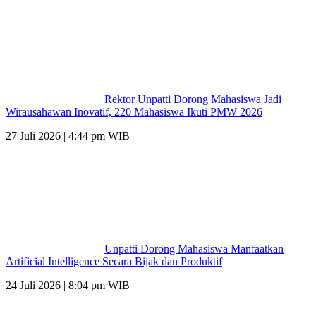
Rektor Unpatti Dorong Mahasiswa Jadi
Wirausahawan Inovatif, 220 Mahasiswa Ikuti PMW 2026
27 Juli 2026 | 4:44 pm WIB
Unpatti Dorong Mahasiswa Manfaatkan
Artificial Intelligence Secara Bijak dan Produktif
24 Juli 2026 | 8:04 pm WIB