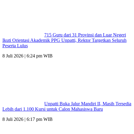
715 Guru dari 31 Provinsi dan Luar Negeri
Ikuti Orientasi Akademik PPG Unpatti, Rektor Targetkan Seluruh
Peserta Lulus
8 Juli 2026 | 6:24 pm WIB
Unpatti Buka Jalur Mandiri II, Masih Tersedia
Lebih dari 1.100 Kursi untuk Calon Mahasiswa Baru
8 Juli 2026 | 6:17 pm WIB