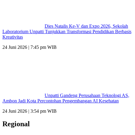
Dies Natalis Ke-V dan Expo 2026, Sekolah
Laboratorium Unpatti Tunjukkan Transformasi Pendidikan Berbasis
Kreativitas
24 Juni 2026 | 7:45 pm WIB
Unpatti Gandeng Perusahaan Teknologi AS,
Ambon Jadi Kota Percontohan Pengembangan AI Kesehatan
24 Juni 2026 | 3:54 pm WIB
Regional