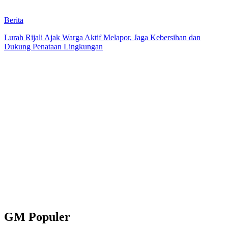
Berita
Lurah Rijali Ajak Warga Aktif Melapor, Jaga Kebersihan dan
Dukung Penataan Lingkungan
GM Populer