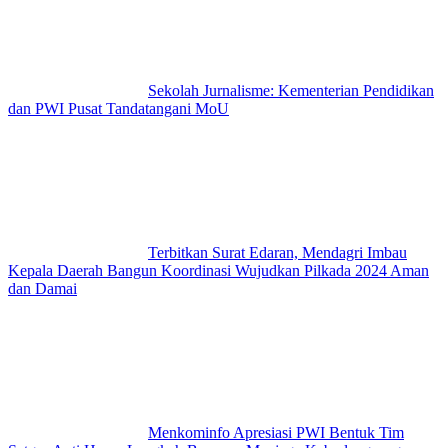
Sekolah Jurnalisme: Kementerian Pendidikan
dan PWI Pusat Tandatangani MoU
Terbitkan Surat Edaran, Mendagri Imbau
Kepala Daerah Bangun Koordinasi Wujudkan Pilkada 2024 Aman
dan Damai
Menkominfo Apresiasi PWI Bentuk Tim