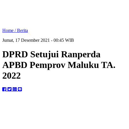
Home /
Berita
Jumat, 17 Desember 2021 - 00:45 WIB
DPRD Setujui Ranperda
APBD Pemprov Maluku TA.
2022