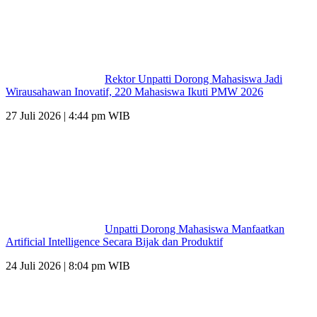
Rektor Unpatti Dorong Mahasiswa Jadi
Wirausahawan Inovatif, 220 Mahasiswa Ikuti PMW 2026
27 Juli 2026 | 4:44 pm WIB
Unpatti Dorong Mahasiswa Manfaatkan
Artificial Intelligence Secara Bijak dan Produktif
24 Juli 2026 | 8:04 pm WIB