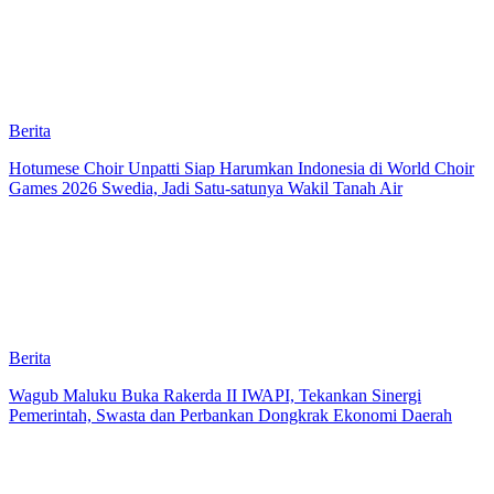
Berita
Hotumese Choir Unpatti Siap Harumkan Indonesia di World Choir
Games 2026 Swedia, Jadi Satu-satunya Wakil Tanah Air
Berita
Wagub Maluku Buka Rakerda II IWAPI, Tekankan Sinergi
Pemerintah, Swasta dan Perbankan Dongkrak Ekonomi Daerah