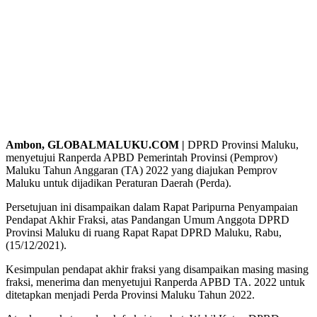
Ambon, GLOBALMALUKU.COM |
DPRD Provinsi Maluku,
menyetujui Ranperda APBD Pemerintah Provinsi (Pemprov)
Maluku Tahun Anggaran (TA) 2022 yang diajukan Pemprov
Maluku untuk dijadikan Peraturan Daerah (Perda).
Persetujuan ini disampaikan dalam Rapat Paripurna Penyampaian
Pendapat Akhir Fraksi, atas Pandangan Umum Anggota DPRD
Provinsi Maluku di ruang Rapat Rapat DPRD Maluku, Rabu,
(15/12/2021).
Kesimpulan pendapat akhir fraksi yang disampaikan masing masing
fraksi, menerima dan menyetujui Ranperda APBD TA. 2022 untuk
ditetapkan menjadi Perda Provinsi Maluku Tahun 2022.