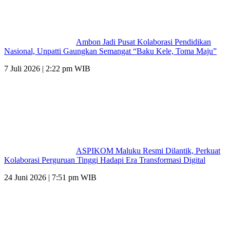
Ambon Jadi Pusat Kolaborasi Pendidikan
Nasional, Unpatti Gaungkan Semangat “Baku Kele, Toma Maju”
7 Juli 2026 | 2:22 pm WIB
ASPIKOM Maluku Resmi Dilantik, Perkuat
Kolaborasi Perguruan Tinggi Hadapi Era Transformasi Digital
24 Juni 2026 | 7:51 pm WIB