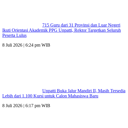
715 Guru dari 31 Provinsi dan Luar Negeri
Ikuti Orientasi Akademik PPG Unpatti, Rektor Targetkan Seluruh
Peserta Lulus
8 Juli 2026 | 6:24 pm WIB
Unpatti Buka Jalur Mandiri II, Masih Tersedia
Lebih dari 1.100 Kursi untuk Calon Mahasiswa Baru
8 Juli 2026 | 6:17 pm WIB