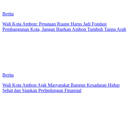
Berita
Wali Kota Ambon: Penataan Ruang Harus Jadi Fondasi
Pembangunan Kota, Jangan Biarkan Ambon Tumbuh Tanpa Arah
Berita
Wali Kota Ambon Ajak Masyarakat Bangun Kesadaran Hidup
Sehat dan Siapkan Perlindungan Finansial