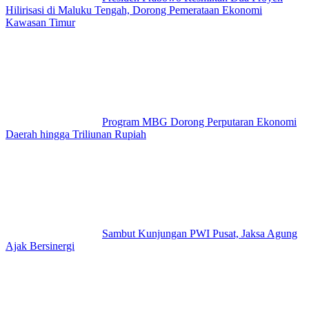
Hilirisasi di Maluku Tengah, Dorong Pemerataan Ekonomi
Kawasan Timur
Program MBG Dorong Perputaran Ekonomi
Daerah hingga Triliunan Rupiah
Sambut Kunjungan PWI Pusat, Jaksa Agung
Ajak Bersinergi