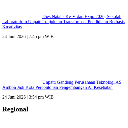
Dies Natalis Ke-V dan Expo 2026, Sekolah
Laboratorium Unpatti Tunjukkan Transformasi Pendidikan Berbasis
Kreativitas
24 Juni 2026 | 7:45 pm WIB
Unpatti Gandeng Perusahaan Teknologi AS,
Ambon Jadi Kota Percontohan Pengembangan AI Kesehatan
24 Juni 2026 | 3:54 pm WIB
Regional