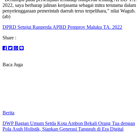
2022, saya berharap jalinan kerjasama sebagai mitra terutama dalam
penyelenggaraan pemerintah daerah terus terpelihara,” nilai Wagub.
(ab)
DPRD Setujui Ranperda APBD Pemprov Maluku TA. 2022
Share :
Baca Juga
Berita
DWP Bagian Umum Setda Kota Ambon Bekali Orang Tua dengan
Pola Asuh Holistik, Siapkan Generasi Tangguh di Era Digital