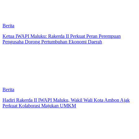
Berita
Ketua IWAPI Maluku: Rakerda II Perkuat Peran Perempuan
Pengusaha Dorong Pertumbuhan Ekonomi Daerah
Berita
Hadiri Rakerda II IWAPI Maluku, Wakil Wali Kota Ambon Ajak
Perkuat Kolaborasi Majukan UMKM