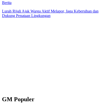
Berita
Lurah Rijali Ajak Warga Aktif Melapor, Jaga Kebersihan dan
Dukung Penataan Lingkungan
GM Populer