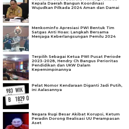
Kepala Daerah Bangun Koordinasi
Wujudkan Pilkada 2024 Aman dan Damai
Menkominfo Apresiasi PWI Bentuk Tim
Satgas Anti Hoax: Langkah Bersama
Menjaga Keberlangsungan Pemilu 2024
Terpilih Sebagai Ketua PWI Pusat Periode
2023-2028, Hendry Ch Bangus Perioritas
Pendidikan dan UKW Dalam
Kepemimpinannya
Pelat Nomor Kendaraan Diganti Jadi Putih,
ini Aalasannya
Negara Rugi Besar Akibat Korupsi, Ketum
Peradin Dorong Realisasi UU Perampasan
Aset