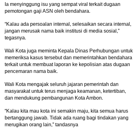
Ia menyinggung isu yang sempat viral terkait dugaan
pemotongan gaji ASN oleh bendahara.
“Kalau ada persoalan internal, selesaikan secara internal,
jangan merusak nama baik institusi di media sosial,”
tegasnya.
Wali Kota juga meminta Kepala Dinas Perhubungan untuk
memeriksa kasus tersebut dan memerintahkan bendahara
terkait untuk membuat laporan ke kepolisian atas dugaan
pencemaran nama baik.
Wali Kota mengajak seluruh jajaran pemerintah dan
masyarakat untuk terus menjaga keamanan, ketertiban,
dan mendukung pembangunan Kota Ambon.
“Kalau kita mau kota ini semakin maju, kita semua harus
bertanggung jawab. Tidak ada ruang bagi tindakan yang
merugikan orang lain,” tandasnya