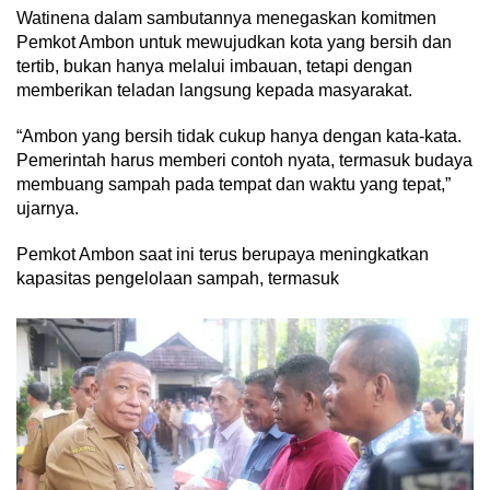
Watinena dalam sambutannya menegaskan komitmen
Pemkot Ambon untuk mewujudkan kota yang bersih dan
tertib, bukan hanya melalui imbauan, tetapi dengan
memberikan teladan langsung kepada masyarakat.
“Ambon yang bersih tidak cukup hanya dengan kata-kata.
Pemerintah harus memberi contoh nyata, termasuk budaya
membuang sampah pada tempat dan waktu yang tepat,”
ujarnya.
Pemkot Ambon saat ini terus berupaya meningkatkan
kapasitas pengelolaan sampah, termasuk