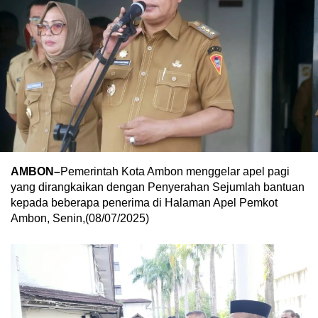
AMBON–
Pemerintah Kota Ambon menggelar apel pagi
yang dirangkaikan dengan Penyerahan Sejumlah bantuan
kepada beberapa penerima di Halaman Apel Pemkot
Ambon, Senin,(08/07/2025)