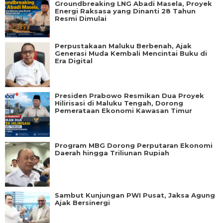
Groundbreaking LNG Abadi Masela, Proyek
Energi Raksasa yang Dinanti 28 Tahun
Resmi Dimulai
Perpustakaan Maluku Berbenah, Ajak
Generasi Muda Kembali Mencintai Buku di
Era Digital
Presiden Prabowo Resmikan Dua Proyek
Hilirisasi di Maluku Tengah, Dorong
Pemerataan Ekonomi Kawasan Timur
Program MBG Dorong Perputaran Ekonomi
Daerah hingga Triliunan Rupiah
Sambut Kunjungan PWI Pusat, Jaksa Agung
Ajak Bersinergi