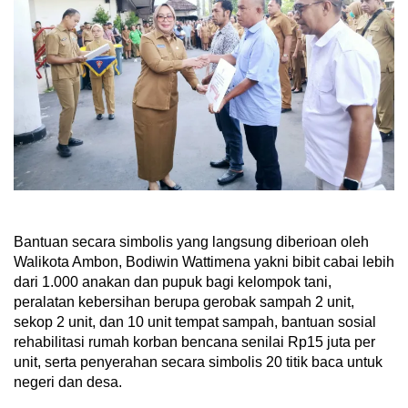
Bantuan secara simbolis yang langsung diberioan oleh
Walikota Ambon, Bodiwin Wattimena yakni bibit cabai lebih
dari 1.000 anakan dan pupuk bagi kelompok tani,
peralatan kebersihan berupa gerobak sampah 2 unit,
sekop 2 unit, dan 10 unit tempat sampah, bantuan sosial
rehabilitasi rumah korban bencana senilai Rp15 juta per
unit, serta penyerahan secara simbolis 20 titik baca untuk
negeri dan desa.