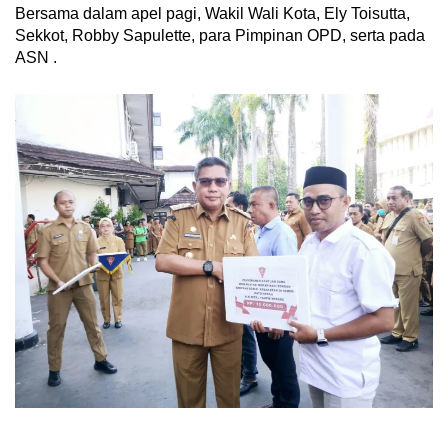
Bersama dalam apel pagi, Wakil Wali Kota, Ely Toisutta,
Sekkot, Robby Sapulette, para Pimpinan OPD, serta pada
ASN .