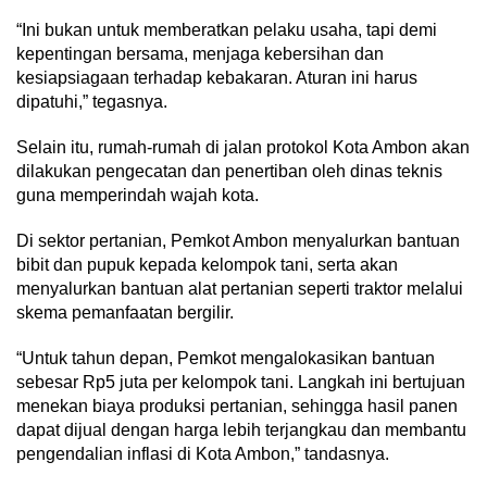
“Ini bukan untuk memberatkan pelaku usaha, tapi demi
kepentingan bersama, menjaga kebersihan dan
kesiapsiagaan terhadap kebakaran. Aturan ini harus
dipatuhi,” tegasnya.
Selain itu, rumah-rumah di jalan protokol Kota Ambon akan
dilakukan pengecatan dan penertiban oleh dinas teknis
guna memperindah wajah kota.
Di sektor pertanian, Pemkot Ambon menyalurkan bantuan
bibit dan pupuk kepada kelompok tani, serta akan
menyalurkan bantuan alat pertanian seperti traktor melalui
skema pemanfaatan bergilir.
“Untuk tahun depan, Pemkot mengalokasikan bantuan
sebesar Rp5 juta per kelompok tani. Langkah ini bertujuan
menekan biaya produksi pertanian, sehingga hasil panen
dapat dijual dengan harga lebih terjangkau dan membantu
pengendalian inflasi di Kota Ambon,” tandasnya.