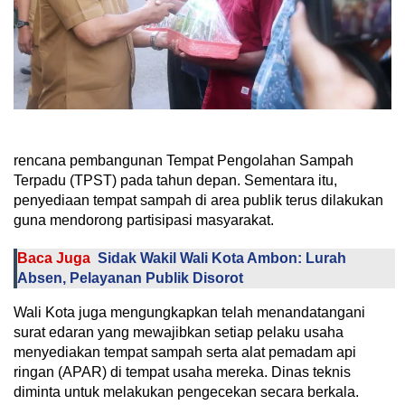
rencana pembangunan Tempat Pengolahan Sampah
Terpadu (TPST) pada tahun depan. Sementara itu,
penyediaan tempat sampah di area publik terus dilakukan
guna mendorong partisipasi masyarakat.
Baca Juga
Sidak Wakil Wali Kota Ambon: Lurah
Absen, Pelayanan Publik Disorot
Wali Kota juga mengungkapkan telah menandatangani
surat edaran yang mewajibkan setiap pelaku usaha
menyediakan tempat sampah serta alat pemadam api
ringan (APAR) di tempat usaha mereka. Dinas teknis
diminta untuk melakukan pengecekan secara berkala.