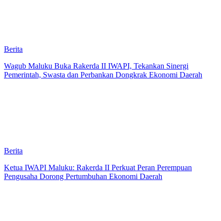
Berita
Wagub Maluku Buka Rakerda II IWAPI, Tekankan Sinergi
Pemerintah, Swasta dan Perbankan Dongkrak Ekonomi Daerah
Berita
Ketua IWAPI Maluku: Rakerda II Perkuat Peran Perempuan
Pengusaha Dorong Pertumbuhan Ekonomi Daerah