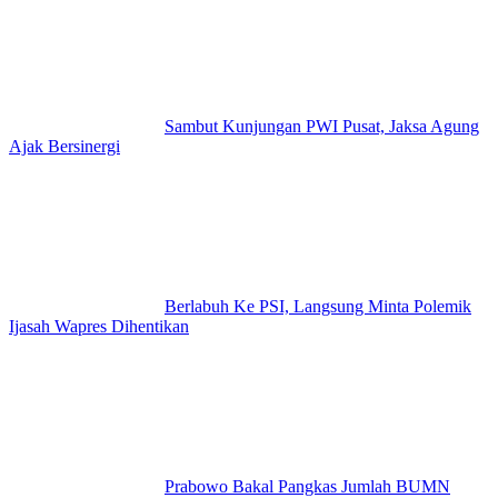
Sambut Kunjungan PWI Pusat, Jaksa Agung
Ajak Bersinergi
Berlabuh Ke PSI, Langsung Minta Polemik
Ijasah Wapres Dihentikan
Prabowo Bakal Pangkas Jumlah BUMN