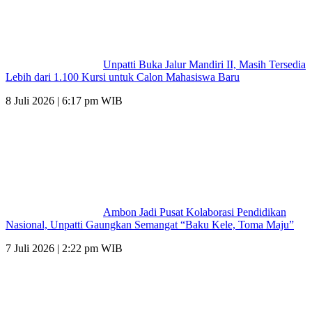
Unpatti Buka Jalur Mandiri II, Masih Tersedia
Lebih dari 1.100 Kursi untuk Calon Mahasiswa Baru
8 Juli 2026 | 6:17 pm WIB
Ambon Jadi Pusat Kolaborasi Pendidikan
Nasional, Unpatti Gaungkan Semangat “Baku Kele, Toma Maju”
7 Juli 2026 | 2:22 pm WIB