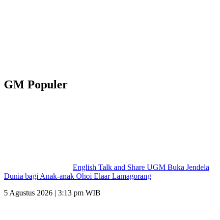
GM Populer
English Talk and Share UGM Buka Jendela
Dunia bagi Anak-anak Ohoi Elaar Lamagorang
5 Agustus 2026 | 3:13 pm WIB