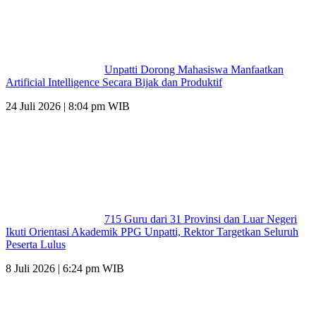
Unpatti Dorong Mahasiswa Manfaatkan
Artificial Intelligence Secara Bijak dan Produktif
24 Juli 2026 | 8:04 pm WIB
715 Guru dari 31 Provinsi dan Luar Negeri
Ikuti Orientasi Akademik PPG Unpatti, Rektor Targetkan Seluruh
Peserta Lulus
8 Juli 2026 | 6:24 pm WIB