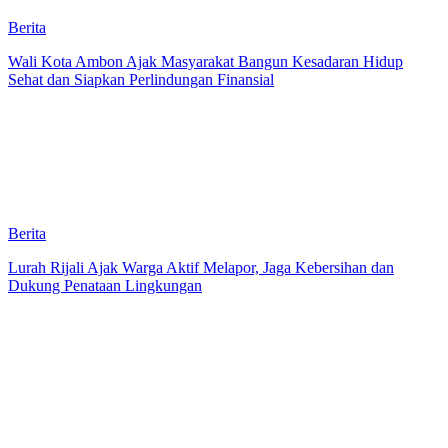
Berita
Wali Kota Ambon Ajak Masyarakat Bangun Kesadaran Hidup
Sehat dan Siapkan Perlindungan Finansial
Berita
Lurah Rijali Ajak Warga Aktif Melapor, Jaga Kebersihan dan
Dukung Penataan Lingkungan