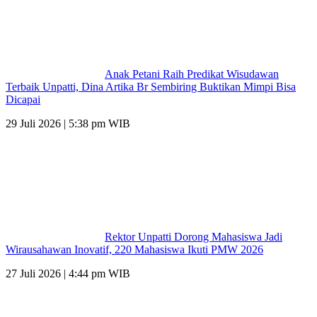
Anak Petani Raih Predikat Wisudawan
Terbaik Unpatti, Dina Artika Br Sembiring Buktikan Mimpi Bisa
Dicapai
29 Juli 2026 | 5:38 pm WIB
Rektor Unpatti Dorong Mahasiswa Jadi
Wirausahawan Inovatif, 220 Mahasiswa Ikuti PMW 2026
27 Juli 2026 | 4:44 pm WIB