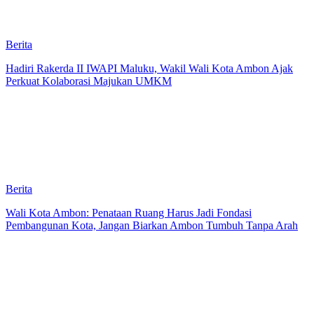
Berita
Hadiri Rakerda II IWAPI Maluku, Wakil Wali Kota Ambon Ajak
Perkuat Kolaborasi Majukan UMKM
Berita
Wali Kota Ambon: Penataan Ruang Harus Jadi Fondasi
Pembangunan Kota, Jangan Biarkan Ambon Tumbuh Tanpa Arah