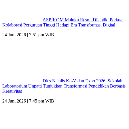
ASPIKOM Maluku Resmi Dilantik, Perkuat
Kolaborasi Perguruan Tinggi Hadapi Era Transformasi Digital
24 Juni 2026 | 7:51 pm WIB
Dies Natalis Ke-V dan Expo 2026, Sekolah
Laboratorium Unpatti Tunjukkan Transformasi Pendidikan Berbasis
Kreativitas
24 Juni 2026 | 7:45 pm WIB