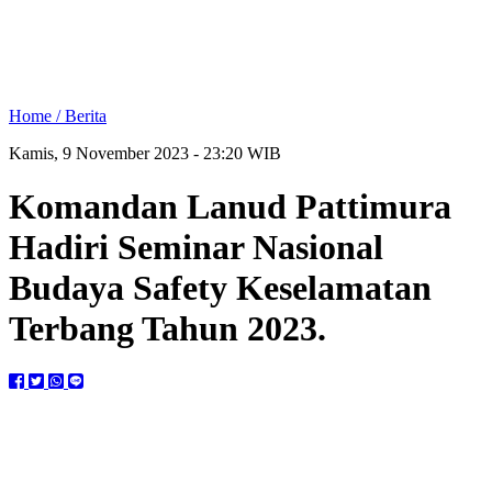
Home /
Berita
Kamis, 9 November 2023 - 23:20 WIB
Komandan Lanud Pattimura
Hadiri Seminar Nasional
Budaya Safety Keselamatan
Terbang Tahun 2023.