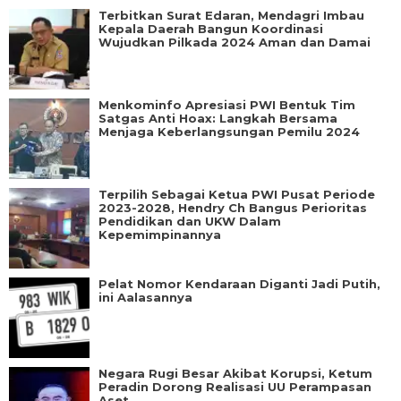
Terbitkan Surat Edaran, Mendagri Imbau
Kepala Daerah Bangun Koordinasi
Wujudkan Pilkada 2024 Aman dan Damai
Menkominfo Apresiasi PWI Bentuk Tim
Satgas Anti Hoax: Langkah Bersama
Menjaga Keberlangsungan Pemilu 2024
Terpilih Sebagai Ketua PWI Pusat Periode
2023-2028, Hendry Ch Bangus Perioritas
Pendidikan dan UKW Dalam
Kepemimpinannya
Pelat Nomor Kendaraan Diganti Jadi Putih,
ini Aalasannya
Negara Rugi Besar Akibat Korupsi, Ketum
Peradin Dorong Realisasi UU Perampasan
Aset