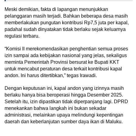
Meski demikian, fakta di lapangan menunjukkan
pelanggaran masih terjadi. Bahkan beberapa desa masih
memberlakukan pungutan kontribusi Rp7,5 juta per kapal,
padahal sudah dinyatakan tidak berlaku sejak keluarnya
regulasi terbaru.
“Komisi II merekomendasikan penghentian semua proses
izin sampai ada kebijakan nasional yang jelas, sekaligus
meminta Pemerintah Provinsi bersurat ke Bupati KKT
untuk mencabut peraturan desa terkait kontribusi kapal
andon. Ini harus ditertibkan,” tegas Irawadi.
Dengan keputusan ini, kapal andon yang izinnya masih
berlaku hanya bisa beroperasi hingga Desember 2025.
Setelah itu, izin dipastikan tidak diperpanjang lagi. DPRD
menekankan bahwa langkah ini bukan sekadar
administrasi, melainkan upaya melindungi kepentingan
daerah dan keberlanjutan sumber daya ikan di Maluku.