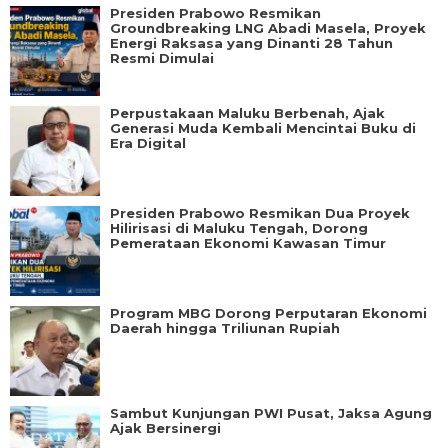
Presiden Prabowo Resmikan
Groundbreaking LNG Abadi Masela, Proyek
Energi Raksasa yang Dinanti 28 Tahun
Resmi Dimulai
Perpustakaan Maluku Berbenah, Ajak
Generasi Muda Kembali Mencintai Buku di
Era Digital
Presiden Prabowo Resmikan Dua Proyek
Hilirisasi di Maluku Tengah, Dorong
Pemerataan Ekonomi Kawasan Timur
Program MBG Dorong Perputaran Ekonomi
Daerah hingga Triliunan Rupiah
Sambut Kunjungan PWI Pusat, Jaksa Agung
Ajak Bersinergi