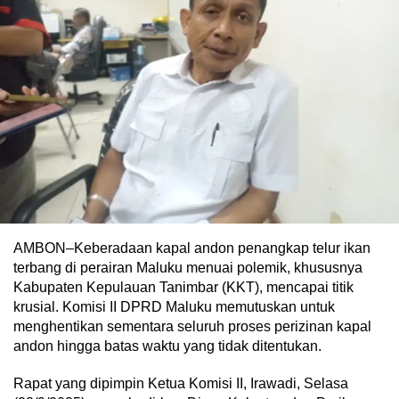
AMBON–Keberadaan kapal andon penangkap telur ikan
terbang di perairan Maluku menuai polemik, khususnya
Kabupaten Kepulauan Tanimbar (KKT), mencapai titik
krusial. Komisi II DPRD Maluku memutuskan untuk
menghentikan sementara seluruh proses perizinan kapal
andon hingga batas waktu yang tidak ditentukan.
Rapat yang dipimpin Ketua Komisi II, Irawadi, Selasa