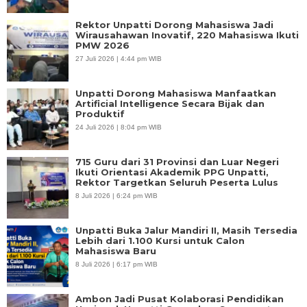
Rektor Unpatti Dorong Mahasiswa Jadi
Wirausahawan Inovatif, 220 Mahasiswa Ikuti
PMW 2026
27 Juli 2026 | 4:44 pm WIB
Unpatti Dorong Mahasiswa Manfaatkan
Artificial Intelligence Secara Bijak dan
Produktif
24 Juli 2026 | 8:04 pm WIB
715 Guru dari 31 Provinsi dan Luar Negeri
Ikuti Orientasi Akademik PPG Unpatti,
Rektor Targetkan Seluruh Peserta Lulus
8 Juli 2026 | 6:24 pm WIB
Unpatti Buka Jalur Mandiri II, Masih Tersedia
Lebih dari 1.100 Kursi untuk Calon
Mahasiswa Baru
8 Juli 2026 | 6:17 pm WIB
Ambon Jadi Pusat Kolaborasi Pendidikan