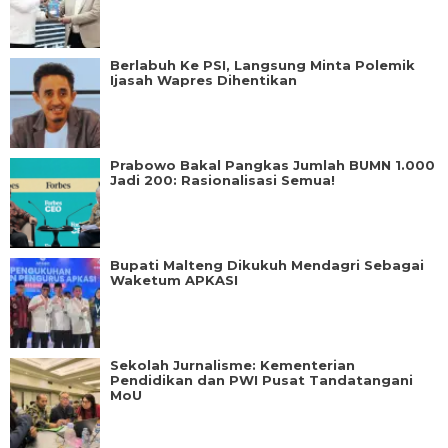
Berlabuh Ke PSI, Langsung Minta Polemik
Ijasah Wapres Dihentikan
Prabowo Bakal Pangkas Jumlah BUMN 1.000
Jadi 200: Rasionalisasi Semua!
Bupati Malteng Dikukuh Mendagri Sebagai
Waketum APKASI
Sekolah Jurnalisme: Kementerian
Pendidikan dan PWI Pusat Tandatangani
MoU