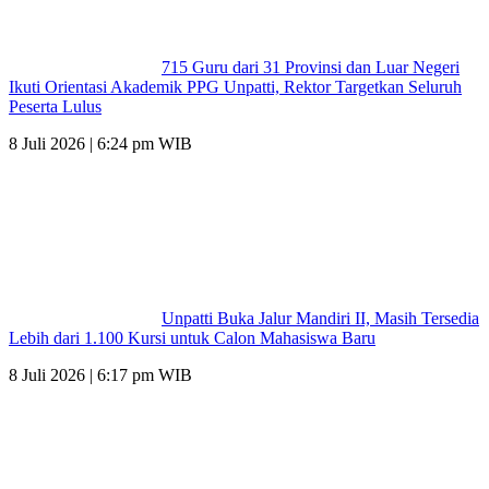
715 Guru dari 31 Provinsi dan Luar Negeri
Ikuti Orientasi Akademik PPG Unpatti, Rektor Targetkan Seluruh
Peserta Lulus
8 Juli 2026 | 6:24 pm WIB
Unpatti Buka Jalur Mandiri II, Masih Tersedia
Lebih dari 1.100 Kursi untuk Calon Mahasiswa Baru
8 Juli 2026 | 6:17 pm WIB