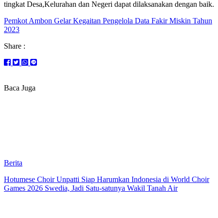
tingkat Desa,Kelurahan dan Negeri dapat dilaksanakan dengan baik.
Pemkot Ambon Gelar Kegaitan Pengelola Data Fakir Miskin Tahun
2023
Share :
Baca Juga
Berita
Hotumese Choir Unpatti Siap Harumkan Indonesia di World Choir
Games 2026 Swedia, Jadi Satu-satunya Wakil Tanah Air