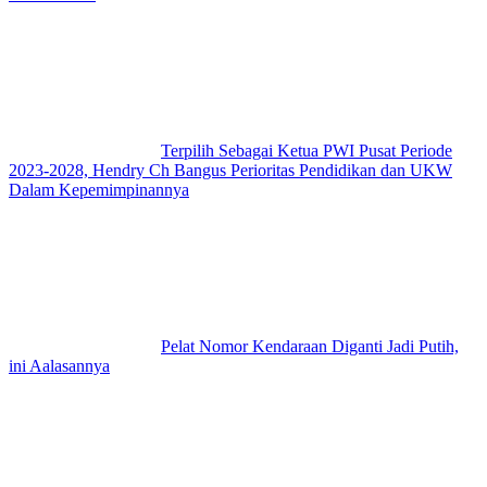
Terpilih Sebagai Ketua PWI Pusat Periode
2023-2028, Hendry Ch Bangus Perioritas Pendidikan dan UKW
Dalam Kepemimpinannya
Pelat Nomor Kendaraan Diganti Jadi Putih,
ini Aalasannya