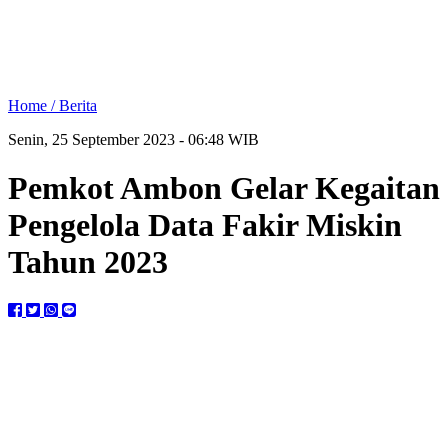
Home /
Berita
Senin, 25 September 2023 - 06:48 WIB
Pemkot Ambon Gelar Kegaitan
Pengelola Data Fakir Miskin
Tahun 2023