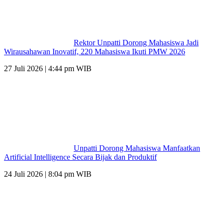
Rektor Unpatti Dorong Mahasiswa Jadi
Wirausahawan Inovatif, 220 Mahasiswa Ikuti PMW 2026
27 Juli 2026 | 4:44 pm WIB
Unpatti Dorong Mahasiswa Manfaatkan
Artificial Intelligence Secara Bijak dan Produktif
24 Juli 2026 | 8:04 pm WIB