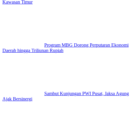
Kawasan Timur
Program MBG Dorong Perputaran Ekonomi
Daerah hingga Triliunan Rupiah
Sambut Kunjungan PWI Pusat, Jaksa Agung
Ajak Bersinergi