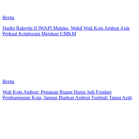
Berita
Hadiri Rakerda II IWAPI Maluku, Wakil Wali Kota Ambon Ajak
Perkuat Kolaborasi Majukan UMKM
Berita
Wali Kota Ambon: Penataan Ruang Harus Jadi Fondasi
Pembangunan Kota, Jangan Biarkan Ambon Tumbuh Tanpa Arah