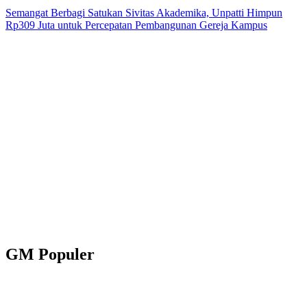
Semangat Berbagi Satukan Sivitas Akademika, Unpatti Himpun
Rp309 Juta untuk Percepatan Pembangunan Gereja Kampus
GM Populer