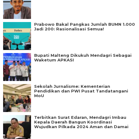
Prabowo Bakal Pangkas Jumlah BUMN 1.000
Jadi 200: Rasionalisasi Semua!
Bupati Malteng Dikukuh Mendagri Sebagai
Waketum APKASI
Sekolah Jurnalisme: Kementerian
Pendidikan dan PWI Pusat Tandatangani
MoU
Terbitkan Surat Edaran, Mendagri Imbau
Kepala Daerah Bangun Koordinasi
Wujudkan Pilkada 2024 Aman dan Damai