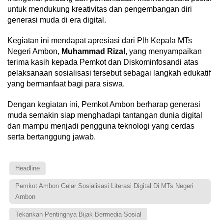
untuk mendukung kreativitas dan pengembangan diri
generasi muda di era digital.
Kegiatan ini mendapat apresiasi dari Plh Kepala MTs
Negeri Ambon,
Muhammad Rizal
, yang menyampaikan
terima kasih kepada Pemkot dan Diskominfosandi atas
pelaksanaan sosialisasi tersebut sebagai langkah edukatif
yang bermanfaat bagi para siswa.
Dengan kegiatan ini, Pemkot Ambon berharap generasi
muda semakin siap menghadapi tantangan dunia digital
dan mampu menjadi pengguna teknologi yang cerdas
serta bertanggung jawab.
Headline
Pemkot Ambon Gelar Sosialisasi Literasi Digital Di MTs Negeri
Ambon
Tekankan Pentingnya Bijak Bermedia Sosial