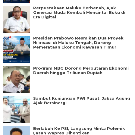
Perpustakaan Maluku Berbenah, Ajak
Generasi Muda Kembali Mencintai Buku di
Era Digital
Presiden Prabowo Resmikan Dua Proyek
Hilirisasi di Maluku Tengah, Dorong
Pemerataan Ekonomi Kawasan Timur
Program MBG Dorong Perputaran Ekonomi
Daerah hingga Triliunan Rupiah
Sambut Kunjungan PWI Pusat, Jaksa Agung
Ajak Bersinergi
Berlabuh Ke PSI, Langsung Minta Polemik
Ijasah Wapres Dihentikan