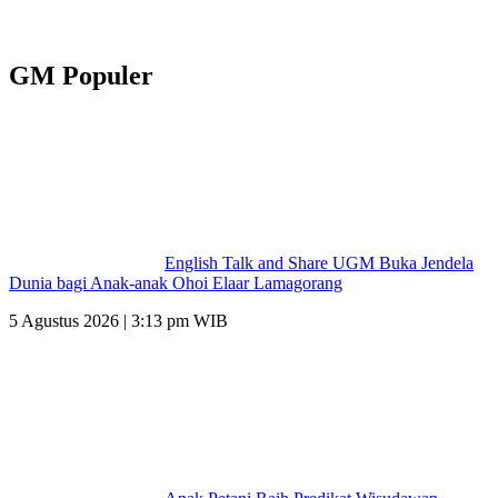
GM Populer
English Talk and Share UGM Buka Jendela
Dunia bagi Anak-anak Ohoi Elaar Lamagorang
5 Agustus 2026 | 3:13 pm WIB