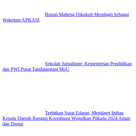
Bupati Malteng Dikukuh Mendagri Sebagai
Waketum APKASI
Sekolah Jurnalisme: Kementerian Pendidikan
dan PWI Pusat Tandatangani MoU
Terbitkan Surat Edaran, Mendagri Imbau
Kepala Daerah Bangun Koordinasi Wujudkan Pilkada 2024 Aman
dan Damai