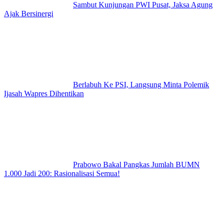
Sambut Kunjungan PWI Pusat, Jaksa Agung
Ajak Bersinergi
Berlabuh Ke PSI, Langsung Minta Polemik
Ijasah Wapres Dihentikan
Prabowo Bakal Pangkas Jumlah BUMN
1.000 Jadi 200: Rasionalisasi Semua!