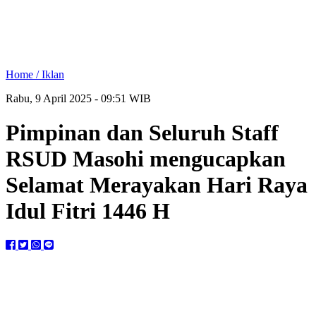
Home /
Iklan
Rabu, 9 April 2025 - 09:51 WIB
Pimpinan dan Seluruh Staff
RSUD Masohi mengucapkan
Selamat Merayakan Hari Raya
Idul Fitri 1446 H