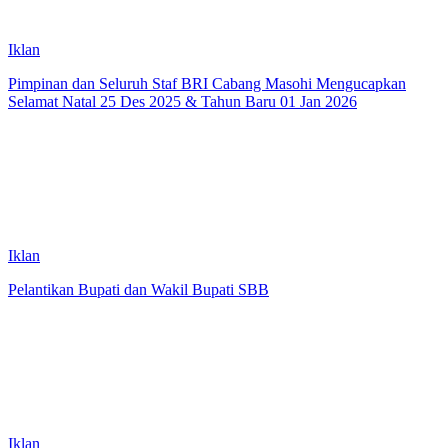
Iklan
Pimpinan dan Seluruh Staf BRI Cabang Masohi Mengucapkan
Selamat Natal 25 Des 2025 & Tahun Baru 01 Jan 2026
Iklan
Pelantikan Bupati dan Wakil Bupati SBB
Iklan