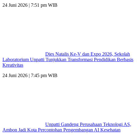
24 Juni 2026 | 7:51 pm WIB
Dies Natalis Ke-V dan Expo 2026, Sekolah
Laboratorium Unpatti Tunjukkan Transformasi Pendidikan Berbasis
Kreativitas
24 Juni 2026 | 7:45 pm WIB
Unpatti Gandeng Perusahaan Teknologi AS,
Ambon Jadi Kota Percontohan Pengembangan AI Kesehatan