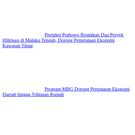
Presiden Prabowo Resmikan Dua Proyek
Hilirisasi di Maluku Tengah, Dorong Pemerataan Ekonomi
Kawasan Timur
Program MBG Dorong Perputaran Ekonomi
Daerah hingga Triliunan Rupiah