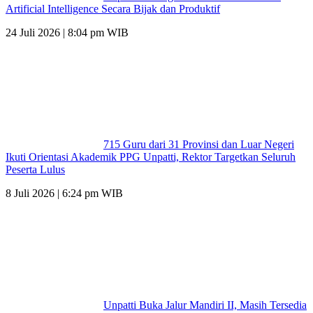
Artificial Intelligence Secara Bijak dan Produktif
24 Juli 2026 | 8:04 pm WIB
715 Guru dari 31 Provinsi dan Luar Negeri
Ikuti Orientasi Akademik PPG Unpatti, Rektor Targetkan Seluruh
Peserta Lulus
8 Juli 2026 | 6:24 pm WIB
Unpatti Buka Jalur Mandiri II, Masih Tersedia