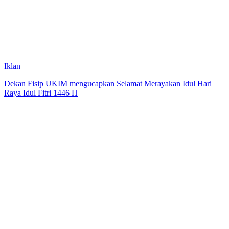
Iklan
Dekan Fisip UKIM mengucapkan Selamat Merayakan Idul Hari
Raya Idul Fitri 1446 H