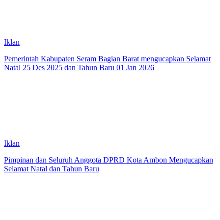
Iklan
Pemerintah Kabupaten Seram Bagian Barat mengucapkan Selamat
Natal 25 Des 2025 dan Tahun Baru 01 Jan 2026
Iklan
Pimpinan dan Seluruh Anggota DPRD Kota Ambon Mengucapkan
Selamat Natal dan Tahun Baru