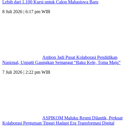
Lebih dari 1.100 Kursi untuk Calon Mahasiswa Baru
8 Juli 2026 | 6:17 pm WIB
Ambon Jadi Pusat Kolaborasi Pendidikan
Nasional, Unpatti Gaungkan Semangat “Baku Kele, Toma Maju”
7 Juli 2026 | 2:22 pm WIB
ASPIKOM Maluku Resmi Dilantik, Perkuat
Kolaborasi Perguruan Tinggi Hadapi Era Transformasi Digital