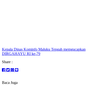
Kepala Dinas Kominfo Maluku Tengah memgucapkan
DIRGAHAYU RI ke-79
Share :
Baca Juga