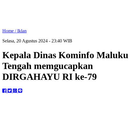
Home /
Iklan
Selasa, 20 Agustus 2024 - 23:40 WIB
Kepala Dinas Kominfo Maluku
Tengah memgucapkan
DIRGAHAYU RI ke-79