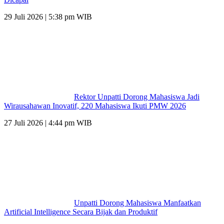
29 Juli 2026 | 5:38 pm WIB
Rektor Unpatti Dorong Mahasiswa Jadi
Wirausahawan Inovatif, 220 Mahasiswa Ikuti PMW 2026
27 Juli 2026 | 4:44 pm WIB
Unpatti Dorong Mahasiswa Manfaatkan
Artificial Intelligence Secara Bijak dan Produktif