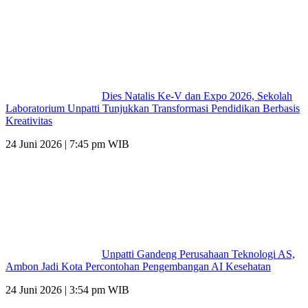
Dies Natalis Ke-V dan Expo 2026, Sekolah
Laboratorium Unpatti Tunjukkan Transformasi Pendidikan Berbasis
Kreativitas
24 Juni 2026 | 7:45 pm WIB
Unpatti Gandeng Perusahaan Teknologi AS,
Ambon Jadi Kota Percontohan Pengembangan AI Kesehatan
24 Juni 2026 | 3:54 pm WIB