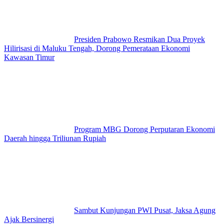
Presiden Prabowo Resmikan Dua Proyek
Hilirisasi di Maluku Tengah, Dorong Pemerataan Ekonomi
Kawasan Timur
Program MBG Dorong Perputaran Ekonomi
Daerah hingga Triliunan Rupiah
Sambut Kunjungan PWI Pusat, Jaksa Agung
Ajak Bersinergi