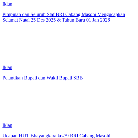
Iklan
Pimpinan dan Seluruh Staf BRI Cabang Masohi Mengucapkan
Selamat Natal 25 Des 2025 & Tahun Baru 01 Jan 2026
Iklan
Pelantikan Bupati dan Wakil Bupati SBB
Iklan
Ucapan HUT Bhayangkara ke-79 BRI Cabang Masohi