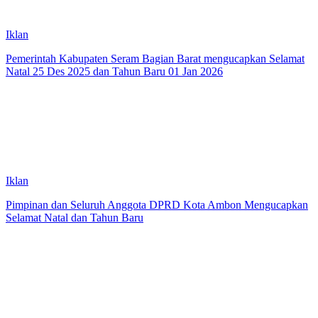
Iklan
Pemerintah Kabupaten Seram Bagian Barat mengucapkan Selamat
Natal 25 Des 2025 dan Tahun Baru 01 Jan 2026
Iklan
Pimpinan dan Seluruh Anggota DPRD Kota Ambon Mengucapkan
Selamat Natal dan Tahun Baru