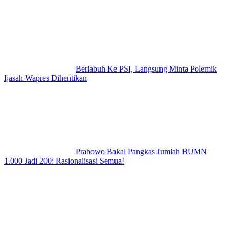
Berlabuh Ke PSI, Langsung Minta Polemik
Ijasah Wapres Dihentikan
Prabowo Bakal Pangkas Jumlah BUMN
1.000 Jadi 200: Rasionalisasi Semua!