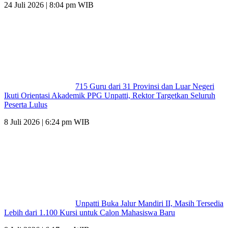
24 Juli 2026 | 8:04 pm WIB
715 Guru dari 31 Provinsi dan Luar Negeri
Ikuti Orientasi Akademik PPG Unpatti, Rektor Targetkan Seluruh
Peserta Lulus
8 Juli 2026 | 6:24 pm WIB
Unpatti Buka Jalur Mandiri II, Masih Tersedia
Lebih dari 1.100 Kursi untuk Calon Mahasiswa Baru