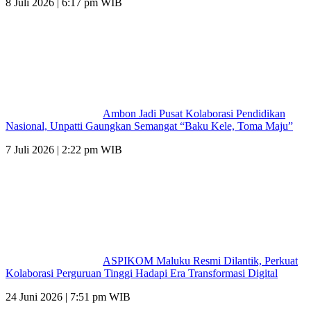
8 Juli 2026 | 6:17 pm WIB
Ambon Jadi Pusat Kolaborasi Pendidikan
Nasional, Unpatti Gaungkan Semangat “Baku Kele, Toma Maju”
7 Juli 2026 | 2:22 pm WIB
ASPIKOM Maluku Resmi Dilantik, Perkuat
Kolaborasi Perguruan Tinggi Hadapi Era Transformasi Digital
24 Juni 2026 | 7:51 pm WIB