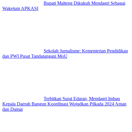
Bupati Malteng Dikukuh Mendagri Sebagai
Waketum APKASI
Sekolah Jurnalisme: Kementerian Pendidikan
dan PWI Pusat Tandatangani MoU
Terbitkan Surat Edaran, Mendagri Imbau
Kepala Daerah Bangun Koordinasi Wujudkan Pilkada 2024 Aman
dan Damai