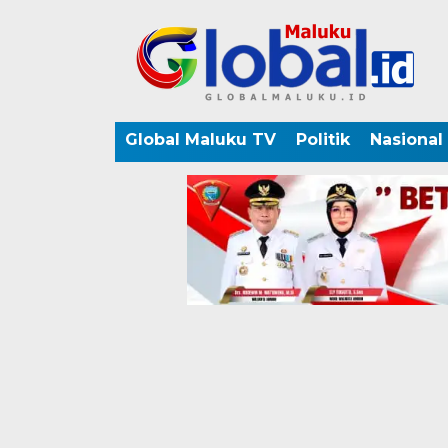
Global Maluku TV
Politik
Nasional