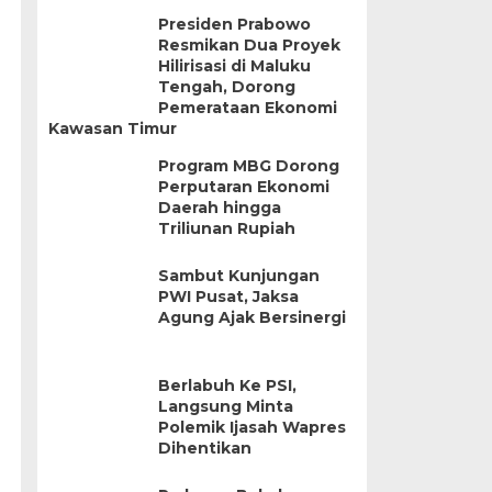
Presiden Prabowo
Resmikan Dua Proyek
Hilirisasi di Maluku
Tengah, Dorong
Pemerataan Ekonomi
Kawasan Timur
Program MBG Dorong
Perputaran Ekonomi
Daerah hingga
Triliunan Rupiah
Sambut Kunjungan
PWI Pusat, Jaksa
Agung Ajak Bersinergi
Berlabuh Ke PSI,
Langsung Minta
Polemik Ijasah Wapres
Dihentikan