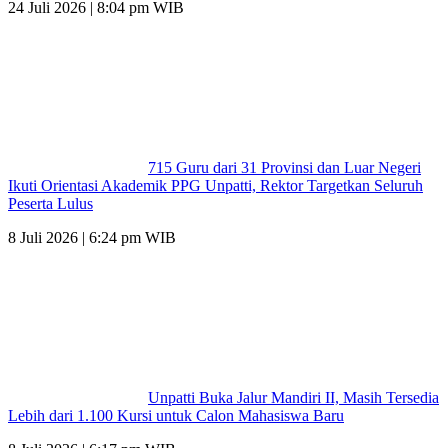
24 Juli 2026 | 8:04 pm WIB
715 Guru dari 31 Provinsi dan Luar Negeri
Ikuti Orientasi Akademik PPG Unpatti, Rektor Targetkan Seluruh
Peserta Lulus
8 Juli 2026 | 6:24 pm WIB
Unpatti Buka Jalur Mandiri II, Masih Tersedia
Lebih dari 1.100 Kursi untuk Calon Mahasiswa Baru