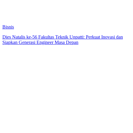
Bisnis
Dies Natalis ke-56 Fakultas Teknik Unpatti: Perkuat Inovasi dan
Siapkan Generasi Engineer Masa Depan