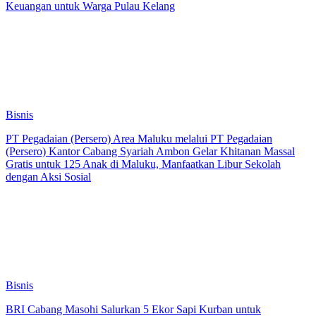
Keuangan untuk Warga Pulau Kelang
Bisnis
PT Pegadaian (Persero) Area Maluku melalui PT Pegadaian
(Persero) Kantor Cabang Syariah Ambon Gelar Khitanan Massal
Gratis untuk 125 Anak di Maluku, Manfaatkan Libur Sekolah
dengan Aksi Sosial
Bisnis
BRI Cabang Masohi Salurkan 5 Ekor Sapi Kurban untuk