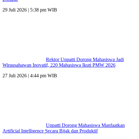
29 Juli 2026 | 5:38 pm WIB
Rektor Unpatti Dorong Mahasiswa Jadi
Wirausahawan Inovatif, 220 Mahasiswa Ikuti PMW 2026
27 Juli 2026 | 4:44 pm WIB
Unpatti Dorong Mahasiswa Manfaatkan
Artificial Intelligence Secara Bijak dan Produktif