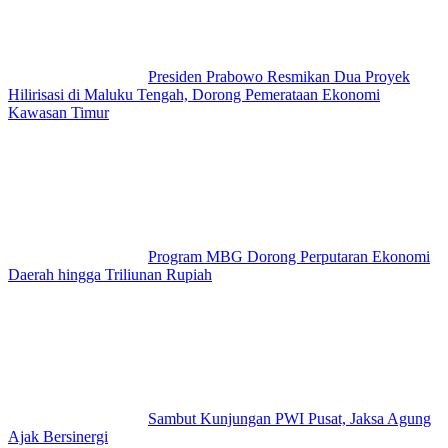
Presiden Prabowo Resmikan Dua Proyek
Hilirisasi di Maluku Tengah, Dorong Pemerataan Ekonomi
Kawasan Timur
Program MBG Dorong Perputaran Ekonomi
Daerah hingga Triliunan Rupiah
Sambut Kunjungan PWI Pusat, Jaksa Agung
Ajak Bersinergi