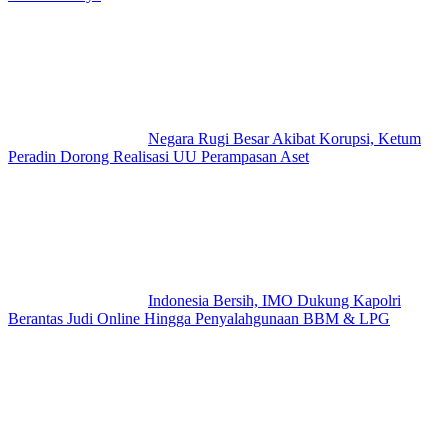
Negara Rugi Besar Akibat Korupsi, Ketum
Peradin Dorong Realisasi UU Perampasan Aset
Indonesia Bersih, IMO Dukung Kapolri
Berantas Judi Online Hingga Penyalahgunaan BBM & LPG