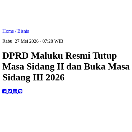
Home /
Bisnis
Rabu, 27 Mei 2026 - 07:28 WIB
DPRD Maluku Resmi Tutup
Masa Sidang II dan Buka Masa
Sidang III 2026