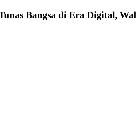
unas Bangsa di Era Digital, Wa