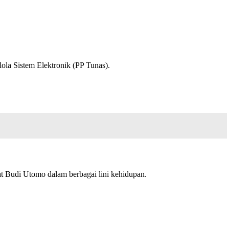
la Sistem Elektronik (PP Tunas).
t Budi Utomo dalam berbagai lini kehidupan.