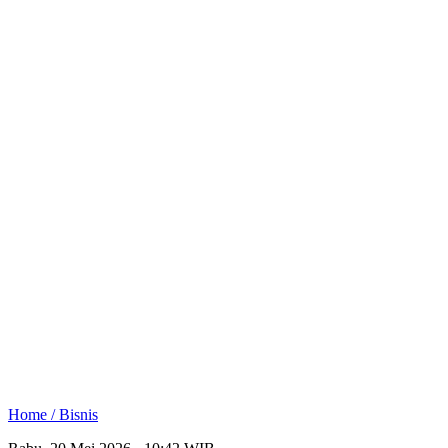
Home /
Bisnis