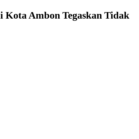
li Kota Ambon Tegaskan Tidak