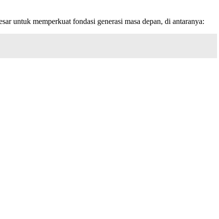
r untuk memperkuat fondasi generasi masa depan, di antaranya: