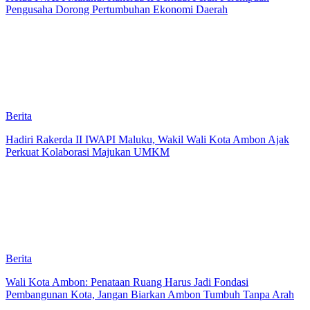
Pengusaha Dorong Pertumbuhan Ekonomi Daerah
Berita
Hadiri Rakerda II IWAPI Maluku, Wakil Wali Kota Ambon Ajak
Perkuat Kolaborasi Majukan UMKM
Berita
Wali Kota Ambon: Penataan Ruang Harus Jadi Fondasi
Pembangunan Kota, Jangan Biarkan Ambon Tumbuh Tanpa Arah