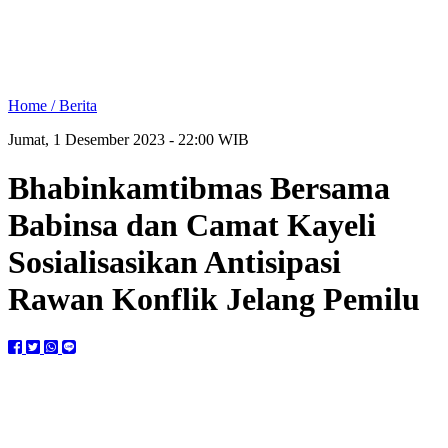
Home /
Berita
Jumat, 1 Desember 2023 - 22:00 WIB
Bhabinkamtibmas Bersama
Babinsa dan Camat Kayeli
Sosialisasikan Antisipasi
Rawan Konflik Jelang Pemilu