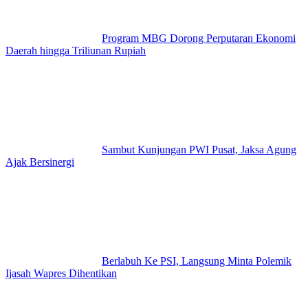
Program MBG Dorong Perputaran Ekonomi
Daerah hingga Triliunan Rupiah
Sambut Kunjungan PWI Pusat, Jaksa Agung
Ajak Bersinergi
Berlabuh Ke PSI, Langsung Minta Polemik
Ijasah Wapres Dihentikan