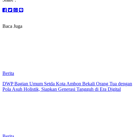
Baca Juga
Berita
DWP Bagian Umum Setda Kota Ambon Bekali Orang Tua dengan
Pola Asuh Holistik, Siapkan Generasi Tangguh di Era Digital
Berita