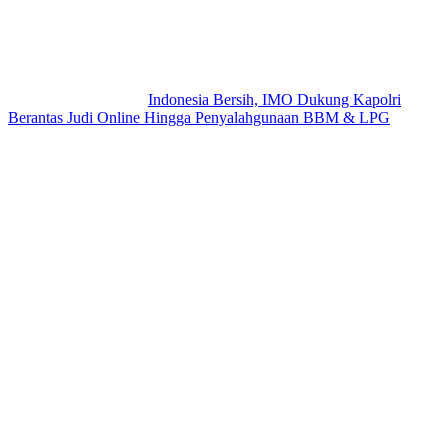
Indonesia Bersih, IMO Dukung Kapolri
Berantas Judi Online Hingga Penyalahgunaan BBM & LPG