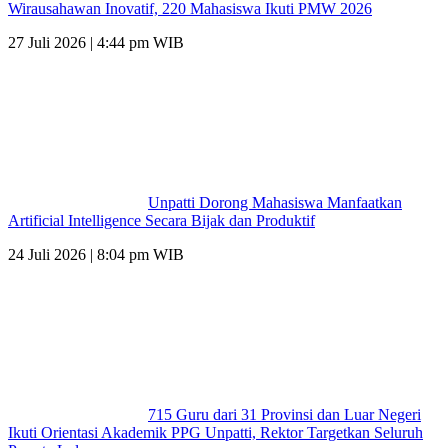
Wirausahawan Inovatif, 220 Mahasiswa Ikuti PMW 2026
27 Juli 2026 | 4:44 pm WIB
Unpatti Dorong Mahasiswa Manfaatkan
Artificial Intelligence Secara Bijak dan Produktif
24 Juli 2026 | 8:04 pm WIB
715 Guru dari 31 Provinsi dan Luar Negeri
Ikuti Orientasi Akademik PPG Unpatti, Rektor Targetkan Seluruh