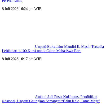
Peserta Lulus
8 Juli 2026 | 6:24 pm WIB
Unpatti Buka Jalur Mandiri II, Masih Tersedia
Lebih dari 1.100 Kursi untuk Calon Mahasiswa Baru
8 Juli 2026 | 6:17 pm WIB
Ambon Jadi Pusat Kolaborasi Pendidikan
Nasional, Unpatti Gaungkan Semangat “Baku Kele, Toma Maju”