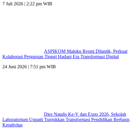
7 Juli 2026 | 2:22 pm WIB
ASPIKOM Maluku Resmi Dilantik, Perkuat
Kolaborasi Perguruan Tinggi Hadapi Era Transformasi Digital
24 Juni 2026 | 7:51 pm WIB
Dies Natalis Ke-V dan Expo 2026, Sekolah
Laboratorium Unpatti Tunjukkan Transformasi Pendidikan Berbasis
Kreativitas