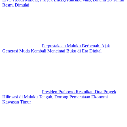
Resmi Dimulai
Perpustakaan Maluku Berbenah, Ajak
Generasi Muda Kembali Mencintai Buku di Era Digital
Presiden Prabowo Resmikan Dua Proyek
Hilirisasi di Maluku Tengah, Dorong Pemerataan Ekonomi
Kawasan Timur