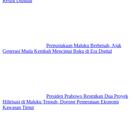
Resmi Dimulai
Perpustakaan Maluku Berbenah, Ajak
Generasi Muda Kembali Mencintai Buku di Era Digital
Presiden Prabowo Resmikan Dua Proyek
Hilirisasi di Maluku Tengah, Dorong Pemerataan Ekonomi
Kawasan Timur