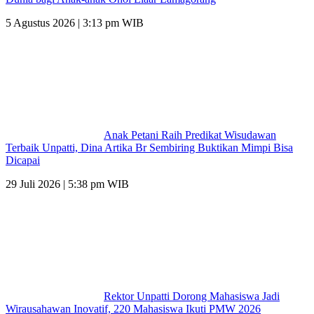
5 Agustus 2026 | 3:13 pm WIB
Anak Petani Raih Predikat Wisudawan
Terbaik Unpatti, Dina Artika Br Sembiring Buktikan Mimpi Bisa
Dicapai
29 Juli 2026 | 5:38 pm WIB
Rektor Unpatti Dorong Mahasiswa Jadi
Wirausahawan Inovatif, 220 Mahasiswa Ikuti PMW 2026