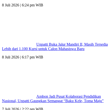
8 Juli 2026 | 6:24 pm WIB
Unpatti Buka Jalur Mandiri II, Masih Tersedia
Lebih dari 1.100 Kursi untuk Calon Mahasiswa Baru
8 Juli 2026 | 6:17 pm WIB
Ambon Jadi Pusat Kolaborasi Pendidikan
Nasional, Unpatti Gaungkan Semangat “Baku Kele, Toma Maju”
7 Juli 2026 | 2:22 pm WIB