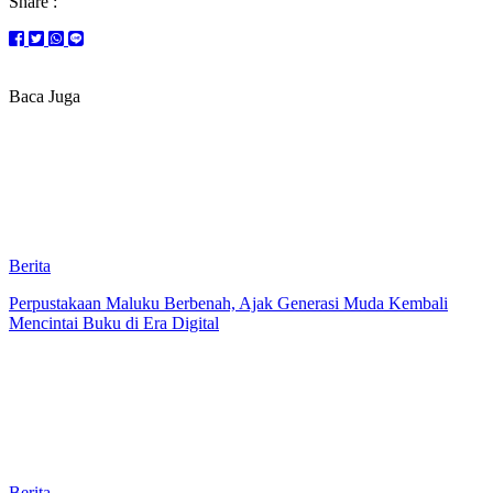
Share :
Baca Juga
Berita
Perpustakaan Maluku Berbenah, Ajak Generasi Muda Kembali
Mencintai Buku di Era Digital
Berita