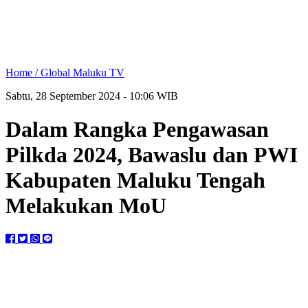
Home /
Global Maluku TV
Sabtu, 28 September 2024 - 10:06 WIB
Dalam Rangka Pengawasan
Pilkda 2024, Bawaslu dan PWI
Kabupaten Maluku Tengah
Melakukan MoU