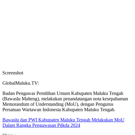
Screenshot
GlobalMaluku.TV:
Badan Pengawas Pemilihan Umum Kabupaten Maluku Tengah
(Bawaslu Malteng), melakukan penandatangan nota kesepahaman
Memorandum of Understanding (MoU), dengan Pengurus
Persatuan Wartawan Indonesia Kabupaten Maluku Tengah.
Bawaslu dan PWI Kabupaten Maluku Tengah Melakukan MoU
Dalam Rangka Pengawasan Pilkda 2024