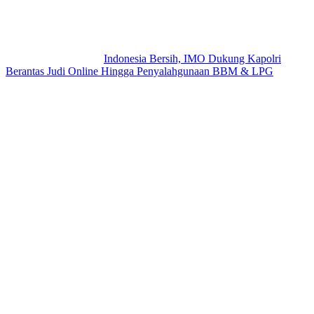
Indonesia Bersih, IMO Dukung Kapolri
Berantas Judi Online Hingga Penyalahgunaan BBM & LPG