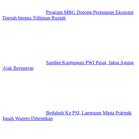
Program MBG Dorong Perputaran Ekonomi
Daerah hingga Triliunan Rupiah
Sambut Kunjungan PWI Pusat, Jaksa Agung
Ajak Bersinergi
Berlabuh Ke PSI, Langsung Minta Polemik
Ijasah Wapres Dihentikan