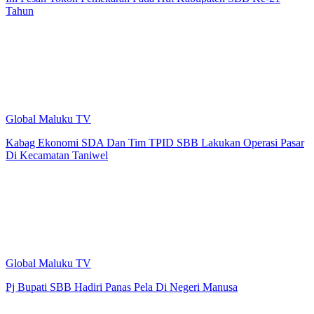
Tahun
Global Maluku TV
Kabag Ekonomi SDA Dan Tim TPID SBB Lakukan Operasi Pasar
Di Kecamatan Taniwel
Global Maluku TV
Pj Bupati SBB Hadiri Panas Pela Di Negeri Manusa