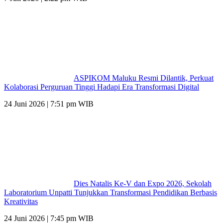
ASPIKOM Maluku Resmi Dilantik, Perkuat
Kolaborasi Perguruan Tinggi Hadapi Era Transformasi Digital
24 Juni 2026 | 7:51 pm WIB
Dies Natalis Ke-V dan Expo 2026, Sekolah
Laboratorium Unpatti Tunjukkan Transformasi Pendidikan Berbasis
Kreativitas
24 Juni 2026 | 7:45 pm WIB