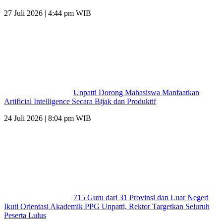
27 Juli 2026 | 4:44 pm WIB
Unpatti Dorong Mahasiswa Manfaatkan
Artificial Intelligence Secara Bijak dan Produktif
24 Juli 2026 | 8:04 pm WIB
715 Guru dari 31 Provinsi dan Luar Negeri
Ikuti Orientasi Akademik PPG Unpatti, Rektor Targetkan Seluruh
Peserta Lulus