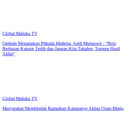
Global Maluku TV
Optimis Menangkan Pilkada Malteng, Andi Munaswir : “Beta
Berharap Katong Tertib dan Jangan Kita Takabur, Tunggu Hasil
Akhir”
Global Maluku TV
Masyarakat Membludak Ramaikan Kampanye Akbar Ozan-Mario