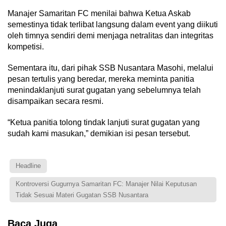
Manajer Samaritan FC menilai bahwa Ketua Askab
semestinya tidak terlibat langsung dalam event yang diikuti
oleh timnya sendiri demi menjaga netralitas dan integritas
kompetisi.
Sementara itu, dari pihak SSB Nusantara Masohi, melalui
pesan tertulis yang beredar, mereka meminta panitia
menindaklanjuti surat gugatan yang sebelumnya telah
disampaikan secara resmi.
“Ketua panitia tolong tindak lanjuti surat gugatan yang
sudah kami masukan,” demikian isi pesan tersebut.
Headline
Kontroversi Gugurnya Samaritan FC: Manajer Nilai Keputusan
Tidak Sesuai Materi Gugatan SSB Nusantara
Baca Juga