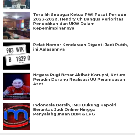
Terpilih Sebagai Ketua PWI Pusat Periode
2023-2028, Hendry Ch Bangus Perioritas
Pendidikan dan UKW Dalam
Kepemimpinannya
Pelat Nomor Kendaraan Diganti Jadi Putih,
ini Aalasannya
Negara Rugi Besar Akibat Korupsi, Ketum
Peradin Dorong Realisasi UU Perampasan
Aset
Indonesia Bersih, IMO Dukung Kapolri
Berantas Judi Online Hingga
Penyalahgunaan BBM & LPG