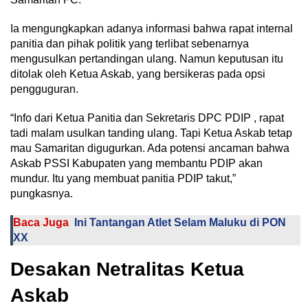
Ia mengungkapkan adanya informasi bahwa rapat internal
panitia dan pihak politik yang terlibat sebenarnya
mengusulkan pertandingan ulang. Namun keputusan itu
ditolak oleh Ketua Askab, yang bersikeras pada opsi
pengguguran.
“Info dari Ketua Panitia dan Sekretaris DPC PDIP , rapat
tadi malam usulkan tanding ulang. Tapi Ketua Askab tetap
mau Samaritan digugurkan. Ada potensi ancaman bahwa
Askab PSSI Kabupaten yang membantu PDIP akan
mundur. Itu yang membuat panitia PDIP takut,”
pungkasnya.
Baca Juga
Ini Tantangan Atlet Selam Maluku di PON
XX
Desakan Netralitas Ketua
Askab