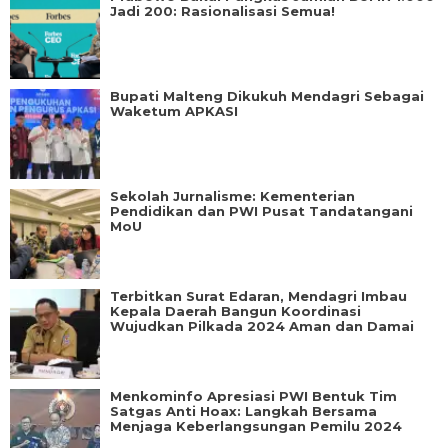
Jadi 200: Rasionalisasi Semua!
Bupati Malteng Dikukuh Mendagri Sebagai
Waketum APKASI
Sekolah Jurnalisme: Kementerian
Pendidikan dan PWI Pusat Tandatangani
MoU
Terbitkan Surat Edaran, Mendagri Imbau
Kepala Daerah Bangun Koordinasi
Wujudkan Pilkada 2024 Aman dan Damai
Menkominfo Apresiasi PWI Bentuk Tim
Satgas Anti Hoax: Langkah Bersama
Menjaga Keberlangsungan Pemilu 2024