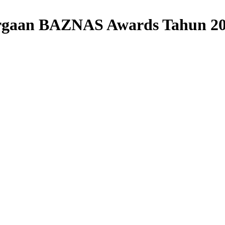
rgaan BAZNAS Awards Tahun 2