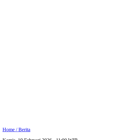
Home /
Berita