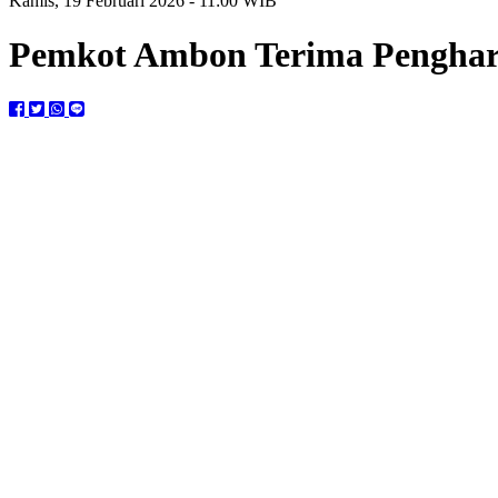
Kamis, 19 Februari 2026 - 11:00 WIB
Pemkot Ambon Terima Pengha