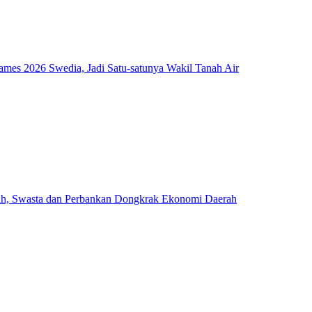
mes 2026 Swedia, Jadi Satu-satunya Wakil Tanah Air
ah, Swasta dan Perbankan Dongkrak Ekonomi Daerah