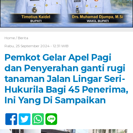
Home /
Berita
Rabu, 25 September 2024 - 12:31 WIB
Pemkot Gelar Apel Pagi
dan Penyerahan ganti rugi
tanaman Jalan Lingar Seri-
Hukurila Bagi 45 Penerima,
Ini Yang Di Sampaikan