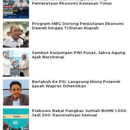
Pemerataan Ekonomi Kawasan Timur
Program MBG Dorong Perputaran Ekonomi
Daerah hingga Triliunan Rupiah
Sambut Kunjungan PWI Pusat, Jaksa Agung
Ajak Bersinergi
Berlabuh Ke PSI, Langsung Minta Polemik
Ijasah Wapres Dihentikan
Prabowo Bakal Pangkas Jumlah BUMN 1.000
Jadi 200: Rasionalisasi Semua!