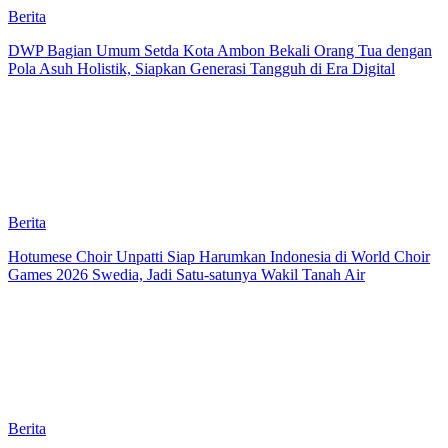
Berita
DWP Bagian Umum Setda Kota Ambon Bekali Orang Tua dengan
Pola Asuh Holistik, Siapkan Generasi Tangguh di Era Digital
Berita
Hotumese Choir Unpatti Siap Harumkan Indonesia di World Choir
Games 2026 Swedia, Jadi Satu-satunya Wakil Tanah Air
Berita