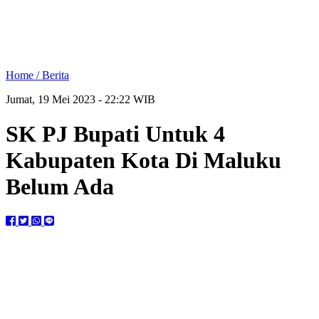
Home /
Berita
Jumat, 19 Mei 2023 - 22:22 WIB
SK PJ Bupati Untuk 4
Kabupaten Kota Di Maluku
Belum Ada