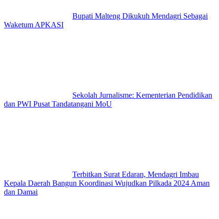
Bupati Malteng Dikukuh Mendagri Sebagai
Waketum APKASI
Sekolah Jurnalisme: Kementerian Pendidikan
dan PWI Pusat Tandatangani MoU
Terbitkan Surat Edaran, Mendagri Imbau
Kepala Daerah Bangun Koordinasi Wujudkan Pilkada 2024 Aman
dan Damai