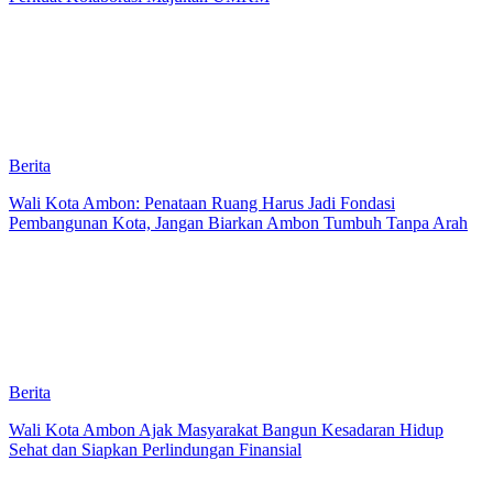
Berita
Wali Kota Ambon: Penataan Ruang Harus Jadi Fondasi
Pembangunan Kota, Jangan Biarkan Ambon Tumbuh Tanpa Arah
Berita
Wali Kota Ambon Ajak Masyarakat Bangun Kesadaran Hidup
Sehat dan Siapkan Perlindungan Finansial