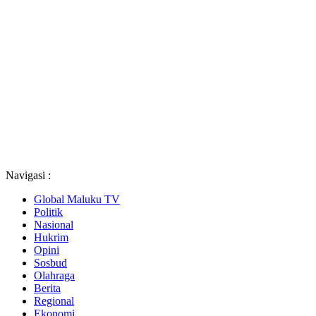
Navigasi :
Global Maluku TV
Politik
Nasional
Hukrim
Opini
Sosbud
Olahraga
Berita
Regional
Ekonomi