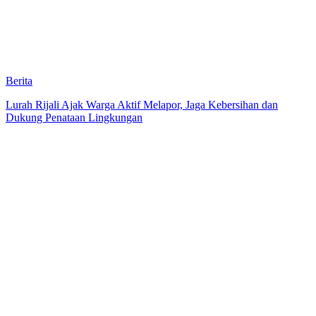
Berita
Lurah Rijali Ajak Warga Aktif Melapor, Jaga Kebersihan dan
Dukung Penataan Lingkungan