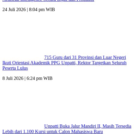
24 Juli 2026 | 8:04 pm WIB
715 Guru dari 31 Provinsi dan Luar Negeri
Ikuti Orientasi Akademik PPG Unpatti, Rektor Targetkan Seluruh
Peserta Lulus
8 Juli 2026 | 6:24 pm WIB
Unpatti Buka Jalur Mandiri II, Masih Tersedia
Lebih dari 1.100 Kursi untuk Calon Mahasiswa Baru