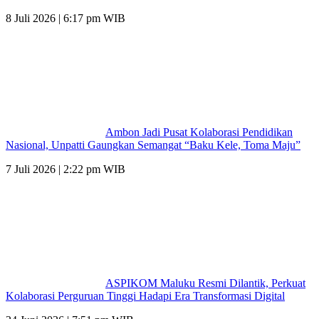
8 Juli 2026 | 6:17 pm WIB
Ambon Jadi Pusat Kolaborasi Pendidikan
Nasional, Unpatti Gaungkan Semangat “Baku Kele, Toma Maju”
7 Juli 2026 | 2:22 pm WIB
ASPIKOM Maluku Resmi Dilantik, Perkuat
Kolaborasi Perguruan Tinggi Hadapi Era Transformasi Digital