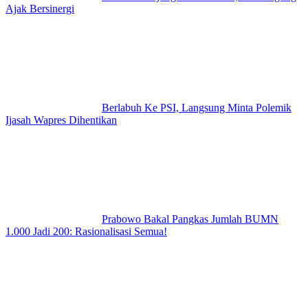
Ajak Bersinergi
Berlabuh Ke PSI, Langsung Minta Polemik
Ijasah Wapres Dihentikan
Prabowo Bakal Pangkas Jumlah BUMN
1.000 Jadi 200: Rasionalisasi Semua!