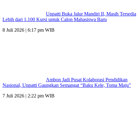
Unpatti Buka Jalur Mandiri II, Masih Tersedia
Lebih dari 1.100 Kursi untuk Calon Mahasiswa Baru
8 Juli 2026 | 6:17 pm WIB
Ambon Jadi Pusat Kolaborasi Pendidikan
Nasional, Unpatti Gaungkan Semangat “Baku Kele, Toma Maju”
7 Juli 2026 | 2:22 pm WIB