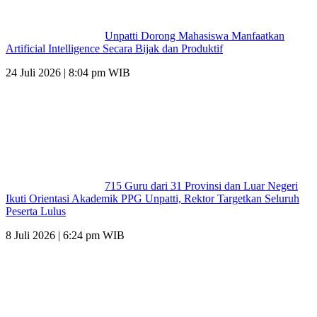
Unpatti Dorong Mahasiswa Manfaatkan
Artificial Intelligence Secara Bijak dan Produktif
24 Juli 2026 | 8:04 pm WIB
715 Guru dari 31 Provinsi dan Luar Negeri
Ikuti Orientasi Akademik PPG Unpatti, Rektor Targetkan Seluruh
Peserta Lulus
8 Juli 2026 | 6:24 pm WIB