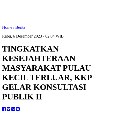
Home /
Berita
Rabu, 6 Desember 2023 - 02:04 WIB
TINGKATKAN
KESEJAHTERAAN
MASYARAKAT PULAU
KECIL TERLUAR, KKP
GELAR KONSULTASI
PUBLIK II