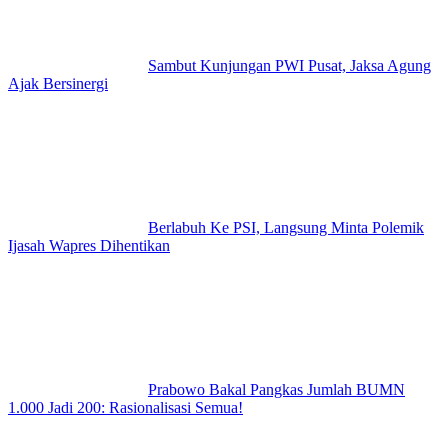
Sambut Kunjungan PWI Pusat, Jaksa Agung
Ajak Bersinergi
Berlabuh Ke PSI, Langsung Minta Polemik
Ijasah Wapres Dihentikan
Prabowo Bakal Pangkas Jumlah BUMN
1.000 Jadi 200: Rasionalisasi Semua!