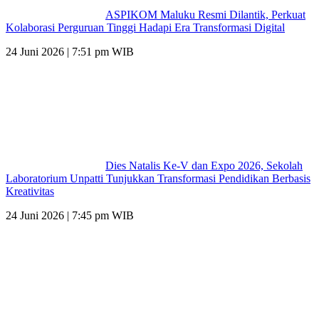
ASPIKOM Maluku Resmi Dilantik, Perkuat
Kolaborasi Perguruan Tinggi Hadapi Era Transformasi Digital
24 Juni 2026 | 7:51 pm WIB
Dies Natalis Ke-V dan Expo 2026, Sekolah
Laboratorium Unpatti Tunjukkan Transformasi Pendidikan Berbasis
Kreativitas
24 Juni 2026 | 7:45 pm WIB