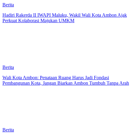
Berita
Hadiri Rakerda II IWAPI Maluku, Wakil Wali Kota Ambon Ajak
Perkuat Kolaborasi Majukan UMKM
Berita
Wali Kota Ambon: Penataan Ruang Harus Jadi Fondasi
Pembangunan Kota, Jangan Biarkan Ambon Tumbuh Tanpa Arah
Berita