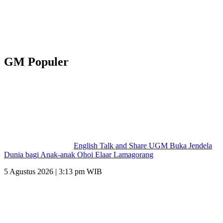
GM Populer
English Talk and Share UGM Buka Jendela
Dunia bagi Anak-anak Ohoi Elaar Lamagorang
5 Agustus 2026 | 3:13 pm WIB